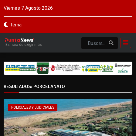
Viernes 7 Agosto 2026
Tema
Es hora de exigir más
RESULTADOS: PORCELANATO
POLICIALES Y JUDICIALES