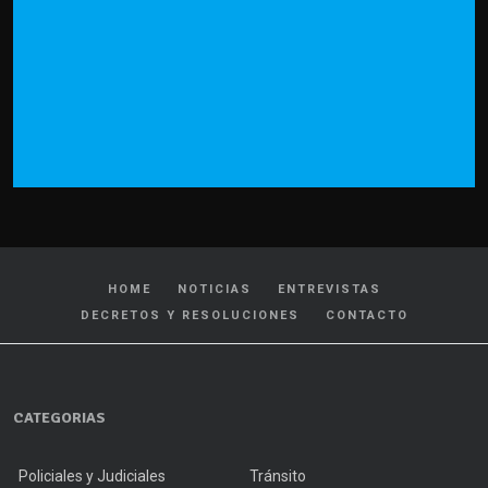
HOME
NOTICIAS
ENTREVISTAS
DECRETOS Y RESOLUCIONES
CONTACTO
CATEGORIAS
Policiales y Judiciales
Tránsito