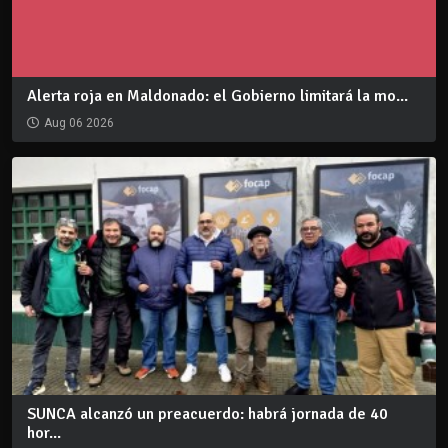
Alerta roja en Maldonado: el Gobierno limitará la mo...
Aug 06 2026
SUNCA alcanzó un preacuerdo: habrá jornada de 40
hor...