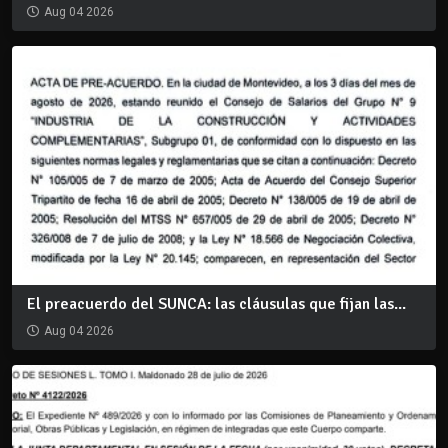
Aug 04 2026
El preacuerdo del SUNCA: las cláusulas que fijan las...
Aug 04 2026