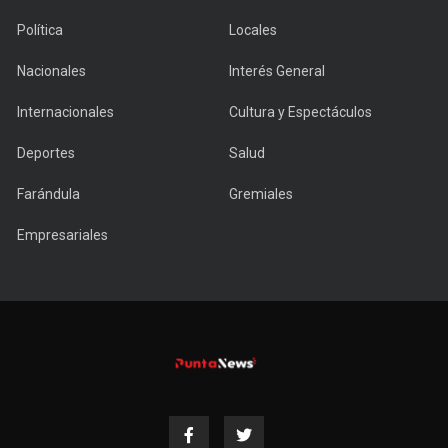
Política
Locales
Nacionales
Interés General
Internacionales
Cultura y Espectáculos
Deportes
Salud
Farándula
Gremiales
Empresariales