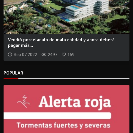
Vendió porcelanato de mala calidad y ahora deberá
pagar más...
Sep 07 2022
2497
159
POPULAR