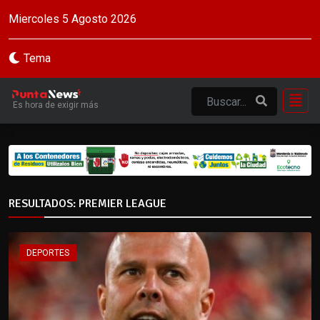
Miercoles 5 Agosto 2026
Tema
Es hora de exigir más
RESULTADOS: PREMIER LEAGUE
DEPORTES