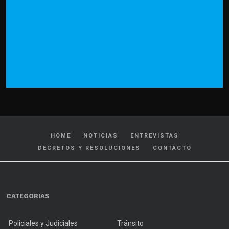
HOME
NOTICIAS
ENTREVISTAS
DECRETOS Y RESOLUCIONES
CONTACTO
CATEGORIAS
Policiales y Judiciales
Tránsito