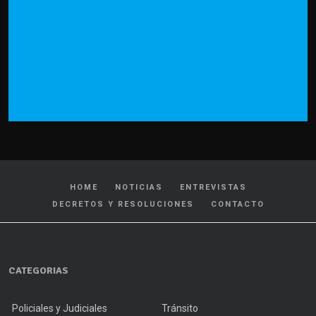
HOME
NOTICIAS
ENTREVISTAS
DECRETOS Y RESOLUCIONES
CONTACTO
CATEGORIAS
Policiales y Judiciales
Tránsito