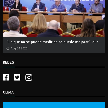
“Lo que no se puede medir no se puede mejorar”: el c...
Aug 04 2026
REDES
CLIMA