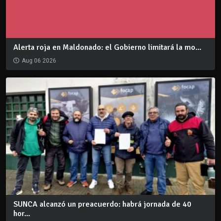
Alerta roja en Maldonado: el Gobierno limitará la mo...
Aug 06 2026
SUNCA alcanzó un preacuerdo: habrá jornada de 40
hor...