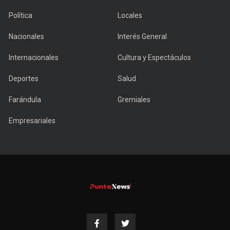
Política
Locales
Nacionales
Interés General
Internacionales
Cultura y Espectáculos
Deportes
Salud
Farándula
Gremiales
Empresariales