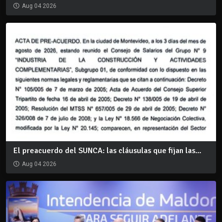
Aug 04 2026
El preacuerdo del SUNCA: las cláusulas que fijan las...
Aug 04 2026