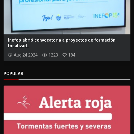
Inefop abrió convocatoria a proyectos de formación
focalizad...
Aug 24 2024
1223
184
POPULAR