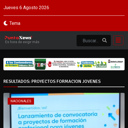
Jueves 6 Agosto 2026
Tema
Es hora de exigir más
RESULTADOS: PROYECTOS FORMACION JOVENES
NACIONALES