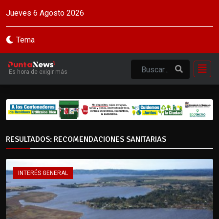
Jueves 6 Agosto 2026
Tema
Es hora de exigir más
RESULTADOS: RECOMENDACIONES SANITARIAS
INTERÉS GENERAL