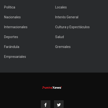
Política
Locales
Nacionales
Interés General
Internacionales
Cultura y Espectáculos
Deportes
Salud
Farándula
Gremiales
Empresariales