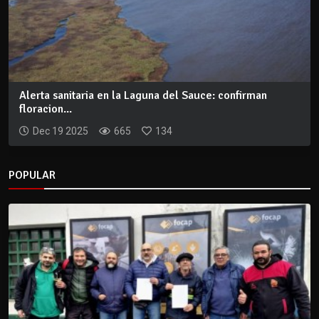
Alerta sanitaria en la Laguna del Sauce: confirman
floracion...
Dec 19 2025
665
134
POPULAR