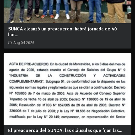
SUNCA alcanzó un preacuerdo: habrá jornada de 40
hor...
Aug 04 2026
El preacuerdo del SUNCA: las cláusulas que fijan las...