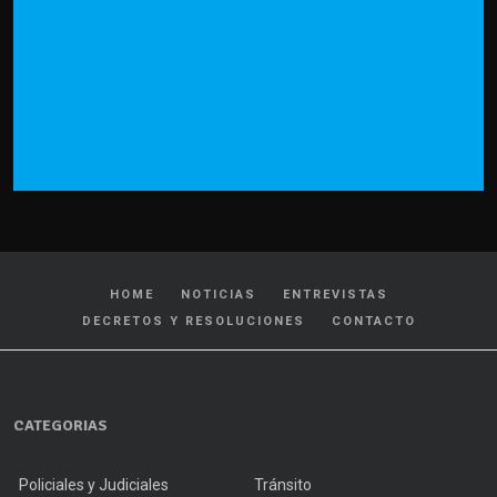
HOME
NOTICIAS
ENTREVISTAS
DECRETOS Y RESOLUCIONES
CONTACTO
CATEGORIAS
Policiales y Judiciales
Tránsito