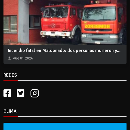
Incendio fatal en Maldonado: dos personas murieron y...
Aug 01 2026
REDES
CLIMA