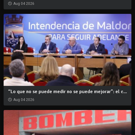
Aug 04 2026
“Lo que no se puede medir no se puede mejorar”: el c...
Aug 04 2026