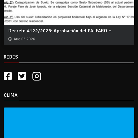
Decreto 4122/2026: Aprobación del PAI FARO +
Aug 06 2026
REDES
CLIMA