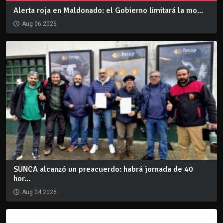
Alerta roja en Maldonado: el Gobierno limitará la mo...
Aug 06 2026
SUNCA alcanzó un preacuerdo: habrá jornada de 40
hor...
Aug 04 2026