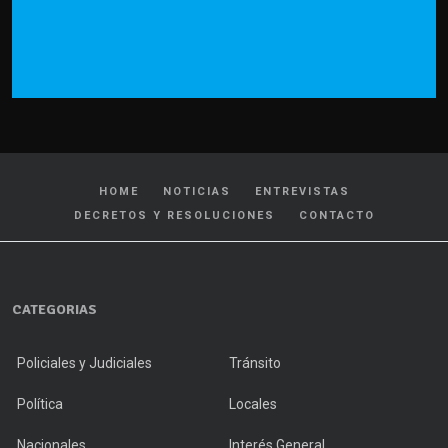
HOME
NOTICIAS
ENTREVISTAS
DECRETOS Y RESOLUCIONES
CONTACTO
CATEGORIAS
Policiales y Judiciales
Tránsito
Política
Locales
Nacionales
Interés General