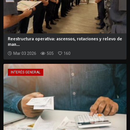
Reestructura operativa: ascensos, rotaciones y relevo de
man...
Mar 03 2026
505
160
INTERÉS GENERAL