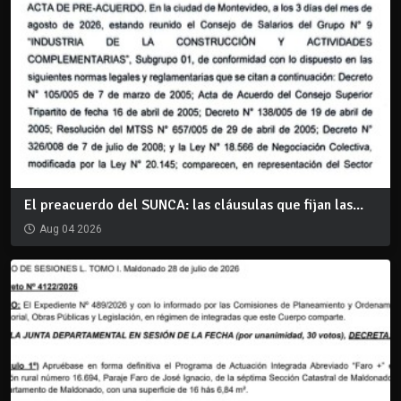
El preacuerdo del SUNCA: las cláusulas que fijan las...
Aug 04 2026