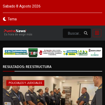
Sabado 8 Agosto 2026
Tema
Es hora de exigir más
RESULTADOS: REESTRUCTURA
POLICIALES Y JUDICIALES