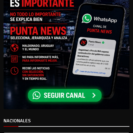
NACIONALES