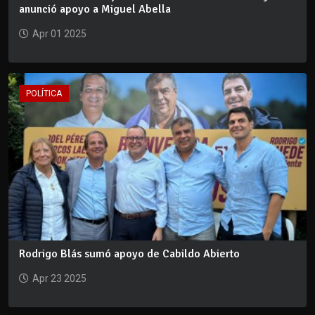
anunció apoyo a Miguel Abella
Apr 01 2025
POLÍTICA
Rodrigo Blás sumó apoyo de Cabildo Abierto
Apr 23 2025