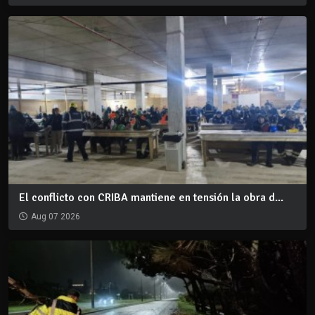
El conflicto con CRIBA mantiene en tensión la obra d...
Aug 07 2026