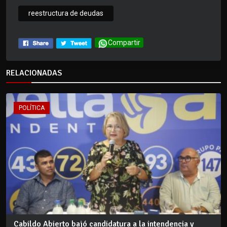
reestructura de deudas
Compartir
RELACIONADAS
POLÍTICA
Cabildo Abierto bajó candidatura a la intendencia y