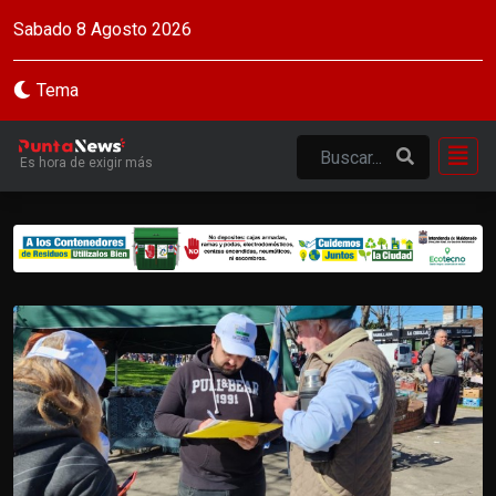
Sabado 8 Agosto 2026
Tema
Es hora de exigir más