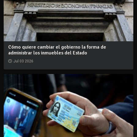
Cómo quiere cambiar el gobierno la forma de
administrar los inmuebles del Estado
Jul 03 2026