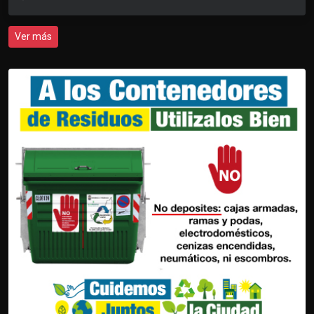
Ver más