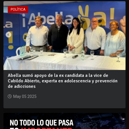
POLÍTICA
Abella sumó apoyo de la ex candidata a la vice de
Cabildo Abierto, experta en adolescencia y prevención
de adicciones
May 05 2025