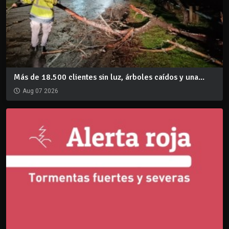
Más de 18.500 clientes sin luz, árboles caídos y una...
Aug 07 2026