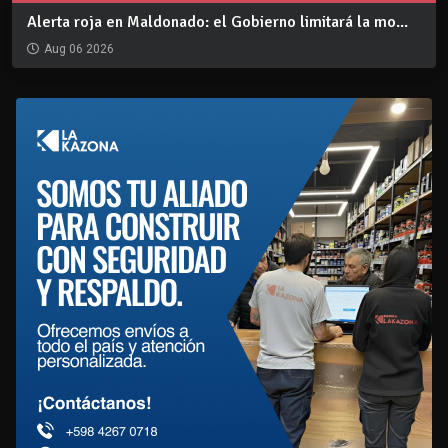
Alerta roja en Maldonado: el Gobierno limitará la mo...
Aug 06 2026