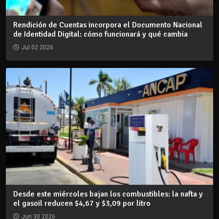
Rendición de Cuentas incorpora el Documento Nacional
de Identidad Digital: cómo funcionará y qué cambia
Jul 02 2026
Desde este miércoles bajan los combustibles: la nafta y
el gasoil reducen $4,67 y $3,09 por litro
Jun 30 2026