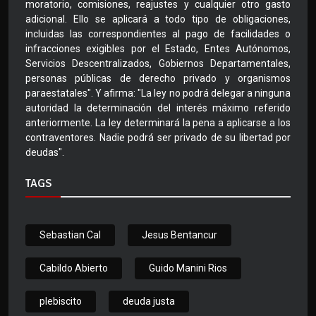
moratorio, comisiones, reajustes y cualquier otro gasto
adicional. Ello se aplicará a todo tipo de obligaciones,
incluidas las correspondientes al pago de facilidades o
infracciones exigibles por el Estado, Entes Autónomos,
Servicios Descentralizados, Gobiernos Departamentales,
personas públicas de derecho privado y organismos
paraestatales". Y afirma: "La ley no podrá delegar a ninguna
autoridad la determinación del interés máximo referido
anteriormente. La ley determinará la pena a aplicarse a los
contraventores. Nadie podrá ser privado de su libertad por
deudas".
TAGS
Sebastian Cal
Jesus Bentancur
Cabildo Abierto
Guido Manini Rios
plebiscito
deuda justa