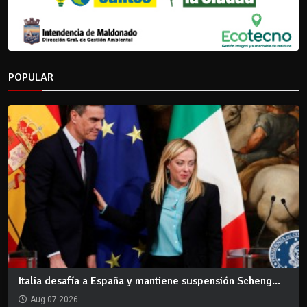
POPULAR
Italia desafía a España y mantiene suspensión Scheng...
Aug 07 2026