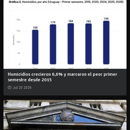
Homicidios crecieron 6,6% y marcaron el peor primer
semestre desde 2015
Jul 20 2026