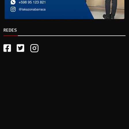
REDES