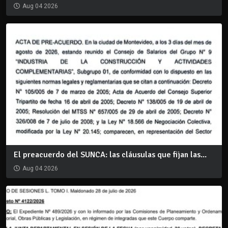
Aug 04 2026
El preacuerdo del SUNCA: las cláusulas que fijan las...
Aug 04 2026