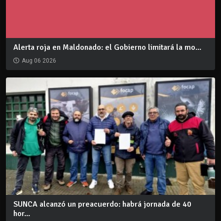
Alerta roja en Maldonado: el Gobierno limitará la mo...
Aug 06 2026
SUNCA alcanzó un preacuerdo: habrá jornada de 40
hor...