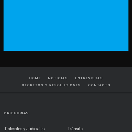
HOME
NOTICIAS
ENTREVISTAS
DECRETOS Y RESOLUCIONES
CONTACTO
CATEGORIAS
Policiales y Judiciales
Tránsito