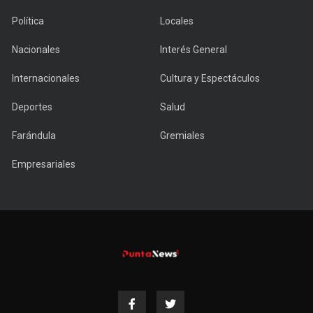
Política
Locales
Nacionales
Interés General
Internacionales
Cultura y Espectáculos
Deportes
Salud
Farándula
Gremiales
Empresariales