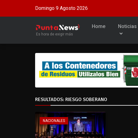
Domingo 9 Agosto 2026
Home
Noticias
Es hora de exigir más
RESULTADOS: RIESGO SOBERANO
NACIONALES