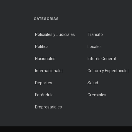
CATEGORIAS
Policiales y Judiciales
Tránsito
Política
Locales
Nacionales
Interés General
Internacionales
Cultura y Espectáculos
Deportes
Salud
Farándula
Gremiales
Empresariales