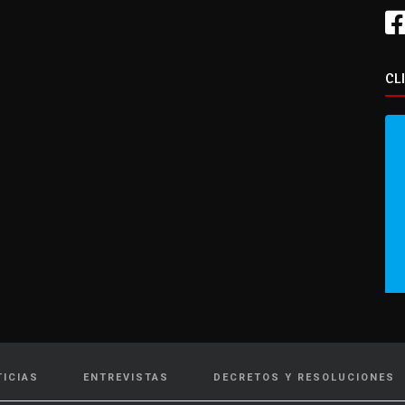
CL
TICIAS
ENTREVISTAS
DECRETOS Y RESOLUCIONES