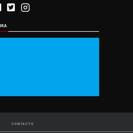
IMA
CONTACTO