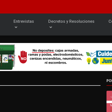
Entrevistas
Decretos y Resoluciones
C
PO