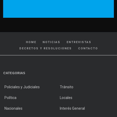
HOME
NOTICIAS
ENTREVISTAS
DECRETOS Y RESOLUCIONES
CONTACTO
CATEGORIAS
Policiales y Judiciales
Tránsito
Política
Locales
Nacionales
Interés General