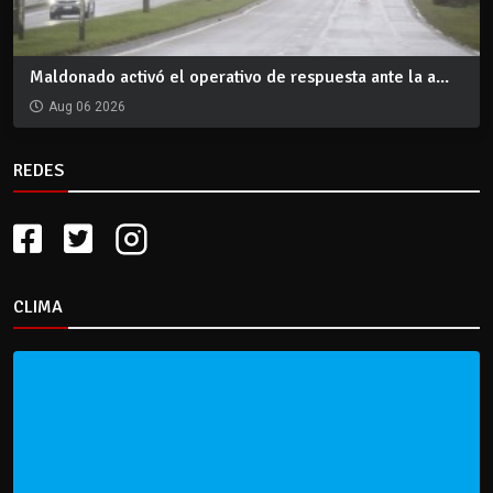
Maldonado activó el operativo de respuesta ante la a...
Aug 06 2026
REDES
CLIMA