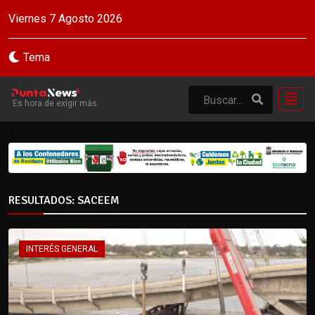
Viernes 7 Agosto 2026
Tema
Es hora de exigir más
RESULTADOS: SACEEM
INTERÉS GENERAL