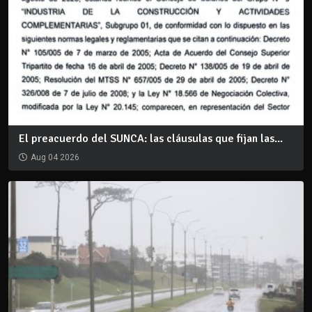
El preacuerdo del SUNCA: las cláusulas que fijan las...
Aug 04 2026