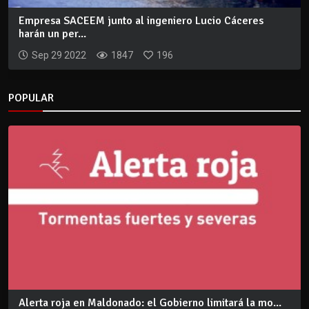
Empresa SACEEM junto al ingeniero Lucio Cáceres
harán un per...
Sep 29 2022
1847
196
POPULAR
Alerta roja en Maldonado: el Gobierno limitará la mo...