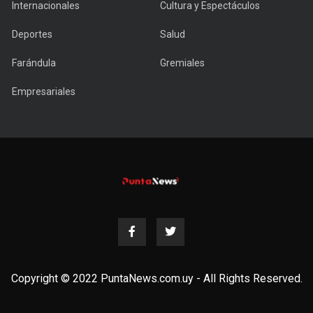
Internacionales
Cultura y Espectáculos
Deportes
Salud
Farándula
Gremiales
Empresariales
Copyright © 2022 PuntaNews.com.uy - All Rights Reserved.