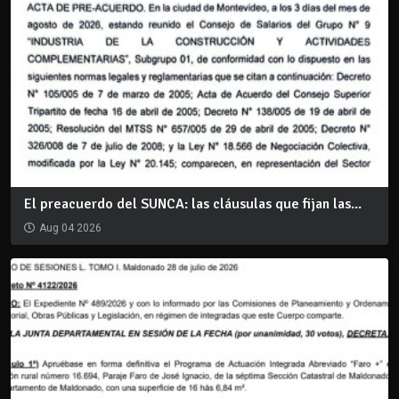
El preacuerdo del SUNCA: las cláusulas que fijan las...
Aug 04 2026