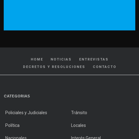
HOME
NOTICIAS
ENTREVISTAS
DECRETOS Y RESOLUCIONES
CONTACTO
CATEGORIAS
Policiales y Judiciales
Tránsito
Política
Locales
Nacionales
Interés General