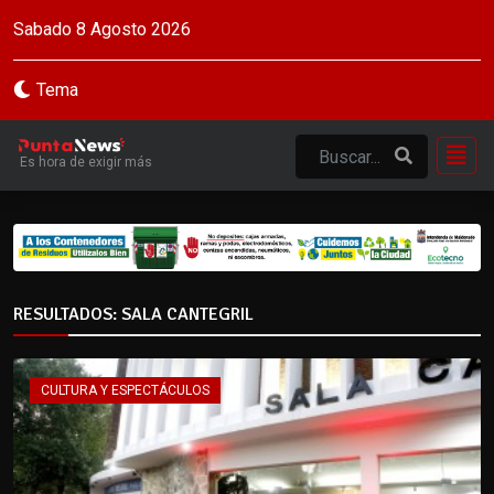
Sabado 8 Agosto 2026
Tema
Es hora de exigir más
RESULTADOS: SALA CANTEGRIL
CULTURA Y ESPECTÁCULOS