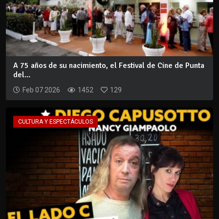
A 75 años de su nacimiento, el Festival de Cine de Punta
del...
Feb 07 2026
1452
129
CULTURA Y ESPECTÁCULOS