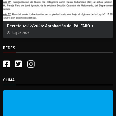
Decreto 4122/2026: Aprobación del PAI FARO +
Aug 06 2026
REDES
CLIMA