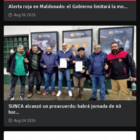
Alerta roja en Maldonado: el Gobierno limitará la mo...
Aug 06 2026
SUNCA alcanzó un preacuerdo: habrá jornada de 40
hor...
Aug 04 2026