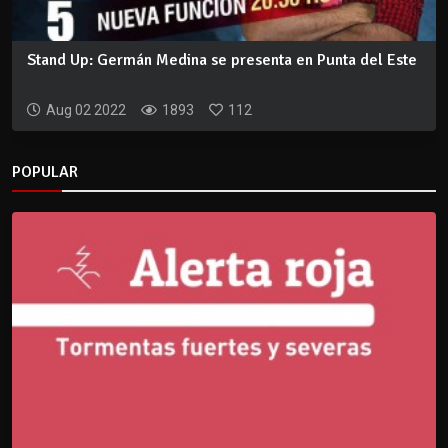
Stand Up: Germán Medina se presenta en Punta del Este
Aug 02 2022
1893
112
POPULAR