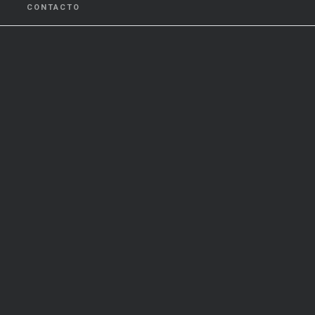
CONTACTO