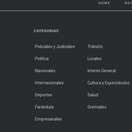
HOME
NO
CATEGORIAS
Policiales y Judiciales
Tránsito
Política
Locales
Nacionales
Interés General
Internacionales
Cultura y Espectáculos
Deportes
Salud
Farándula
Gremiales
Empresariales