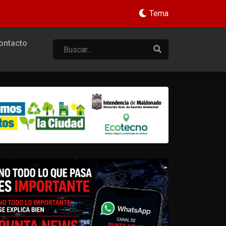
Tema
ontacto