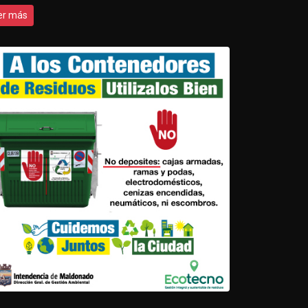
er más