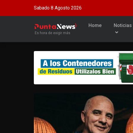
Sabado 8 Agosto 2026
Home
Noticias
Es hora de exigir más