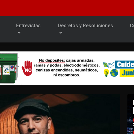
Entrevistas
Decretos y Resoluciones
C