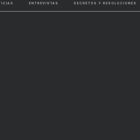
TICIAS
ENTREVISTAS
DECRETOS Y RESOLUCIONES