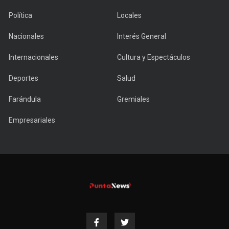
Política
Locales
Nacionales
Interés General
Internacionales
Cultura y Espectáculos
Deportes
Salud
Farándula
Gremiales
Empresariales