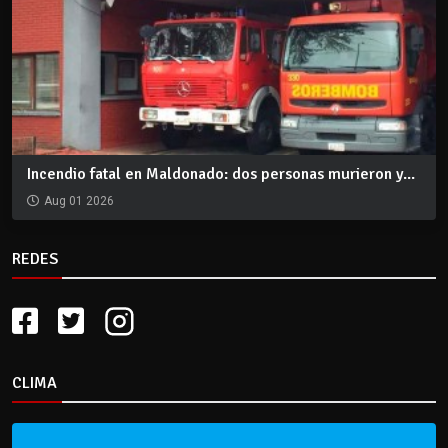
Incendio fatal en Maldonado: dos personas murieron y...
Aug 01 2026
REDES
CLIMA