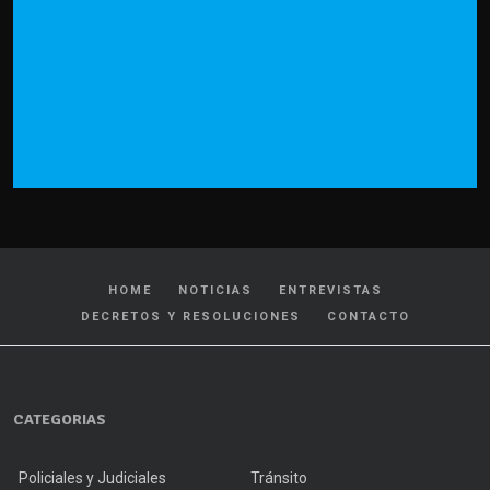
HOME
NOTICIAS
ENTREVISTAS
DECRETOS Y RESOLUCIONES
CONTACTO
CATEGORIAS
Policiales y Judiciales
Tránsito