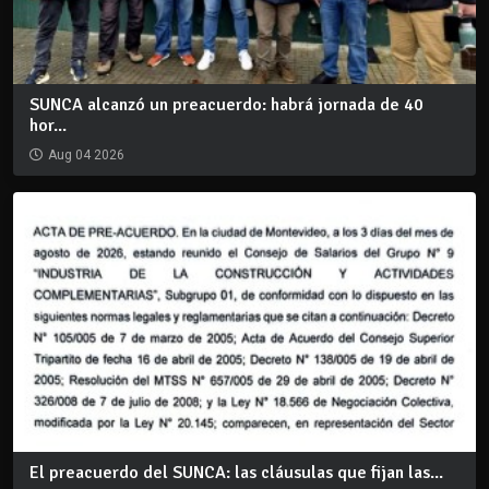
SUNCA alcanzó un preacuerdo: habrá jornada de 40
hor...
Aug 04 2026
El preacuerdo del SUNCA: las cláusulas que fijan las...