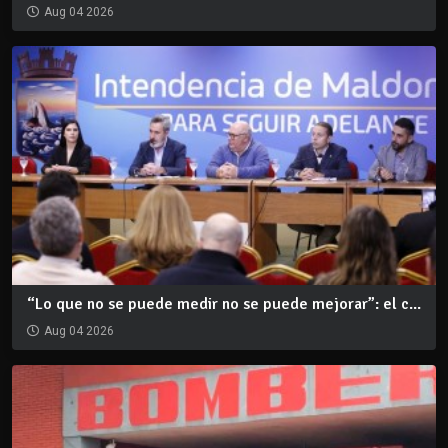
Aug 04 2026
“Lo que no se puede medir no se puede mejorar”: el c...
Aug 04 2026