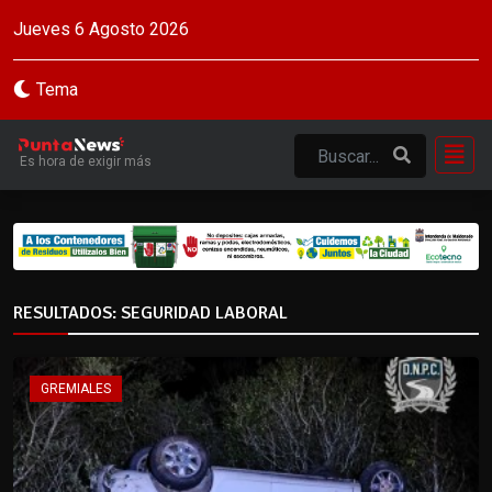
Jueves 6 Agosto 2026
Tema
Es hora de exigir más
RESULTADOS: SEGURIDAD LABORAL
GREMIALES