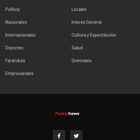
Política
Locales
Nacionales
Interés General
Internacionales
Cultura y Espectáculos
Deportes
Salud
Farándula
Gremiales
Empresariales