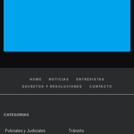
HOME
NOTICIAS
ENTREVISTAS
DECRETOS Y RESOLUCIONES
CONTACTO
CATEGORIAS
Policiales y Judiciales
Tránsito