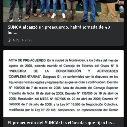
SUNCA alcanzó un preacuerdo: habrá jornada de 40
hor...
Aug 04 2026
El preacuerdo del SUNCA: las cláusulas que fijan las...