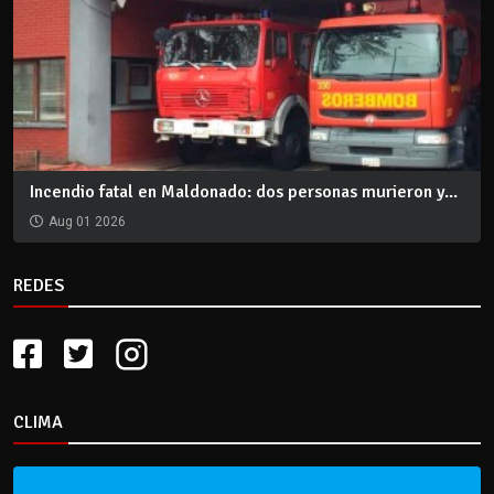
Incendio fatal en Maldonado: dos personas murieron y...
Aug 01 2026
REDES
CLIMA