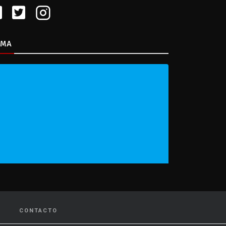
IMA
CONTACTO