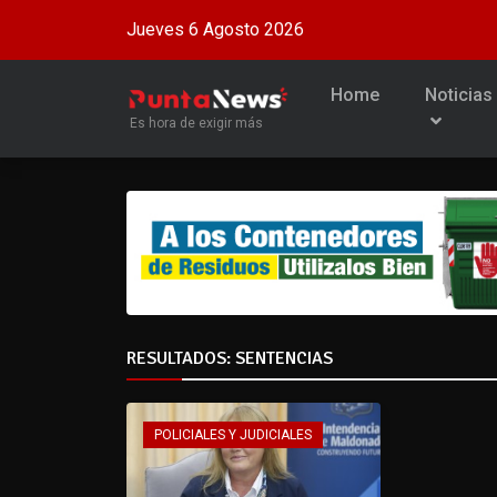
Jueves 6 Agosto 2026
Home
Noticias
Es hora de exigir más
RESULTADOS: SENTENCIAS
POLICIALES Y JUDICIALES