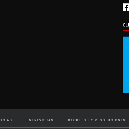
CL
TICIAS
ENTREVISTAS
DECRETOS Y RESOLUCIONES