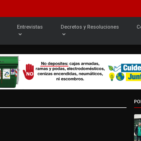
Entrevistas
Decretos y Resoluciones
C
PO