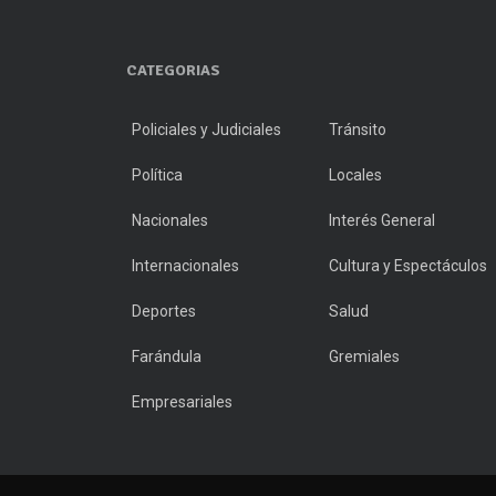
CATEGORIAS
Policiales y Judiciales
Tránsito
Política
Locales
Nacionales
Interés General
Internacionales
Cultura y Espectáculos
Deportes
Salud
Farándula
Gremiales
Empresariales