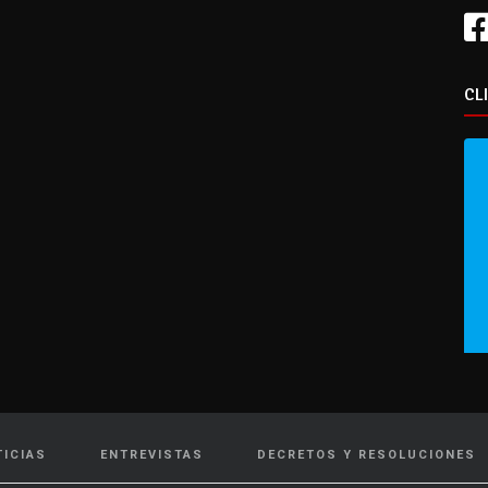
CL
TICIAS
ENTREVISTAS
DECRETOS Y RESOLUCIONES