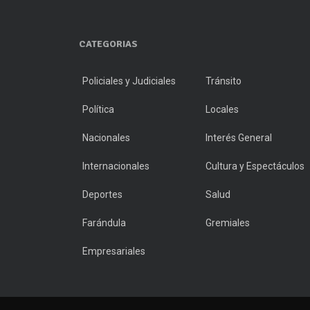
CATEGORIAS
Policiales y Judiciales
Tránsito
Política
Locales
Nacionales
Interés General
Internacionales
Cultura y Espectáculos
Deportes
Salud
Farándula
Gremiales
Empresariales