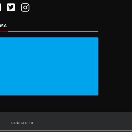
IMA
CONTACTO