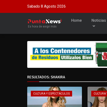
Sabado 8 Agosto 2026
Home
Noticias
Es hora de exigir más
RESULTADOS: SHAKIRA
CULTURA Y ESPECTÁCULOS
CULTURA 