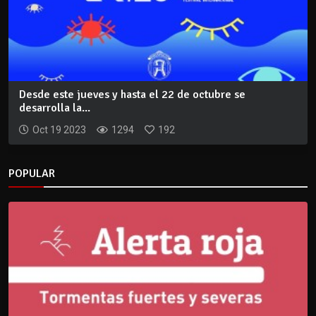
Desde este jueves y hasta el 22 de octubre se
desarrolla la...
Oct 19 2023
1294
192
POPULAR