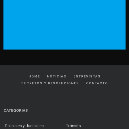
HOME
NOTICIAS
ENTREVISTAS
DECRETOS Y RESOLUCIONES
CONTACTO
CATEGORIAS
Policiales y Judiciales
Tránsito