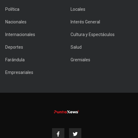
Política
Locales
Nacionales
Interés General
Internacionales
Cultura y Espectáculos
Deportes
Salud
Farándula
Gremiales
Empresariales