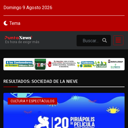
Domingo 9 Agosto 2026
Tema
Es hora de exigir más
RESULTADOS: SOCIEDAD DE LA NIEVE
CULTURA Y ESPECTÁCULOS