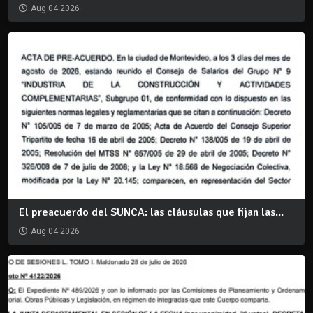
Aug 04 2026
El preacuerdo del SUNCA: las cláusulas que fijan las...
Aug 04 2026