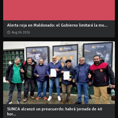
Alerta roja en Maldonado: el Gobierno limitará la mo...
Aug 06 2026
SUNCA alcanzó un preacuerdo: habrá jornada de 40
hor...