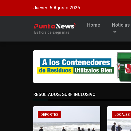
Jueves 6 Agosto 2026
Home
Noticias
Es hora de exigir más
RESULTADOS: SURF INCLUSIVO
DEPORTES
LOCALES