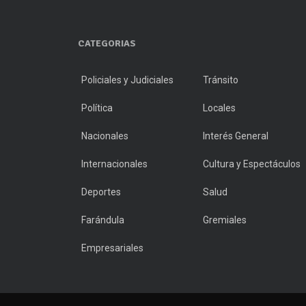
CATEGORIAS
Policiales y Judiciales
Tránsito
Política
Locales
Nacionales
Interés General
Internacionales
Cultura y Espectáculos
Deportes
Salud
Farándula
Gremiales
Empresariales