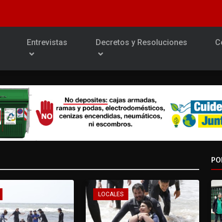
Entrevistas
Decretos y Resoluciones
C
PO
LOCALES