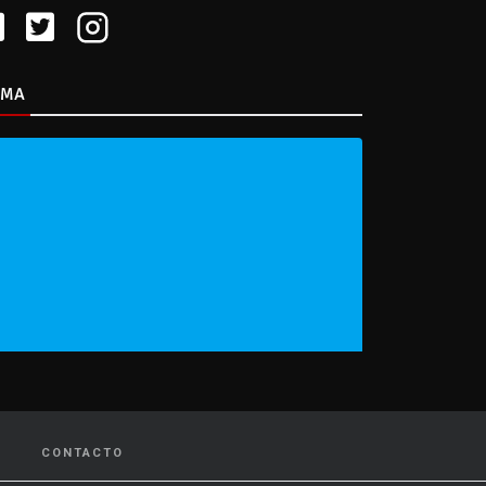
IMA
CONTACTO