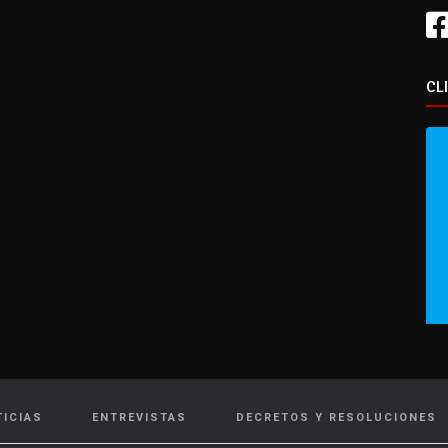
CL
TICIAS
ENTREVISTAS
DECRETOS Y RESOLUCIONES