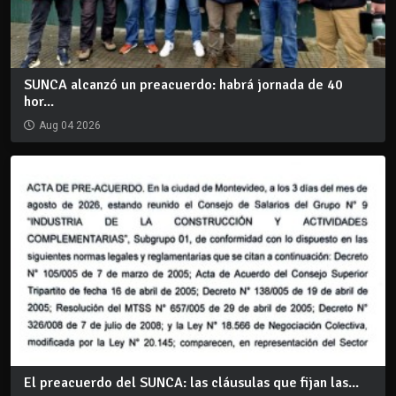
SUNCA alcanzó un preacuerdo: habrá jornada de 40
hor...
Aug 04 2026
El preacuerdo del SUNCA: las cláusulas que fijan las...