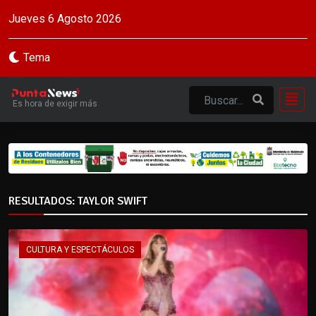
Jueves 6 Agosto 2026
Tema
Es hora de exigir más
RESULTADOS: TAYLOR SWIFT
CULTURA Y ESPECTÁCULOS