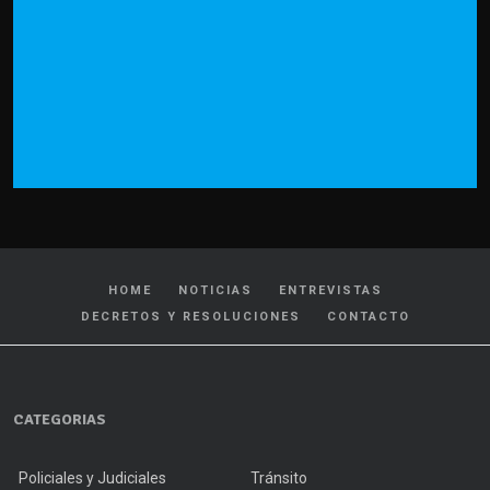
HOME
NOTICIAS
ENTREVISTAS
DECRETOS Y RESOLUCIONES
CONTACTO
CATEGORIAS
Policiales y Judiciales
Tránsito