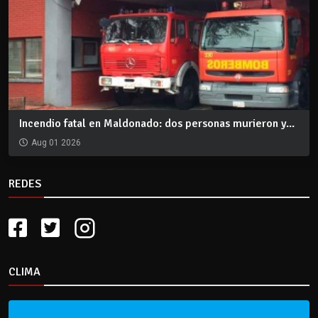
Incendio fatal en Maldonado: dos personas murieron y...
Aug 01 2026
REDES
CLIMA