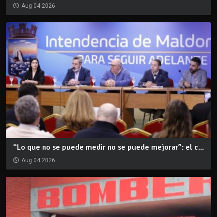
Aug 04 2026
“Lo que no se puede medir no se puede mejorar”: el c...
Aug 04 2026