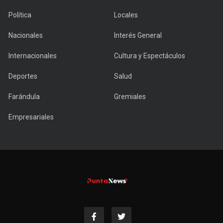
Política
Locales
Nacionales
Interés General
Internacionales
Cultura y Espectáculos
Deportes
Salud
Farándula
Gremiales
Empresariales