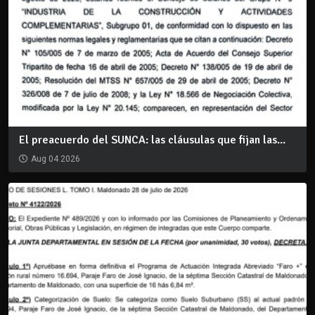
El preacuerdo del SUNCA: las cláusulas que fijan las...
Aug 04 2026