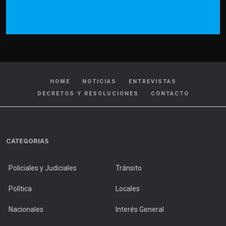
HOME
NOTICIAS
ENTREVISTAS
DECRETOS Y RESOLUCIONES
CONTACTO
CATEGORIAS
Policiales y Judiciales
Tránsito
Política
Locales
Nacionales
Interés General