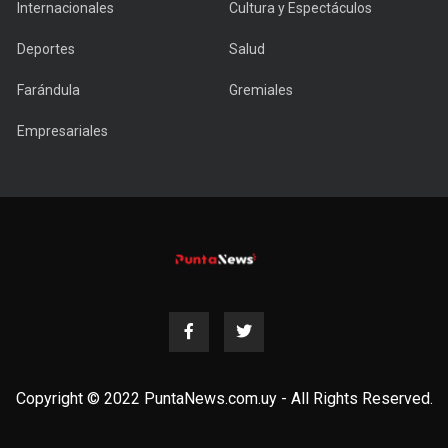
Internacionales
Cultura y Espectáculos
Deportes
Salud
Farándula
Gremiales
Empresariales
Copyright © 2022 PuntaNews.com.uy - All Rights Reserved.