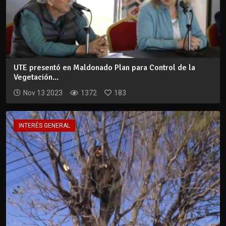
UTE presentó en Maldonado Plan para Control de la
Vegetación...
Nov 13 2023
1372
183
INTERÉS GENERAL