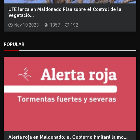
UTE lanza en Maldonado Plan sobre el Control de la
Vegetació...
Nov 10 2023
1357
192
POPULAR
Alerta roja en Maldonado: el Gobierno limitará la mo...