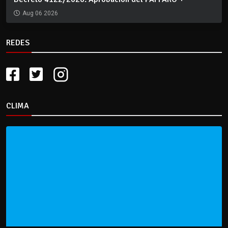
Aug 06 2026
REDES
CLIMA