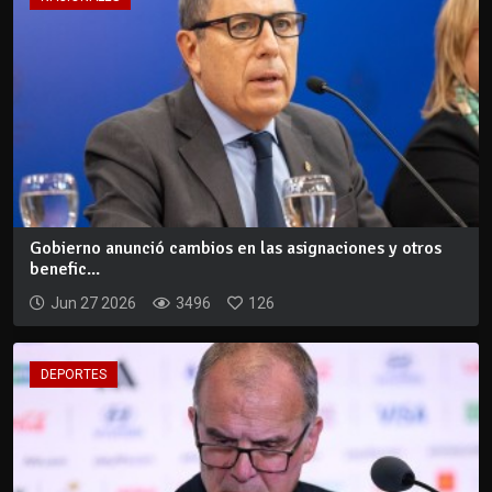
Gobierno anunció cambios en las asignaciones y otros
benefic...
Jun 27 2026
3496
126
DEPORTES