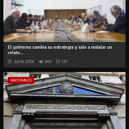
El gobierno cambia su estrategia y sale a instalar un
relato...
Jul 06 2026
300
101
NACIONALES