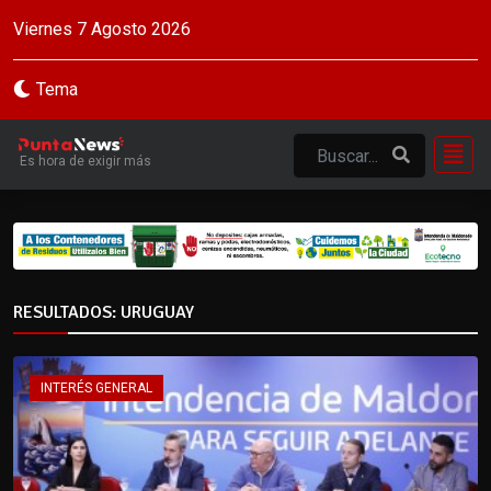
Viernes 7 Agosto 2026
Tema
Es hora de exigir más
RESULTADOS: URUGUAY
INTERÉS GENERAL