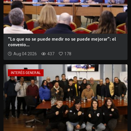
“Lo que no se puede medir no se puede mejorar”: el
convenio...
Aug 04 2026
437
178
INTERÉS GENERAL