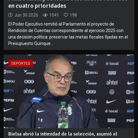
en cuatro prioridades
Jun 30 2026
1041
198
El Poder Ejecutivo remitió al Parlamento el proyecto de
Rendición de Cuentas correspondiente al ejercicio 2025 con
una decisión política: preservar las metas fiscales fijadas en el
Presupuesto Quinque...
DEPORTES
Bielsa abrió la intimidad de la selección, asumió el