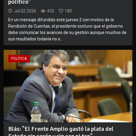
político"
Jul 02 2026
435
180
En un mensaje difundido este jueves 2 con motivo de la
Rendición de Cuentas, el presidente sostuvo que el gobierno
debe comunicar los avances de su gestión aunque muchos de
sus resultados todavía no s...
POLÍTICA
Blás: "El Frente Amplio gastó la plata del