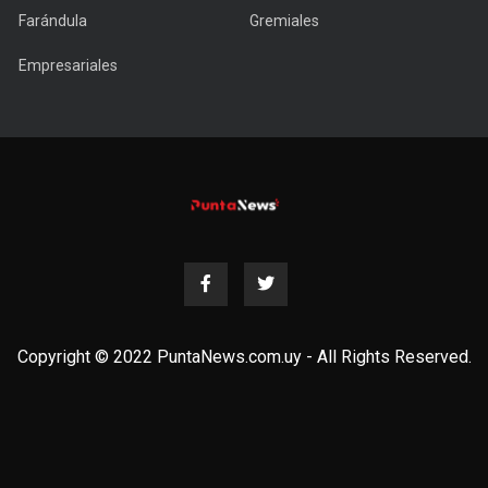
Farándula
Gremiales
Empresariales
Copyright © 2022 PuntaNews.com.uy - All Rights Reserved.