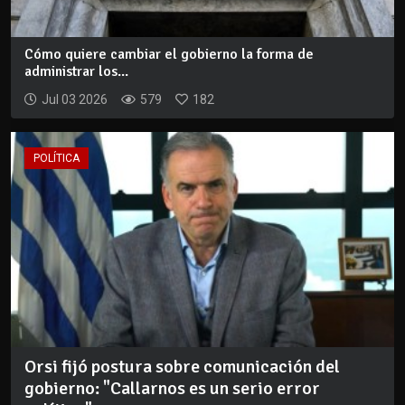
Cómo quiere cambiar el gobierno la forma de
administrar los...
Jul 03 2026
579
182
POLÍTICA
Orsi fijó postura sobre comunicación del
gobierno: "Callarnos es un serio error