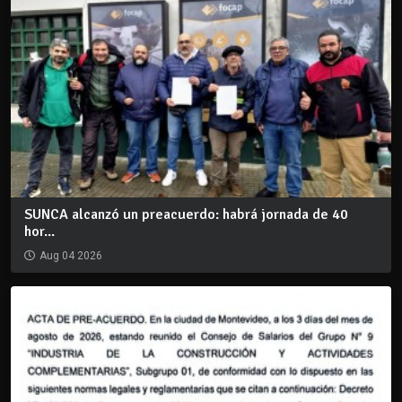
SUNCA alcanzó un preacuerdo: habrá jornada de 40
hor...
Aug 04 2026