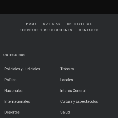
HOME
NOTICIAS
ENTREVISTAS
DECRETOS Y RESOLUCIONES
CONTACTO
CATEGORIAS
Policiales y Judiciales
Tránsito
Política
Locales
Nacionales
Interés General
Internacionales
Cultura y Espectáculos
Deportes
Salud