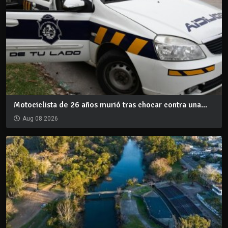
Motociclista de 26 años murió tras chocar contra una...
Aug 08 2026