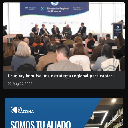
Uruguay impulsa una estrategia regional para captar...
Aug 07 2026