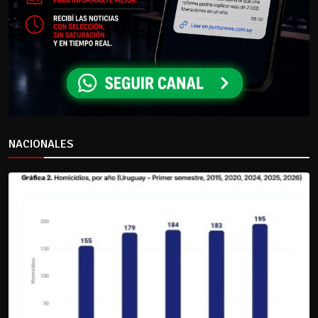
NACIONALES