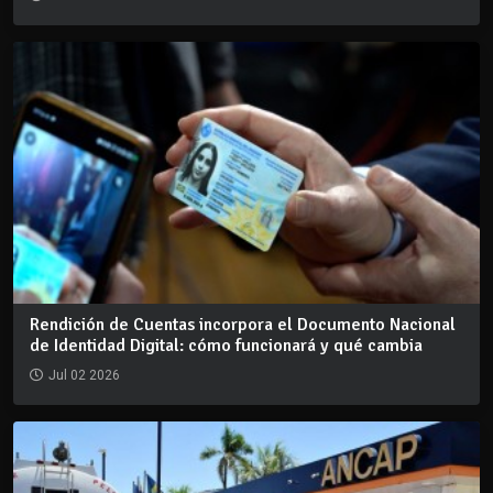
Rendición de Cuentas incorpora el Documento Nacional
de Identidad Digital: cómo funcionará y qué cambia
Jul 02 2026