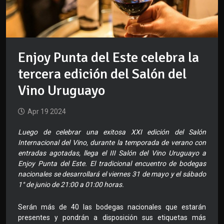
Enjoy Punta del Este celebra la
tercera edición del Salón del
Vino Uruguayo
Apr 19 2024
Luego de celebrar una exitosa XXI edición del Salón
Internacional del Vino, durante la temporada de verano con
entradas agotadas, llega el III Salón del Vino Uruguayo a
Enjoy Punta del Este. El tradicional encuentro de bodegas
nacionales se desarrollará el viernes 31 de mayo y el sábado
1° de junio de 21:00 a 01:00 horas.
Serán más de 40 las bodegas nacionales que estarán
presentes y pondrán a disposición sus etiquetas más