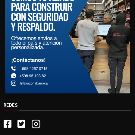
REDES