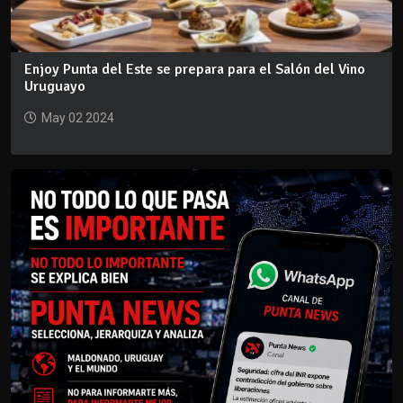
Enjoy Punta del Este se prepara para el Salón del Vino
Uruguayo
May 02 2024