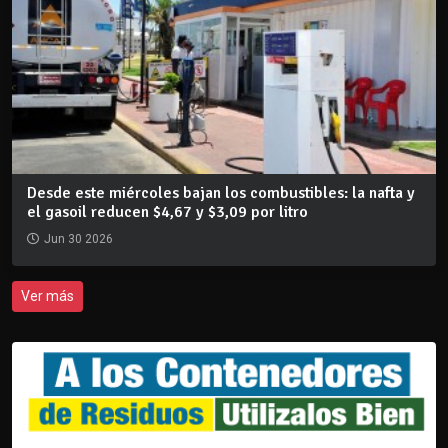
Desde este miércoles bajan los combustibles: la nafta y
el gasoil reducen $4,67 y $3,09 por litro
Jun 30 2026
Ver más