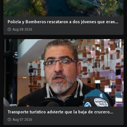
Policía y Bomberos rescataron a dos jóvenes que eran...
Aug 08 2026
Transporte turístico advierte que la baja de crucero...
Aug 07 2026