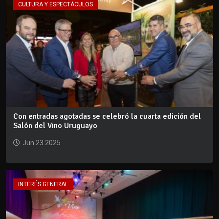
CULTURA Y ESPECTÁCULOS
Con entradas agotadas se celebró la cuarta edición del
Salón del Vino Uruguayo
Jun 23 2025
INTERÉS GENERAL