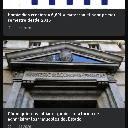
Homicidios crecieron 6,6% y marcaron el peor primer
semestre desde 2015
Jul 20 2026
Cómo quiere cambiar el gobierno la forma de
administrar los inmuebles del Estado
Jul 03 2026