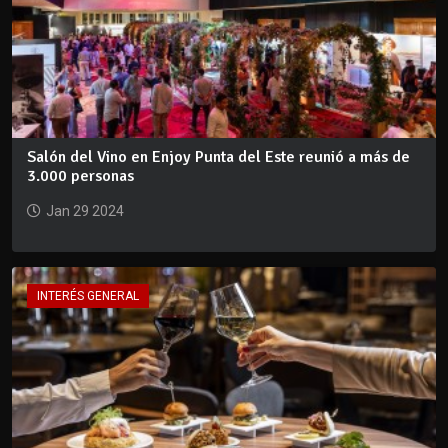
Salón del Vino en Enjoy Punta del Este reunió a más de
3.000 personas
Jan 29 2024
INTERÉS GENERAL