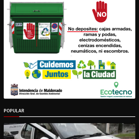
POPULAR