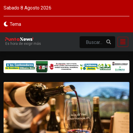
Sabado 8 Agosto 2026
Tema
Es hora de exigir más