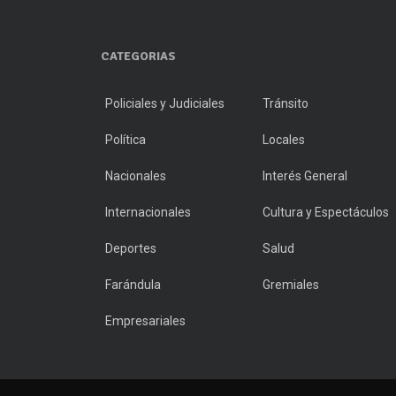
CATEGORIAS
Policiales y Judiciales
Tránsito
Política
Locales
Nacionales
Interés General
Internacionales
Cultura y Espectáculos
Deportes
Salud
Farándula
Gremiales
Empresariales