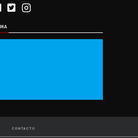
IMA
CONTACTO