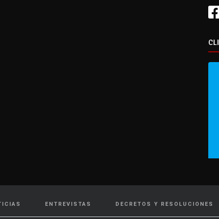
CL
TICIAS
ENTREVISTAS
DECRETOS Y RESOLUCIONES