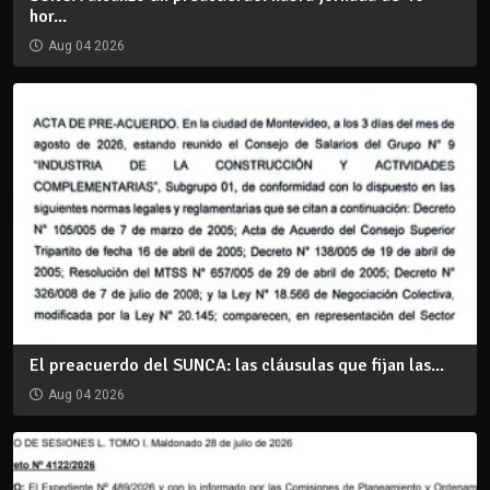
hor...
Aug 04 2026
El preacuerdo del SUNCA: las cláusulas que fijan las...
Aug 04 2026