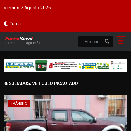
Viernes 7 Agosto 2026
Tema
Es hora de exigir más
RESULTADOS: VEHICULO INCAUTADO
TRÁNSITO