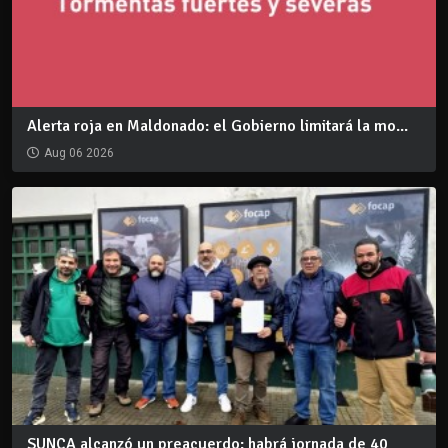
Alerta roja en Maldonado: el Gobierno limitará la mo...
Aug 06 2026
SUNCA alcanzó un preacuerdo: habrá jornada de 40