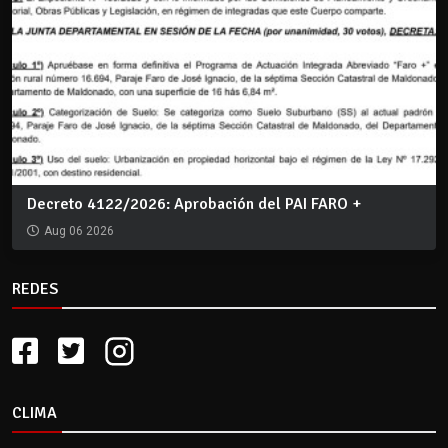
Decreto 4122/2026: Aprobación del PAI FARO +
Aug 06 2026
REDES
CLIMA