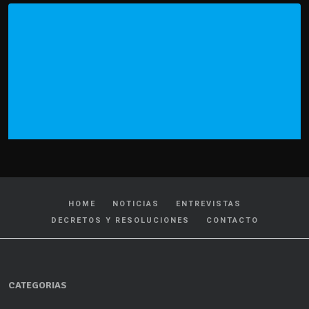
HOME
NOTICIAS
ENTREVISTAS
DECRETOS Y RESOLUCIONES
CONTACTO
CATEGORIAS