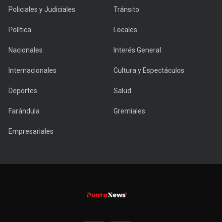
Policiales y Judiciales
Tránsito
Política
Locales
Nacionales
Interés General
Internacionales
Cultura y Espectáculos
Deportes
Salud
Farándula
Gremiales
Empresariales