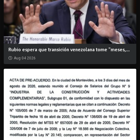
Rubio espera que transición venezolana tome "meses,...
Aug 04 2026