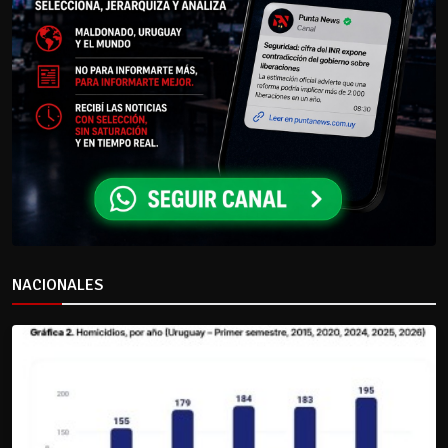
NACIONALES