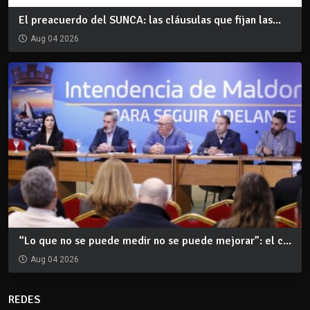
El preacuerdo del SUNCA: las cláusulas que fijan las...
Aug 04 2026
“Lo que no se puede medir no se puede mejorar”: el c...
Aug 04 2026
REDES