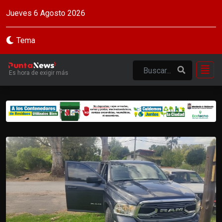
Jueves 6 Agosto 2026
Tema
Es hora de exigir más