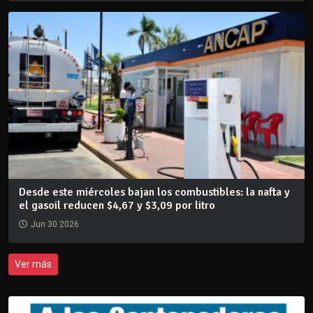
Desde este miércoles bajan los combustibles: la nafta y
el gasoil reducen $4,67 y $3,09 por litro
Jun 30 2026
Ver más