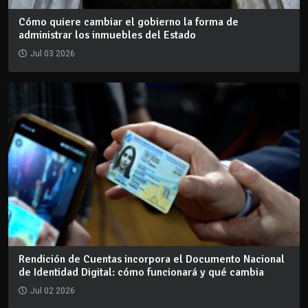
Cómo quiere cambiar el gobierno la forma de
administrar los inmuebles del Estado
Jul 03 2026
Rendición de Cuentas incorpora el Documento Nacional
de Identidad Digital: cómo funcionará y qué cambia
Jul 02 2026