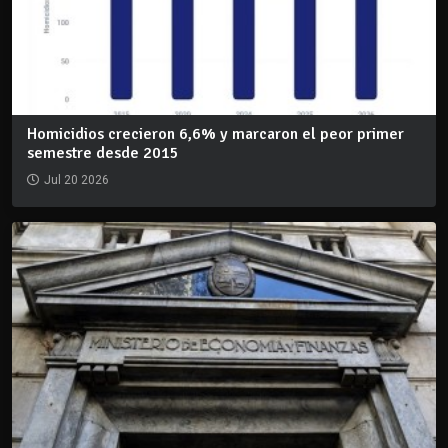
Homicidios crecieron 6,6% y marcaron el peor primer
semestre desde 2015
Jul 20 2026