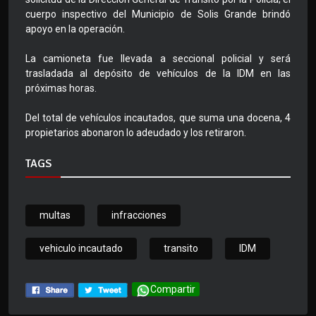
cuerpo inspectivo del Municipio de Solis Grande brindó
apoyo en la operación.
La camioneta fue llevada a seccional policial y será
trasladada al depósito de vehículos de la IDM en las
próximas horas.
Del total de vehículos incautados, que suma una docena, 4
propietarios abonaron lo adeudado y los retiraron.
TAGS
multas
infracciones
vehiculo incautado
transito
IDM
Compartir