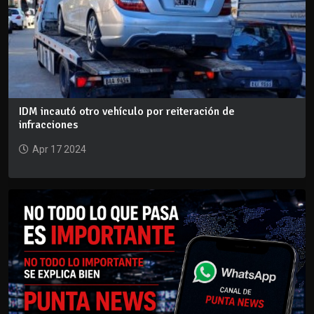
IDM incautó otro vehículo por reiteración de
infracciones
Apr 17 2024