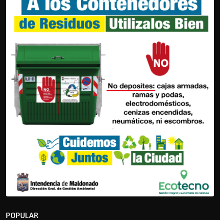
POPULAR