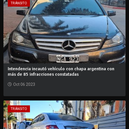
TRÁNSITO
Intendencia incautó vehículo con chapa argentina con
más de 85 infracciones constatadas
Oct 06 2023
TRÁNSITO