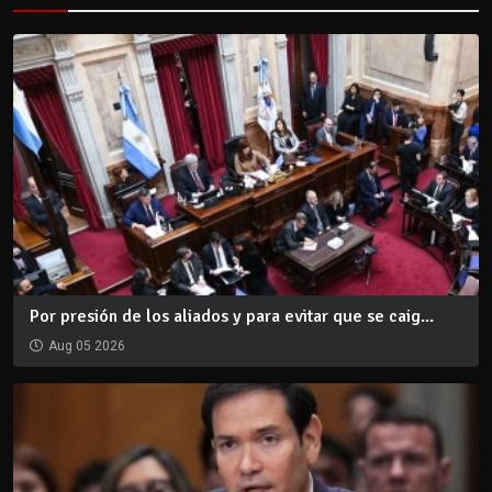
Por presión de los aliados y para evitar que se caig...
Aug 05 2026