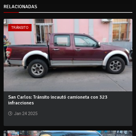
RELACIONADAS
TRÁNSITO
San Carlos: Tránsito incautó camioneta con 323
infracciones
Jan 24 2025