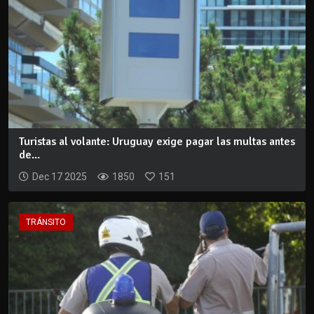
Turistas al volante: Uruguay exige pagar las multas antes
de...
Dec 17 2025
1850
151
TRÁNSITO