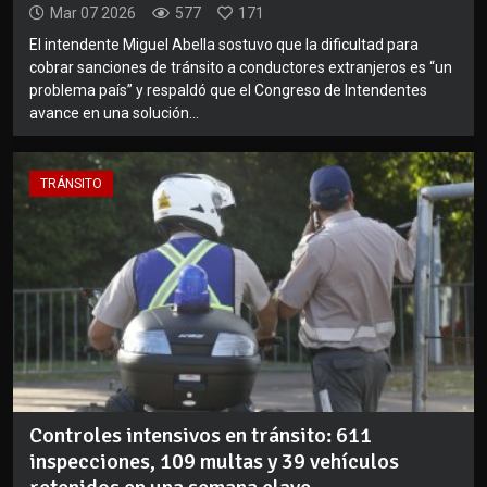
Mar 07 2026
577
171
El intendente Miguel Abella sostuvo que la dificultad para
cobrar sanciones de tránsito a conductores extranjeros es “un
problema país” y respaldó que el Congreso de Intendentes
avance en una solución...
TRÁNSITO
Controles intensivos en tránsito: 611
inspecciones, 109 multas y 39 vehículos