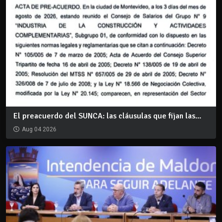
El preacuerdo del SUNCA: las cláusulas que fijan las...
Aug 04 2026