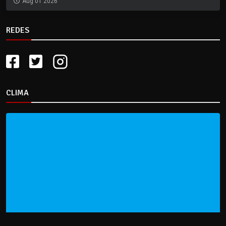
Aug 01 2026
REDES
CLIMA