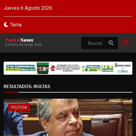
Jueves 6 Agosto 2026
Tema
Es hora de exigir más
RESULTADOS: MULTAS
POLÍTICA