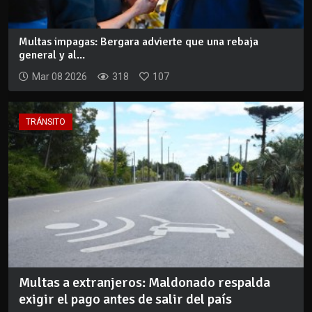
Multas impagas: Bergara advierte que una rebaja
general y al...
Mar 08 2026
318
107
TRÁNSITO
Multas a extranjeros: Maldonado respalda
exigir el pago antes de salir del país