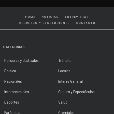
HOME
NOTICIAS
ENTREVISTAS
DECRETOS Y RESOLUCIONES
CONTACTO
CATEGORIAS
Policiales y Judiciales
Tránsito
Política
Locales
Nacionales
Interés General
Internacionales
Cultura y Espectáculos
Deportes
Salud
Farándula
Gremiales