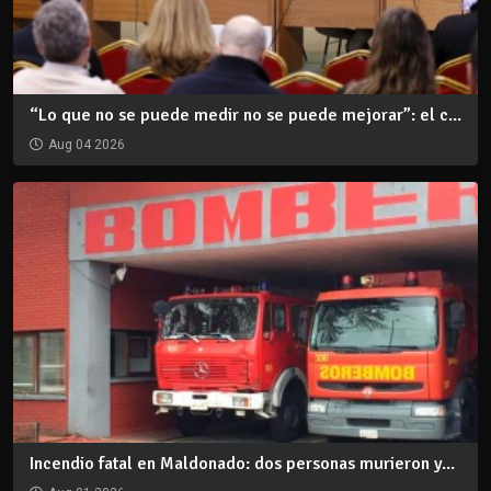
“Lo que no se puede medir no se puede mejorar”: el c...
Aug 04 2026
Incendio fatal en Maldonado: dos personas murieron y...