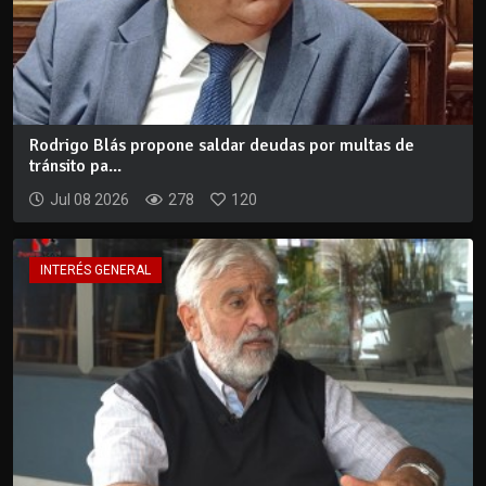
Rodrigo Blás propone saldar deudas por multas de
tránsito pa...
Jul 08 2026
278
120
INTERÉS GENERAL