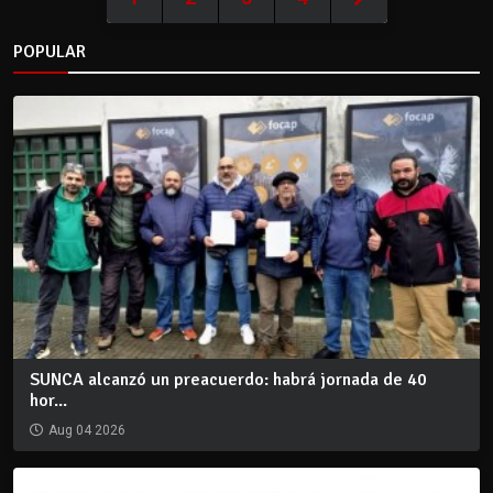
POPULAR
SUNCA alcanzó un preacuerdo: habrá jornada de 40
hor...
Aug 04 2026