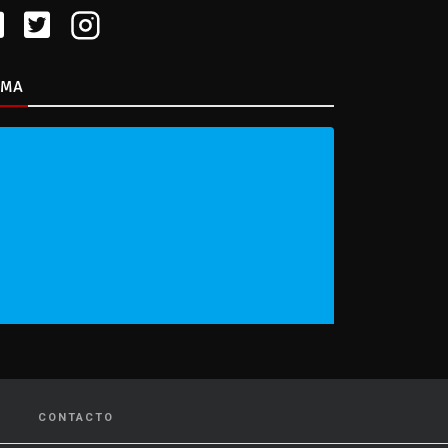
IMA
CONTACTO