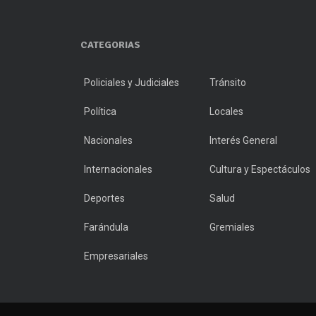
CATEGORIAS
Policiales y Judiciales
Tránsito
Política
Locales
Nacionales
Interés General
Internacionales
Cultura y Espectáculos
Deportes
Salud
Farándula
Gremiales
Empresariales