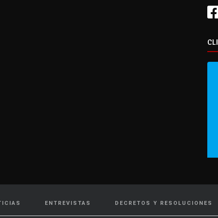
CL
TICIAS
ENTREVISTAS
DECRETOS Y RESOLUCIONES