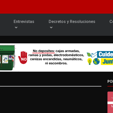
Entrevistas
Decretos y Resoluciones
C
PO