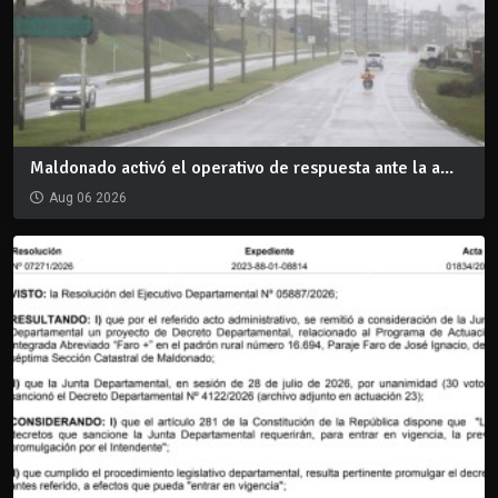
Maldonado activó el operativo de respuesta ante la a...
Aug 06 2026