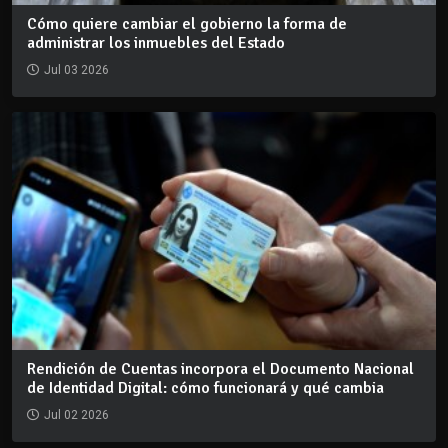
Cómo quiere cambiar el gobierno la forma de
administrar los inmuebles del Estado
Jul 03 2026
Rendición de Cuentas incorpora el Documento Nacional
de Identidad Digital: cómo funcionará y qué cambia
Jul 02 2026