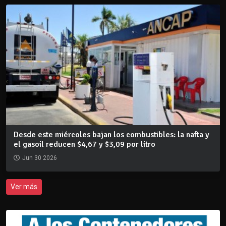
Desde este miércoles bajan los combustibles: la nafta y
el gasoil reducen $4,67 y $3,09 por litro
Jun 30 2026
Ver más