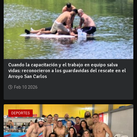
Cuando la capacitación y el trabajo en equipo salva
vidas: reconocieron a los guardavidas del rescate en el
Arroyo San Carlos
Feb 10 2026
DEPORTES