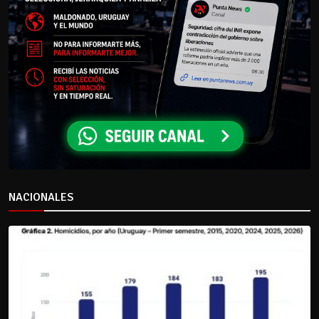
NACIONALES