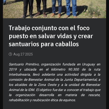
Trabajo conjunto con el foco
puesto en salvar vidas y crear
santuarios para caballos
Aug 27 2025
Santuario Primitivo, organización fundada en Uruguay en
2019 y ubicada en el kilómetro 90.300 de la ruta
Interbalnearia, llevó adelante una actividad dirigida a la
comisión de Bienestar Animal de la Junta Departamental, a
los alcaldes de la Zona Oeste y a la unidad de Bienestar
Animal de la IDM. El objetivo fue dar a conocer el trabajo que
la organización desarrolla en materia de rescate,
rehabilitación y reubicación ética de equinos.