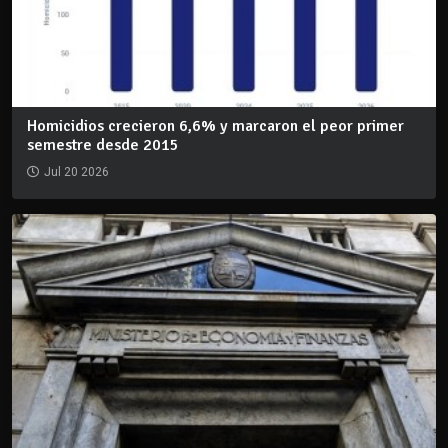
Homicidios crecieron 6,6% y marcaron el peor primer
semestre desde 2015
Jul 20 2026