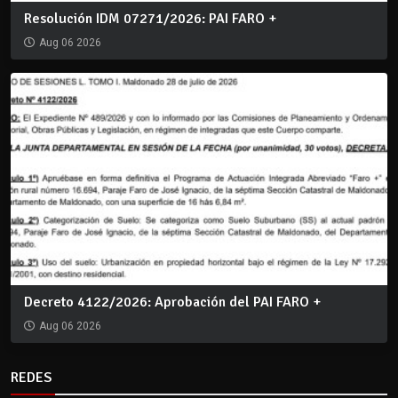
Resolución IDM 07271/2026: PAI FARO +
Aug 06 2026
Decreto 4122/2026: Aprobación del PAI FARO +
Aug 06 2026
REDES