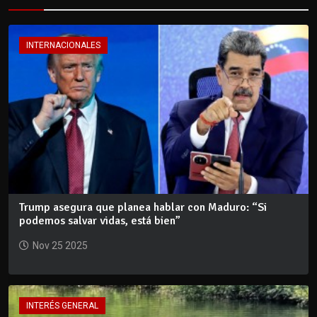
INTERNACIONALES
Trump asegura que planea hablar con Maduro: “Si
podemos salvar vidas, está bien”
Nov 25 2025
INTERÉS GENERAL