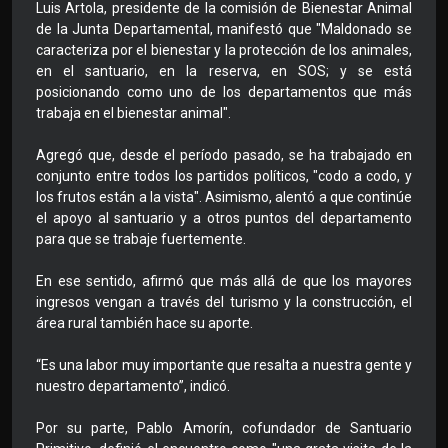
Luis Artola, presidente de la comisión de Bienestar Animal
de la Junta Departamental, manifestó que "Maldonado se
caracteriza por el bienestar y la protección de los animales,
en el santuario, en la reserva, en SOS; y se está
posicionando como uno de los departamentos que más
trabaja en el bienestar animal".
Agregó que, desde el período pasado, se ha trabajado en
conjunto entre todos los partidos políticos, "codo a codo, y
los frutos están a la vista". Asimismo, alentó a que continúe
el apoyo al santuario y a otros puntos del departamento
para que se trabaje fuertemente.
En ese sentido, afirmó que más allá de que los mayores
ingresos vengan a través del turismo y la construcción, el
área rural también hace su aporte.
“Es una labor muy importante que resalta a nuestra gente y
nuestro departamento”, indicó.
Por su parte, Pablo Amorín, cofundador de Santuario