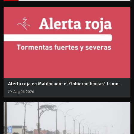
Alerta roja en Maldonado: el Gobierno limitará la mo...
Aug 06 2026