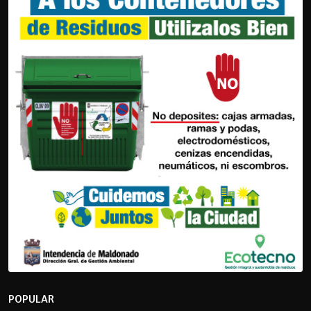
POPULAR