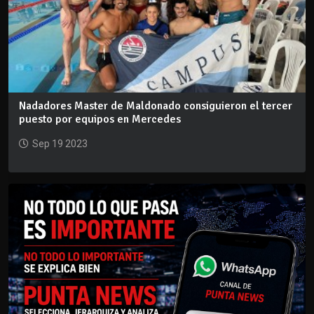
Nadadores Master de Maldonado consiguieron el tercer
puesto por equipos en Mercedes
Sep 19 2023