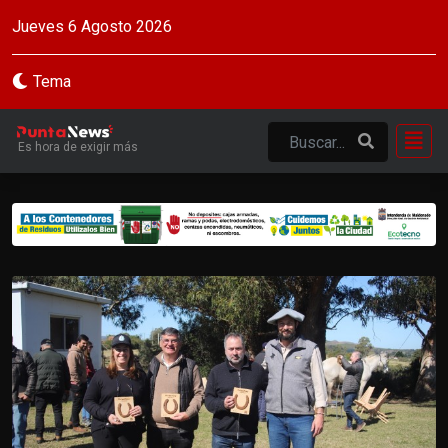
Jueves 6 Agosto 2026
Tema
Es hora de exigir más