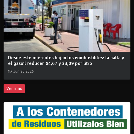
Desde este miércoles bajan los combustibles: la nafta y
el gasoil reducen $4,67 y $3,09 por litro
Jun 30 2026
Ver más