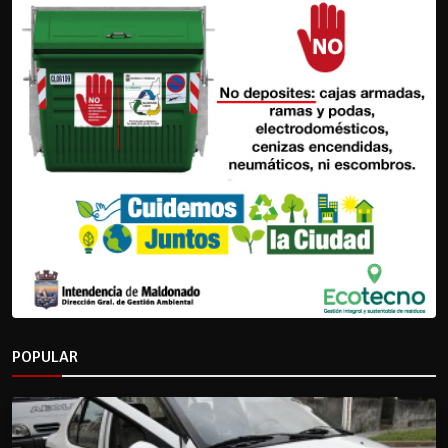
POPULAR