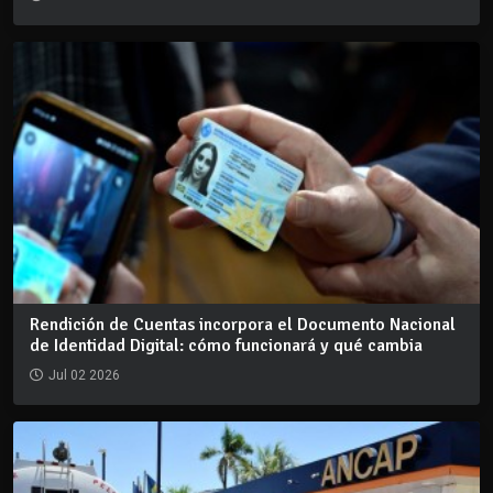
Rendición de Cuentas incorpora el Documento Nacional
de Identidad Digital: cómo funcionará y qué cambia
Jul 02 2026