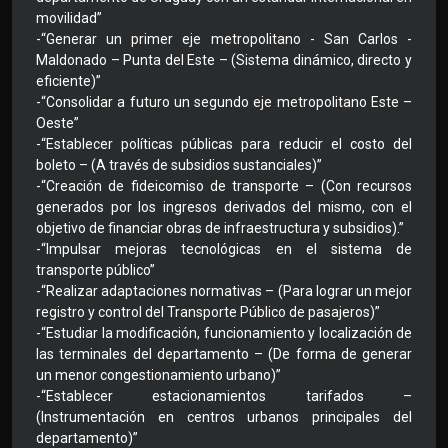
movilidad”
-“Generar un primer eje metropolitano - San Carlos -
Maldonado – Punta del Este – (Sistema dinámico, directo y
eficiente)”
-“Consolidar a futuro un segundo eje metropolitano Este –
Oeste”
-“Establecer políticas públicas para reducir el costo del
boleto – (A través de subsidios sustanciales)”
-“Creación de fideicomiso de transporte – (Con recursos
generados por los ingresos derivados del mismo, con el
objetivo de financiar obras de infraestructura y subsidios).”
-“Impulsar mejoras tecnológicas en el sistema de
transporte público”
-“Realizar adaptaciones normativas – (Para lograr un mejor
registro y control del Transporte Público de pasajeros)”
-“Estudiar la modificación, funcionamiento y localización de
las terminales del departamento – (De forma de generar
un menor congestionamiento urbano)”
-“Establecer estacionamientos tarifados –
(Instrumentación en centros urbanos principales del
departamento)”