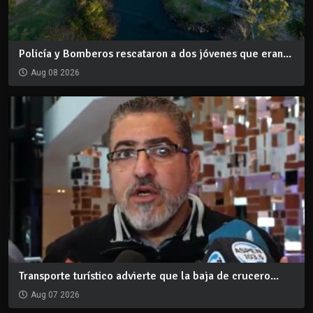
Policía y Bomberos rescataron a dos jóvenes que eran...
Aug 08 2026
Transporte turístico advierte que la baja de crucero...
Aug 07 2026