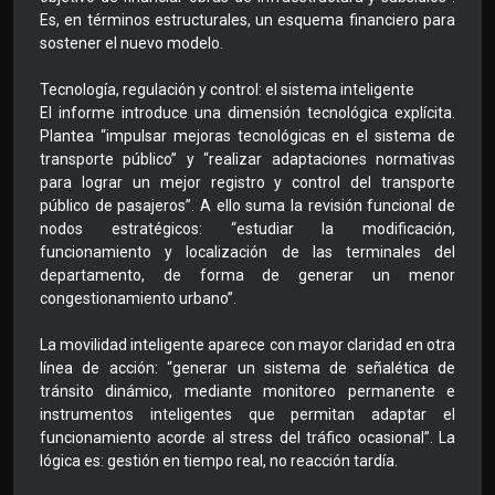
Es, en términos estructurales, un esquema financiero para
sostener el nuevo modelo.
Tecnología, regulación y control: el sistema inteligente
El informe introduce una dimensión tecnológica explícita.
Plantea “impulsar mejoras tecnológicas en el sistema de
transporte público” y “realizar adaptaciones normativas
para lograr un mejor registro y control del transporte
público de pasajeros”. A ello suma la revisión funcional de
nodos estratégicos: “estudiar la modificación,
funcionamiento y localización de las terminales del
departamento, de forma de generar un menor
congestionamiento urbano”.
La movilidad inteligente aparece con mayor claridad en otra
línea de acción: “generar un sistema de señalética de
tránsito dinámico, mediante monitoreo permanente e
instrumentos inteligentes que permitan adaptar el
funcionamiento acorde al stress del tráfico ocasional”. La
lógica es: gestión en tiempo real, no reacción tardía.