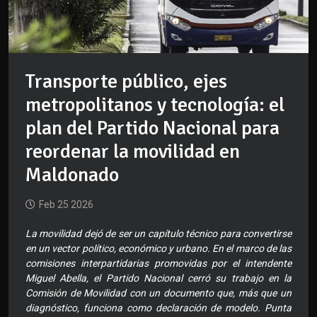
Transporte público, ejes
metropolitanos y tecnología: el
plan del Partido Nacional para
reordenar la movilidad en
Maldonado
Feb 25 2026
La movilidad dejó de ser un capítulo técnico para convertirse
en un vector político, económico y urbano. En el marco de las
comisiones interpartidarias promovidas por el intendente
Miguel Abella, el Partido Nacional cerró su trabajo en la
Comisión de Movilidad con un documento que, más que un
diagnóstico, funciona como declaración de modelo. Punta