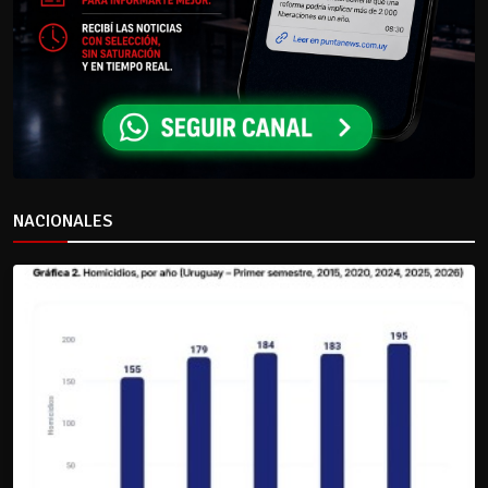
NACIONALES