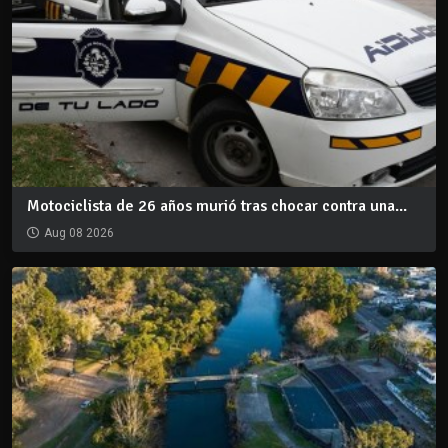
Motociclista de 26 años murió tras chocar contra una...
Aug 08 2026