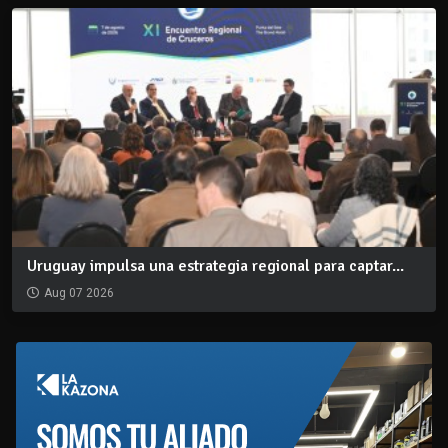
Uruguay impulsa una estrategia regional para captar...
Aug 07 2026