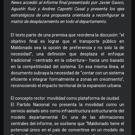
News accedió al informe final presentado por Javier Gasco,
Agustín Ruiz y Andres Capretti Casal y presenta los ejes
estratégicos de una propuesta orientada a reconfigurar la
matriz de desplazamiento en todo el departamento.
El texto parte de una premisa que reordena la discusión: “el
objetivo final es lograr que el transporte público en
Maldonado sea la opción de preferencia y no solo la de
necesidad”, una definición que desplaza el enfoque
tradicional —centrado en la cobertura— hacia uno basado
en la competitividad del sistema. En esa misma línea, el
documento subraya la necesidad de “contar con un sistema
eficiente e integrar formalmente a zonas en crecimiento”,
reconociendo el impacto territorial de la expansión urbana.
El concepto rector: movilidad como plataforma de ciudad
El Partido Nacional no presenta la movilidad como un
servicio aislado sino como infraestructura estructurante del
modelo departamental. En una de las afirmaciones
centrales del informe, se sostiene que “Maldonado tiene el
potencial único en el país de convertirse en un modelo de