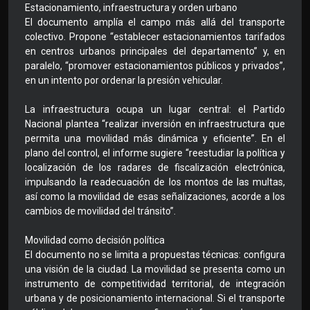
Estacionamiento, infraestructura y orden urbano
El documento amplía el campo más allá del transporte
colectivo. Propone “establecer estacionamientos tarifados
en centros urbanos principales del departamento” y, en
paralelo, “promover estacionamientos públicos y privados”,
en un intento por ordenar la presión vehicular.
La infraestructura ocupa un lugar central: el Partido
Nacional plantea “realizar inversión en infraestructura que
permita una movilidad más dinámica y eficiente”. En el
plano del control, el informe sugiere “reestudiar la política y
localización de los radares de fiscalización electrónica,
impulsando la readecuación de los montos de las multas,
así como la movilidad de esas señalizaciones, acorde a los
cambios de movilidad del tránsito”.
Movilidad como decisión política
El documento no se limita a propuestas técnicas: configura
una visión de la ciudad. La movilidad se presenta como un
instrumento de competitividad territorial, de integración
urbana y de posicionamiento internacional. Si el transporte