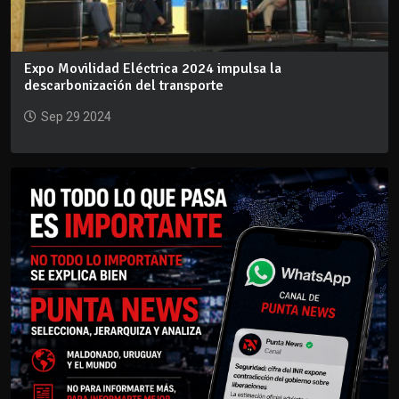
Expo Movilidad Eléctrica 2024 impulsa la
descarbonización del transporte
Sep 29 2024