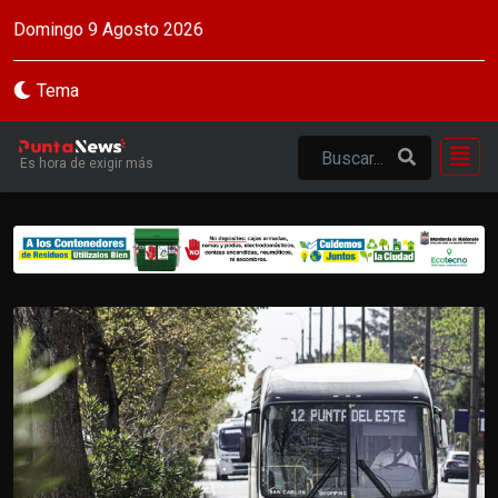
Domingo 9 Agosto 2026
Tema
Es hora de exigir más