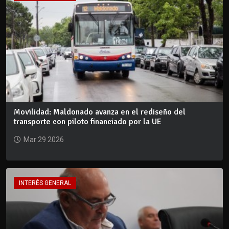
Movilidad: Maldonado avanza en el rediseño del
transporte con piloto financiado por la UE
Mar 29 2026
INTERÉS GENERAL