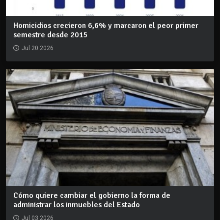
Homicidios crecieron 6,6% y marcaron el peor primer
semestre desde 2015
Jul 20 2026
Cómo quiere cambiar el gobierno la forma de
administrar los inmuebles del Estado
Jul 03 2026