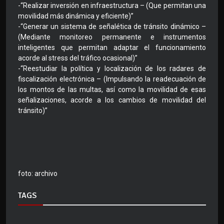
-“Realizar inversión en infraestructura – (Que permitan una
movilidad más dinámica y eficiente)”
-“Generar un sistema de señalética de tránsito dinámico –
(Mediante monitoreo permanente e instrumentos
inteligentes que permitan adaptar el funcionamiento
acorde al stress del tráfico ocasional)”
-“Reestudiar la política y localización de los radares de
fiscalización electrónica – (Impulsando la readecuación de
los montos de las multas, así como la movilidad de esas
señalizaciones, acorde a los cambios de movilidad del
tránsito)”
foto: archivo
TAGS