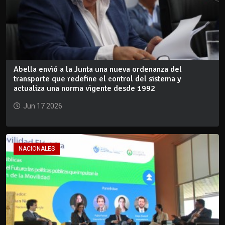
Abella envió a la Junta una nueva ordenanza del
transporte que redefine el control del sistema y
actualiza una norma vigente desde 1992
Jun 17 2026
NACIONALES