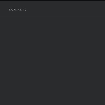
CONTACTO