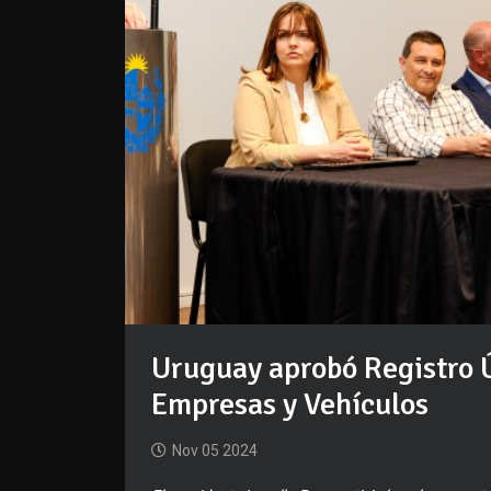
Uruguay aprobó Registro 
Empresas y Vehículos
Nov 05 2024