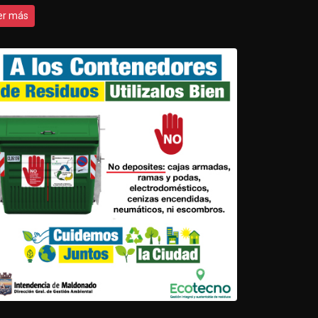
er más