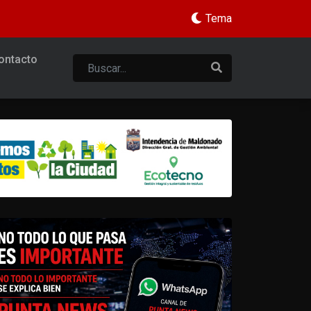
Tema
ontacto