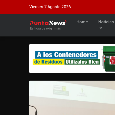
Viernes 7 Agosto 2026
Home
Noticias
Es hora de exigir más