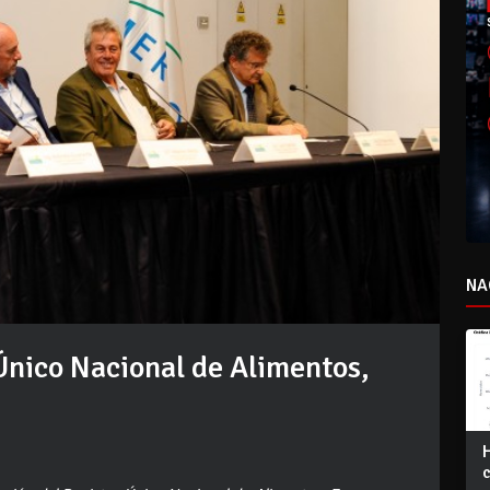
NA
Único Nacional de Alimentos,