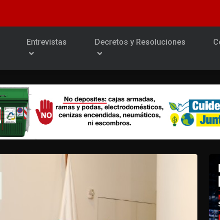
Entrevistas
Decretos y Resoluciones
C