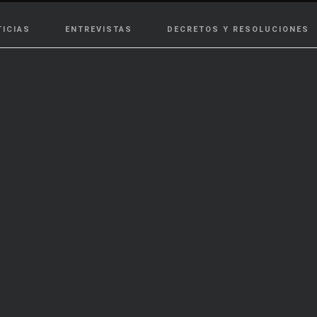
TICIAS
ENTREVISTAS
DECRETOS Y RESOLUCIONES