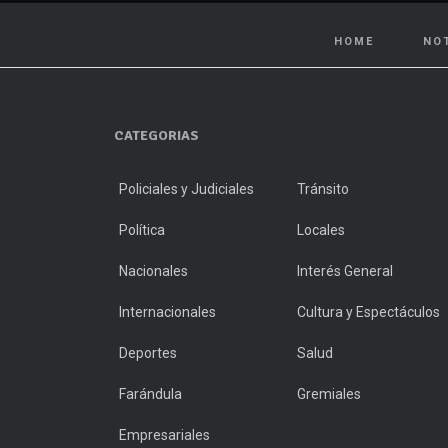
HOME
NO
CATEGORIAS
Policiales y Judiciales
Tránsito
Política
Locales
Nacionales
Interés General
Internacionales
Cultura y Espectáculos
Deportes
Salud
Farándula
Gremiales
Empresariales