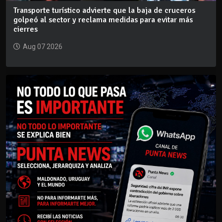
Transporte turístico advierte que la baja de cruceros
golpeó al sector y reclama medidas para evitar más
cierres
Aug 07 2026