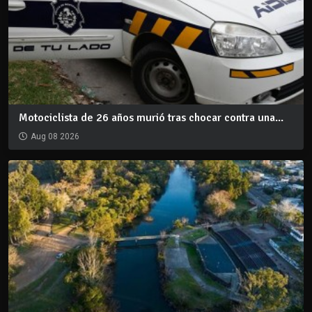
Motociclista de 26 años murió tras chocar contra una...
Aug 08 2026