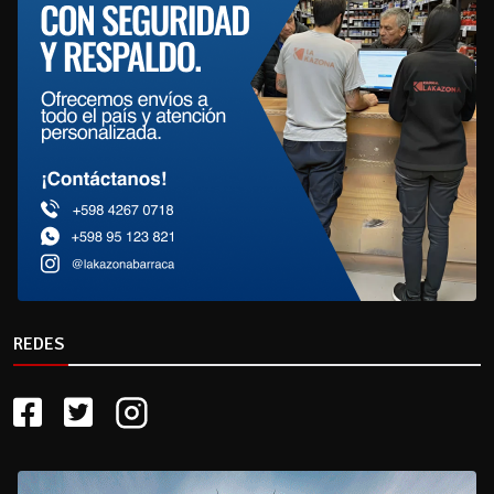
REDES