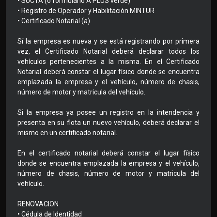
• SUCTA (o formulario A PLUS verde)
• Registro de Operador y Habilitación MINTUR
• Certificado Notarial (a)
Sí la empresa es nueva y se está registrando por primera
vez, el Certificado Notarial deberá declarar todos los
vehículos pertenecientes a la misma. En el Certificado
Notarial deberá constar el lugar físico donde se encuentra
emplazada la empresa y el vehículo, número de chasis,
número de motor y matricula del vehículo.
Si la empresa ya posee un registro en la intendencia y
presenta en su flota un nuevo vehículo, deberá declarar el
mismo en un certificado notarial.
En el certificado notarial deberá constar el lugar físico
donde se encuentra emplazada la empresa y el vehículo,
número de chasis, número de motor y matricula del
vehículo.
RENOVACION
• Cédula de Identidad