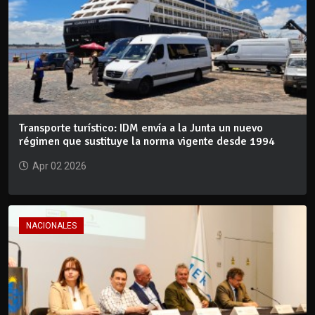
Transporte turístico: IDM envía a la Junta un nuevo
régimen que sustituye la norma vigente desde 1994
Apr 02 2026
NACIONALES