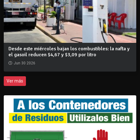
Desde este miércoles bajan los combustibles: la nafta y
el gasoil reducen $4,67 y $3,09 por litro
Jun 30 2026
Ver más