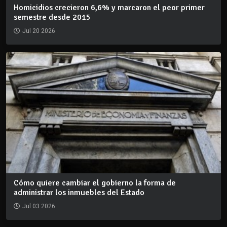
Homicidios crecieron 6,6% y marcaron el peor primer
semestre desde 2015
Jul 20 2026
Cómo quiere cambiar el gobierno la forma de
administrar los inmuebles del Estado
Jul 03 2026