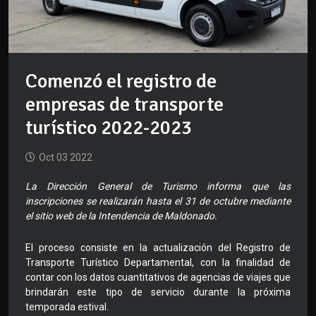
Comenzó el registro de
empresas de transporte
turístico 2022-2023
Oct 03 2022
La Dirección General de Turismo informa que las
inscripciones se realizarán hasta el 31 de octubre mediante
el sitio web de la Intendencia de Maldonado.
El proceso consiste en la actualización del Registro de
Transporte Turístico Departamental, con la finalidad de
contar con los datos cuantitativos de agencias de viajes que
brindarán este tipo de servicio durante la próxima
temporada estival.