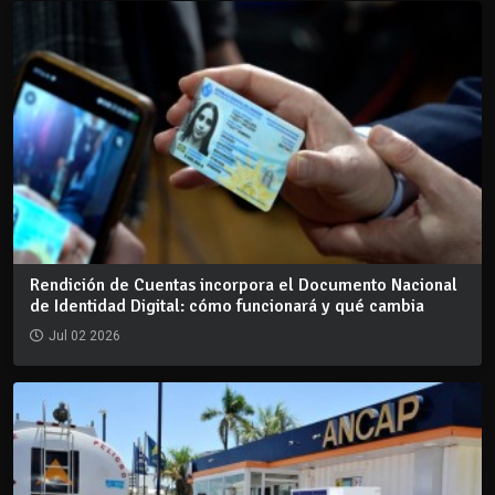
Rendición de Cuentas incorpora el Documento Nacional
de Identidad Digital: cómo funcionará y qué cambia
Jul 02 2026