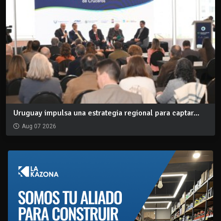
Uruguay impulsa una estrategia regional para captar...
Aug 07 2026