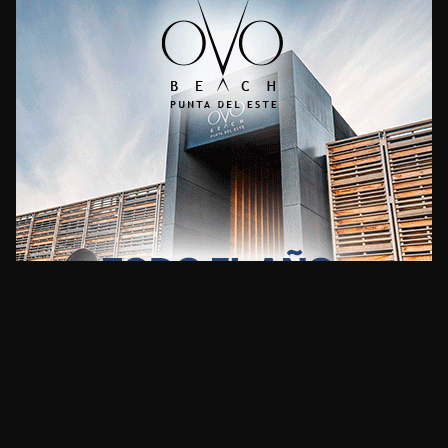
CLIMA