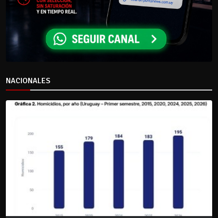
NACIONALES