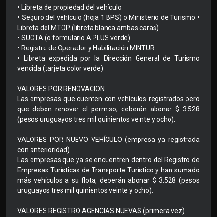
• Libreta de propiedad del vehículo
• Seguro del vehículo (hoja 1 BPS) o Ministerio de Turismo •
Libreta del MTOP (libreta blanca ambas caras)
• SUCTA (o formulario A PLUS verde)
• Registro de Operador y Habilitación MINTUR
• Libreta expedida por la Dirección General de Turismo
vencida (tarjeta color verde)
VALORES POR RENOVACION
Las empresas que cuenten con vehículos registrados pero
que deben renovar el permiso, deberán abonar $ 3.528
(pesos uruguayos tres mil quinientos veinte y ocho).
VALORES POR NUEVO VEHÍCULO (empresa ya registrada
con anterioridad)
Las empresas que ya se encuentren dentro del Registro de
Empresas Turísticas de Transporte Turístico y han sumado
más vehículos a su flota, deberán abonar $ 3.528 (pesos
uruguayos tres mil quinientos veinte y ocho).
VALORES REGISTRO AGENCIAS NUEVAS (primera vez)