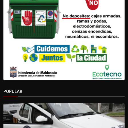
POPULAR