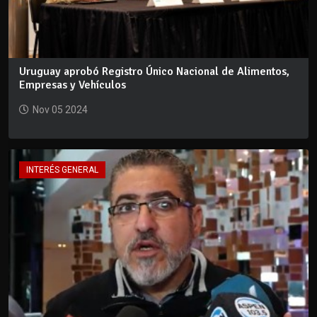
Uruguay aprobó Registro Único Nacional de Alimentos,
Empresas y Vehículos
Nov 05 2024
INTERÉS GENERAL