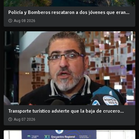
Policía y Bomberos rescataron a dos jóvenes que eran...
Aug 08 2026
Transporte turístico advierte que la baja de crucero...
Aug 07 2026