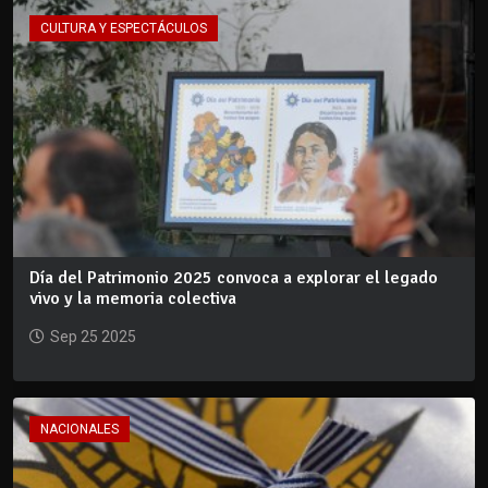
CULTURA Y ESPECTÁCULOS
Día del Patrimonio 2025 convoca a explorar el legado
vivo y la memoria colectiva
Sep 25 2025
NACIONALES