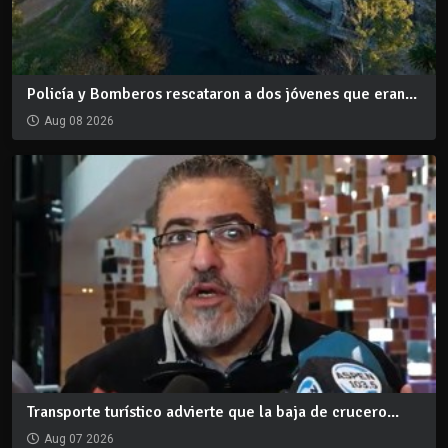
Policía y Bomberos rescataron a dos jóvenes que eran...
Aug 08 2026
Transporte turístico advierte que la baja de crucero...
Aug 07 2026