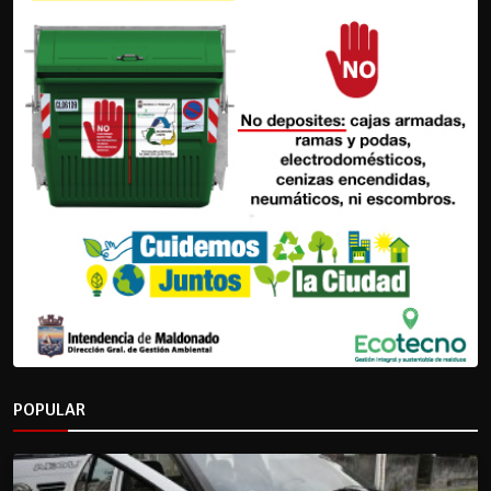
POPULAR