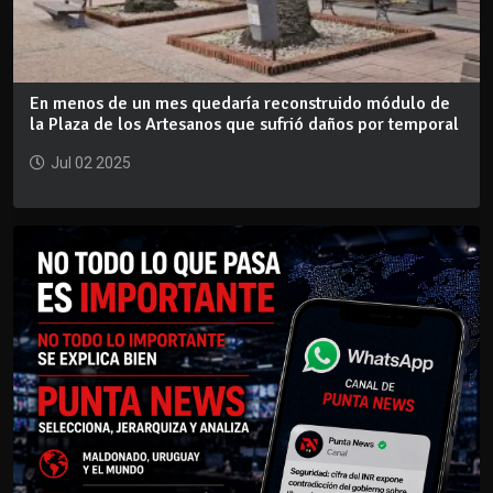
En menos de un mes quedaría reconstruido módulo de
la Plaza de los Artesanos que sufrió daños por temporal
Jul 02 2025