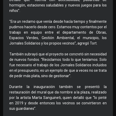
hormigón, estaciones saludables y nuevos juegos para los
niños”.
"Era un reclamo que venía desde hacía tiempo y finalmente
pudimos hacerlo desde cero. Estamos muy contentos por el
trabajo en equipo entre el departamento de Obras,
Espacios Verdes, Gestión Ambiental, el municipio, los
Jornales Solidarios y los propios vecinos”, agregó Tort.
También subrayó que el proyecto se concretó sin necesidad
de nuevos fondos. “Reciclamos todo lo que teníamos. Solo
fue necesario el trabajo de los Jornales Solidarios incluidos
en el presupuesto; es un ejemplo de que a veces no se trata
de pedir más plata, sino de gestionar”.
Durante la inauguración también se presentó la
restauración del mural que da nombre a la plaza, realizado
por la artista Marta Sanguineti, quien detalló que “lo pinté
en 2019 y desde entonces los vecinos se convirtieron en
sus guardianes”.