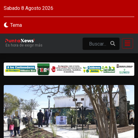
Sabado 8 Agosto 2026
Tema
Es hora de exigir más