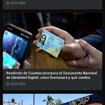
Jul 03 2026
Rendición de Cuentas incorpora el Documento Nacional
de Identidad Digital: cómo funcionará y qué cambia
Jul 02 2026