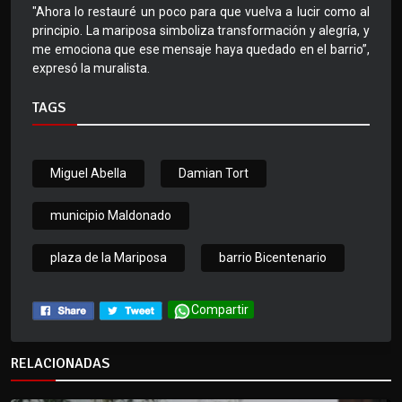
"Ahora lo restauré un poco para que vuelva a lucir como al
principio. La mariposa simboliza transformación y alegría, y
me emociona que ese mensaje haya quedado en el barrio”,
expresó la muralista.
TAGS
Miguel Abella
Damian Tort
municipio Maldonado
plaza de la Mariposa
barrio Bicentenario
Compartir
RELACIONADAS