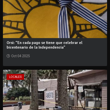
Orsi: “En cada pago se tiene que celebrar el
bicentenario de la Independencia”
Oct 04 2025
LOCALES