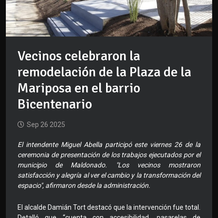
Vecinos celebraron la
remodelación de la Plaza de la
Mariposa en el barrio
Bicentenario
Sep 26 2025
El intendente Miguel Abella participó este viernes 26 de la
ceremonia de presentación de los trabajos ejecutados por el
municipio de Maldonado. "Los vecinos mostraron
satisfacción y alegría al ver el cambio y la transformación del
espacio", afirmaron desde la administración.
El alcalde Damián Tort destacó que la intervención fue total.
Detalló que “cuenta con accesibilidad, pasarelas de