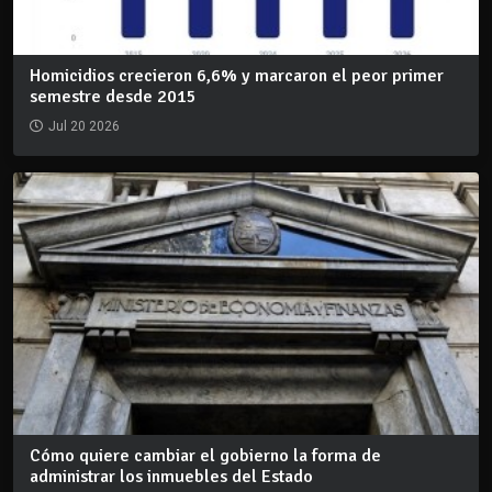
Homicidios crecieron 6,6% y marcaron el peor primer
semestre desde 2015
Jul 20 2026
Cómo quiere cambiar el gobierno la forma de
administrar los inmuebles del Estado