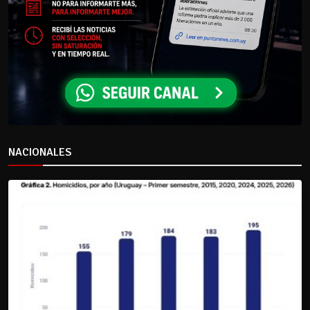
NACIONALES