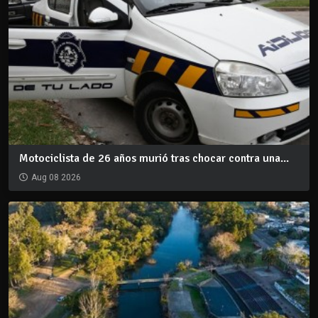
Motociclista de 26 años murió tras chocar contra una...
Aug 08 2026