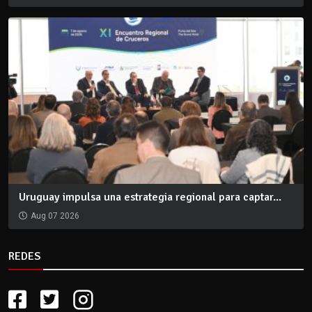
Uruguay impulsa una estrategia regional para captar...
Aug 07 2026
REDES