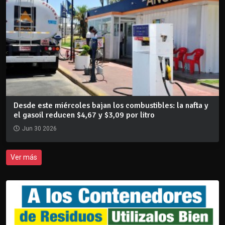
Desde este miércoles bajan los combustibles: la nafta y
el gasoil reducen $4,67 y $3,09 por litro
Jun 30 2026
Ver más