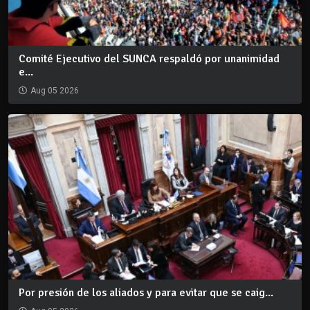
Comité Ejecutivo del SUNCA respaldó por unanimidad
e...
Aug 05 2026
Por presión de los aliados y para evitar que se caig...