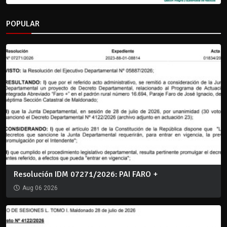
POPULAR
Resolución IDM 07271/2026: PAI FARO +
Aug 06 2026