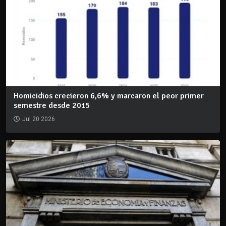
Homicidios crecieron 6,6% y marcaron el peor primer
semestre desde 2015
Jul 20 2026