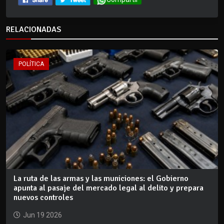
RELACIONADAS
POLÍTICA
La ruta de las armas y las municiones: el Gobierno
apunta al pasaje del mercado legal al delito y prepara
nuevos controles
Jun 19 2026