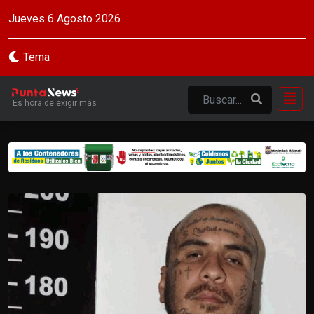
Jueves 6 Agosto 2026
Tema
Es hora de exigir más