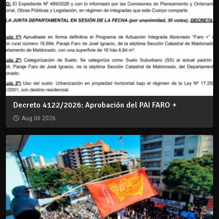
Decreto 4122/2026: Aprobación del PAI FARO +
Aug 06 2026