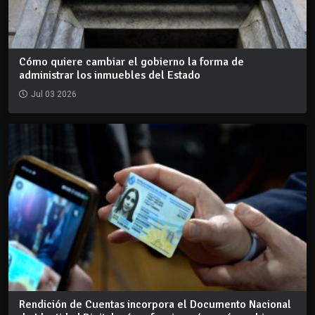
Cómo quiere cambiar el gobierno la forma de
administrar los inmuebles del Estado
Jul 03 2026
Rendición de Cuentas incorpora el Documento Nacional