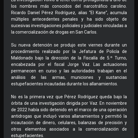
los nombres más conocidos del narcotráfico carolino.
Ricardo Daniel Pérez Rodríguez, alias “El Kane”, acumula
múltiples antecedentes penales y ha sido objeto de
sucesivas investigaciones policiales y judiciales vinculadas a
la comercialización de drogas en San Carlos.
Su nueva detención se produjo este viernes durante un
procedimiento realizado por la Jefatura de Policía de
Maldonado bajo la dirección de la Fiscalía de 5.º Turno,
encabezada por el fiscal Jorge Vaz. Las actuaciones
permanecen en curso y las autoridades trabajan en el
análisis de las armas, municiones y sustancias
estupefacientes incautadas durante los allanamientos.
No es la primera vez que Pérez Rodríguez queda bajo la
órbita de una investigación dirigida por Vaz. En noviembre
de 2022 había sido detenido en el marco de una operación
antidrogas que incluyó varios allanamientos y permitió la
incautación de dinero, celulares, balanzas de precisión y
otros elementos asociados a la comercialización de
estupefacientes.