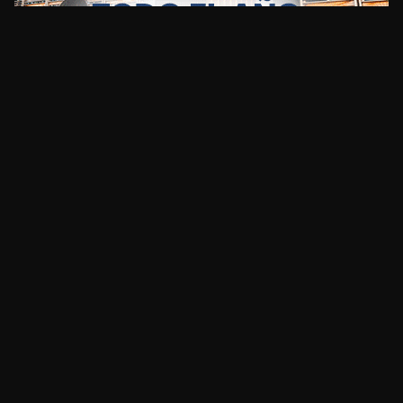
CLIMA