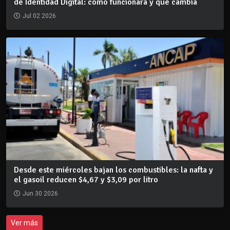
de Identidad Digital: cómo funcionará y qué cambia
Jul 02 2026
Desde este miércoles bajan los combustibles: la nafta y
el gasoil reducen $4,67 y $3,09 por litro
Jun 30 2026
Ver más