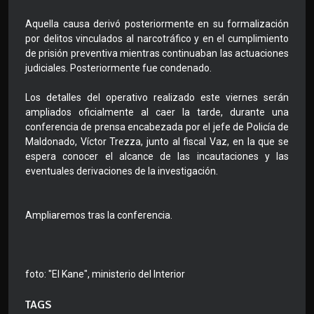
Aquella causa derivó posteriormente en su formalización
por delitos vinculados al narcotráfico y en el cumplimiento
de prisión preventiva mientras continuaban las actuaciones
judiciales. Posteriormente fue condenado.
Los detalles del operativo realizado este viernes serán
ampliados oficialmente al caer la tarde, durante una
conferencia de prensa encabezada por el jefe de Policía de
Maldonado, Víctor Trezza, junto al fiscal Vaz, en la que se
espera conocer el alcance de las incautaciones y las
eventuales derivaciones de la investigación.
Ampliaremos tras la conferencia.
foto: "El Kane", ministerio del Interior
TAGS