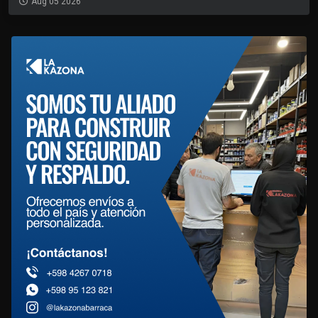
Aug 05 2026