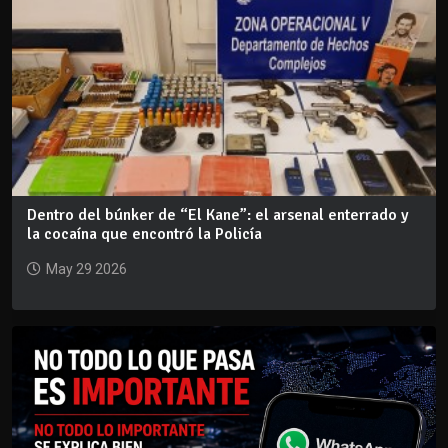
Dentro del búnker de “El Kane”: el arsenal enterrado y
la cocaína que encontró la Policía
May 29 2026