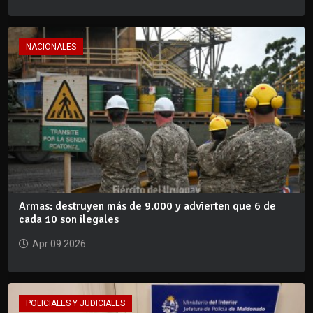
NACIONALES
Armas: destruyen más de 9.000 y advierten que 6 de
cada 10 son ilegales
Apr 09 2026
POLICIALES Y JUDICIALES