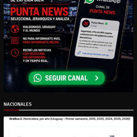
NACIONALES