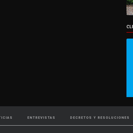
CL
TICIAS
ENTREVISTAS
DECRETOS Y RESOLUCIONES