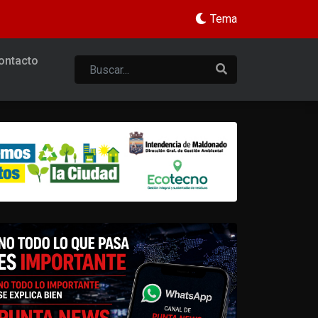
Tema
ontacto