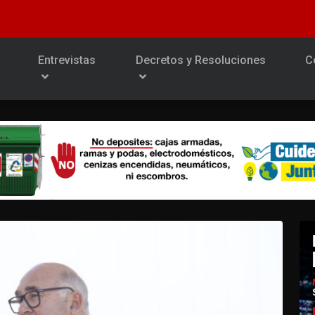
Entrevistas
Decretos y Resoluciones
C