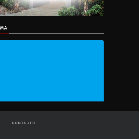
IMA
CONTACTO