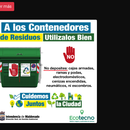
er más