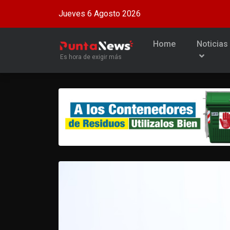
Jueves 6 Agosto 2026
Home
Noticias
Es hora de exigir más