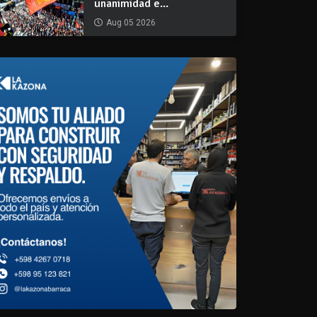
unanimidad e...
Aug 05 2026