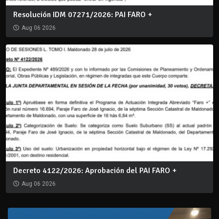
Resolución IDM 07271/2026: PAI FARO +
Aug 06 2026
Decreto 4122/2026: Aprobación del PAI FARO +
Aug 06 2026