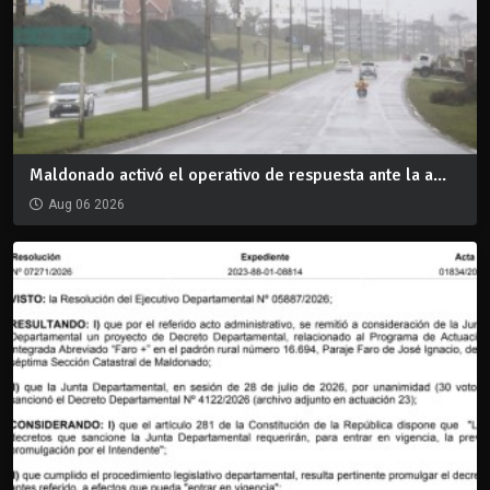
Maldonado activó el operativo de respuesta ante la a...
Aug 06 2026