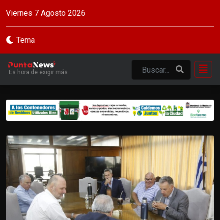
Viernes 7 Agosto 2026
Tema
Es hora de exigir más