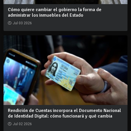
Cómo quiere cambiar el gobierno la forma de
administrar los inmuebles del Estado
Jul 03 2026
Rendición de Cuentas incorpora el Documento Nacional
de Identidad Digital: cómo funcionará y qué cambia
Jul 02 2026