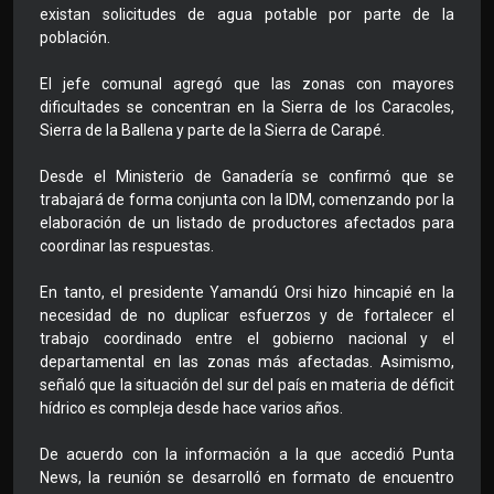
existan solicitudes de agua potable por parte de la
población.
El jefe comunal agregó que las zonas con mayores
dificultades se concentran en la Sierra de los Caracoles,
Sierra de la Ballena y parte de la Sierra de Carapé.
Desde el Ministerio de Ganadería se confirmó que se
trabajará de forma conjunta con la IDM, comenzando por la
elaboración de un listado de productores afectados para
coordinar las respuestas.
En tanto, el presidente Yamandú Orsi hizo hincapié en la
necesidad de no duplicar esfuerzos y de fortalecer el
trabajo coordinado entre el gobierno nacional y el
departamental en las zonas más afectadas. Asimismo,
señaló que la situación del sur del país en materia de déficit
hídrico es compleja desde hace varios años.
De acuerdo con la información a la que accedió Punta
News, la reunión se desarrolló en formato de encuentro