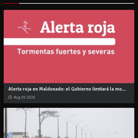
Alerta roja en Maldonado: el Gobierno limitará la mo...
Aug 06 2026