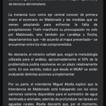
de técnicos del ministerio.
La instancia tuvo como eje central conocer de primera
mano el escenario en Maldonado y las medidas que se
vienen adoptando para enfrentar la falta de
precipitaciones. Fratti manifestó su preocupación no solo
por Maldonado, sino también por Lavalleja y Rocha,
departamentos que —de acuerdo al mapa presentado— se
encuentran entre los más comprometidos.
No obstante, el ministro señaló que, según la metodología
utilizada para el análisis, aproximadamente el 50% de la
problemática podría resolverse en un plazo relativamente
corto. En ese sentido, indicó que desde el MGAP se están
evaluando distintas acciones a implementar.
Por su parte, el intendente Miguel Abella explicó que la
Intendencia de Maldonado está trabajando con los cinco
camiones cisterna disponibles para el suministro de agua
destinada a animales, además de profundizar las tareas en
aguadas rurales. Abella descartó que, por el momento,