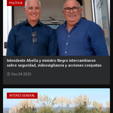
POLÍTICA
Intendente Abella y ministro Negro intercambiaron
sobre seguridad, videovigilancia y acciones conjuntas
Dec 04 2025
INTERÉS GENERAL