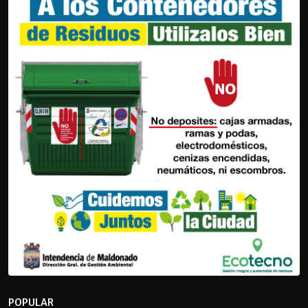
POPULAR