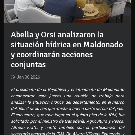
Abella y Orsi analizaron la
situación hídrica en Maldonado
y coordinarán acciones
conjuntas
Jan 08 2026
El presidente de la República y el intendente de Maldonado
encabezaron este jueves una reunión de trabajo para
analizar la situación hídrica del departamento, en el marco
del déficit de lluvias que afecta a buena parte del sur del país.
El encuentro, que tuvo lugar en el quinto piso de la IDM, fue
solicitado por el ministro de Ganadería, Agricultura y Pesca,
Alfredo Fratti, y contó también con la participación del
secretario general de la IDM, Dr. Álvaro Villegas Figueredo, y