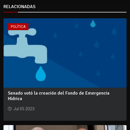
RELACIONADAS
POLÍTICA
Senado votó la creación del Fondo de Emergencia
Hídrica
Jul 05 2023