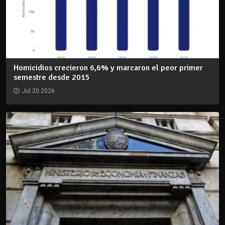
Homicidios crecieron 6,6% y marcaron el peor primer
semestre desde 2015
Jul 20 2026