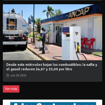
Desde este miércoles bajan los combustibles: la nafta y
el gasoil reducen $4,67 y $3,09 por litro
Jun 30 2026
Ver más