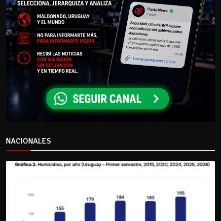
NACIONALES