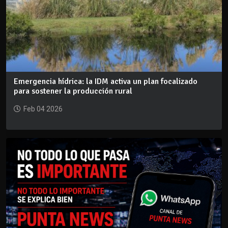
Emergencia hídrica: la IDM activa un plan focalizado
para sostener la producción rural
Feb 04 2026