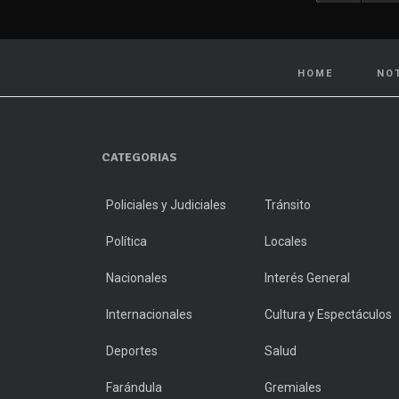
HOME
NO
CATEGORIAS
Policiales y Judiciales
Tránsito
Política
Locales
Nacionales
Interés General
Internacionales
Cultura y Espectáculos
Deportes
Salud
Farándula
Gremiales