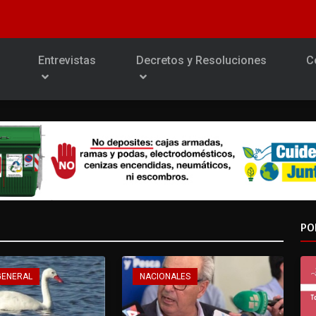
Entrevistas
Decretos y Resoluciones
C
PO
GENERAL
NACIONALES