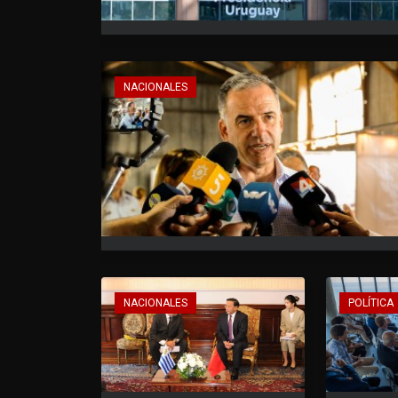
NACIONALES
NACIONALES
POLÍTICA