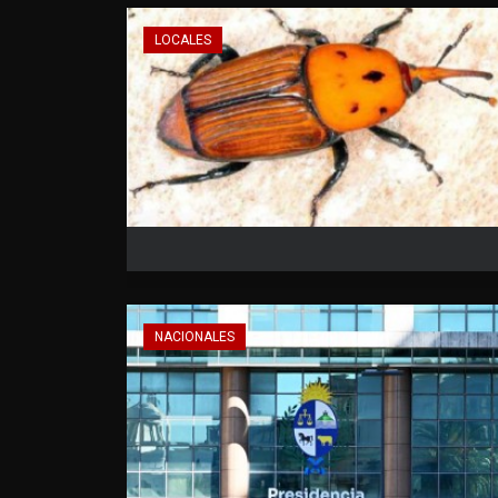
LOCALES
NACIONALES