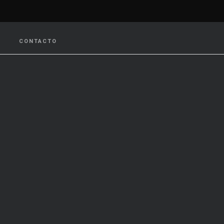
CONTACTO