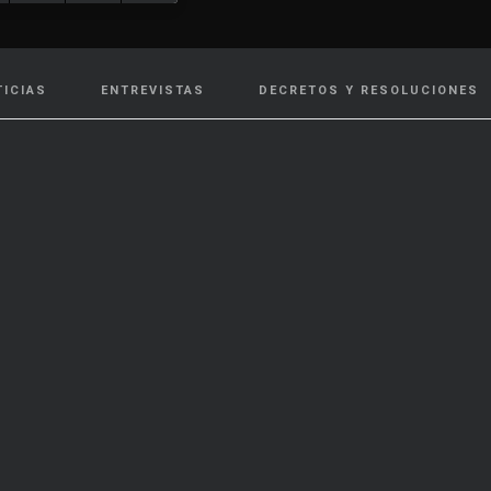
TICIAS
ENTREVISTAS
DECRETOS Y RESOLUCIONES