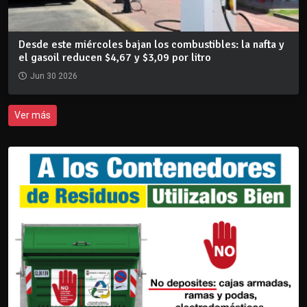
Desde este miércoles bajan los combustibles: la nafta y
el gasoil reducen $4,67 y $3,09 por litro
Jun 30 2026
Ver más