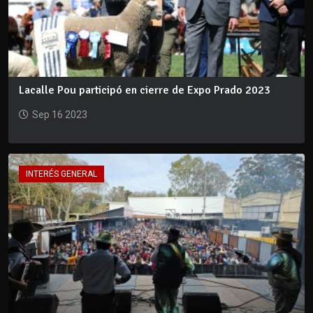
Lacalle Pou participó en cierre de Expo Prado 2023
Sep 16 2023
INTERÉS GENERAL