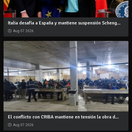
Italia desafía a España y mantiene suspensión Scheng...
Aug 07 2026
El conflicto con CRIBA mantiene en tensión la obra d...
Aug 07 2026