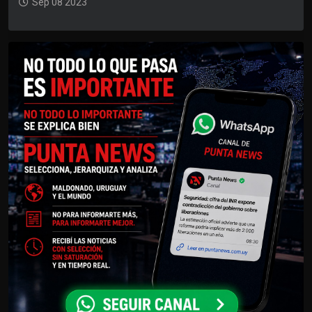
Sep 08 2023