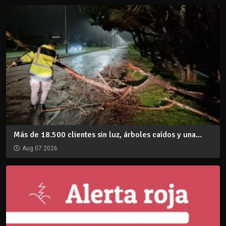
Más de 18.500 clientes sin luz, árboles caídos y una...
Aug 07 2026