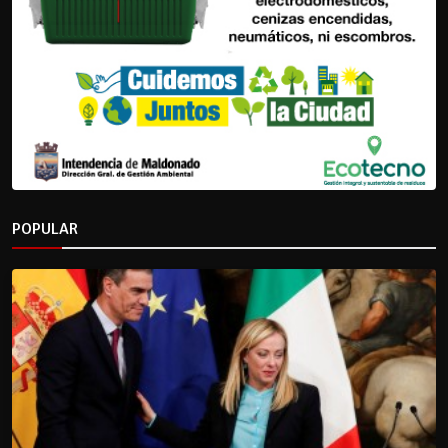
POPULAR