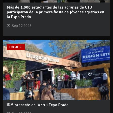
Más de 1.000 estudiantes de las agrarias de UTU
participaron de la primera fiesta de jóvenes agrarios en
la Expo Prado
Sep 12 2023
LOCALES
IDM presente en la 118 Expo Prado