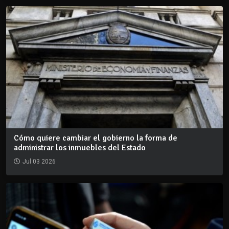
Cómo quiere cambiar el gobierno la forma de
administrar los inmuebles del Estado
Jul 03 2026