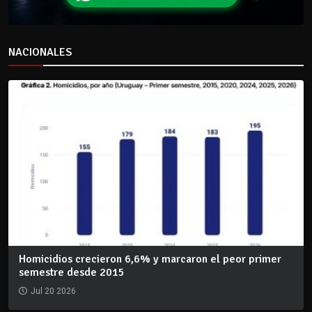
NACIONALES
Homicidios crecieron 6,6% y marcaron el peor primer
semestre desde 2015
Jul 20 2026