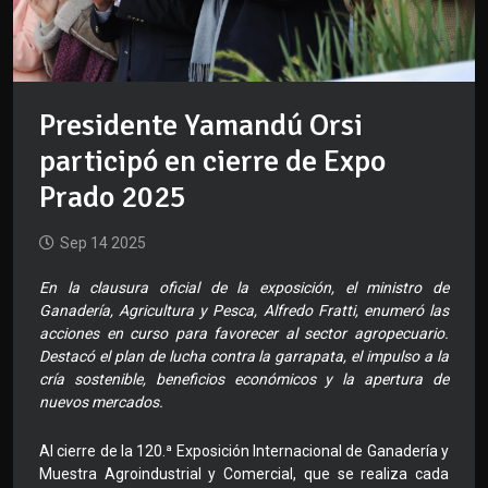
Presidente Yamandú Orsi
participó en cierre de Expo
Prado 2025
Sep 14 2025
En la clausura oficial de la exposición, el ministro de
Ganadería, Agricultura y Pesca, Alfredo Fratti, enumeró las
acciones en curso para favorecer al sector agropecuario.
Destacó el plan de lucha contra la garrapata, el impulso a la
cría sostenible, beneficios económicos y la apertura de
nuevos mercados.
Al cierre de la 120.ª Exposición Internacional de Ganadería y
Muestra Agroindustrial y Comercial, que se realiza cada