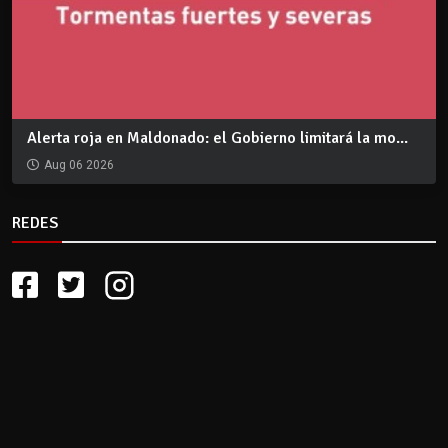
Alerta roja en Maldonado: el Gobierno limitará la mo...
Aug 06 2026
REDES