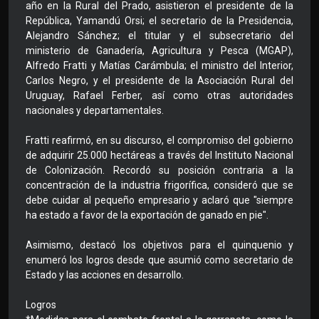
año en la Rural del Prado, asistieron el presidente de la
República, Yamandú Orsi; el secretario de la Presidencia,
Alejandro Sánchez; el titular y el subsecretario del
ministerio de Ganadería, Agricultura y Pesca (MGAP),
Alfredo Fratti y Matías Carámbula; el ministro del Interior,
Carlos Negro, y el presidente de la Asociación Rural del
Uruguay, Rafael Ferber, así como otras autoridades
nacionales y departamentales.
Fratti reafirmó, en su discurso, el compromiso del gobierno
de adquirir 25.000 hectáreas a través del Instituto Nacional
de Colonización. Recordó su posición contraria a la
concentración de la industria frigorífica, consideró que se
debe cuidar al pequeño empresario y aclaró que "siempre
ha estado a favor de la exportación de ganado en pie".
Asimismo, destacó los objetivos para el quinquenio y
enumeró los logros desde que asumió como secretario de
Estado y las acciones en desarrollo.
Logros