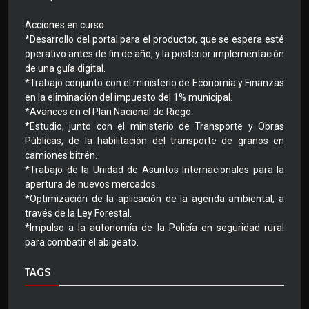
Acciones en curso
*Desarrollo del portal para el productor, que se espera esté
operativo antes de fin de año, y la posterior implementación
de una guía digital.
*Trabajo conjunto con el ministerio de Economía y Finanzas
en la eliminación del impuesto del 1% municipal.
*Avances en el Plan Nacional de Riego.
*Estudio, junto con el ministerio de Transporte y Obras
Públicas, de la habilitación del transporte de granos en
camiones bitrén.
*Trabajo de la Unidad de Asuntos Internacionales para la
apertura de nuevos mercados.
*Optimización de la aplicación de la agenda ambiental, a
través de la Ley Forestal.
*Impulso a la autonomía de la Policía en seguridad rural
para combatir el abigeato.
TAGS