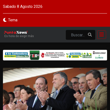
Sabado 8 Agosto 2026
Tema
Es hora de exigir más