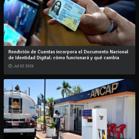
Rendición de Cuentas incorpora el Documento Nacional
de Identidad Digital: cómo funcionará y qué cambia
Jul 02 2026