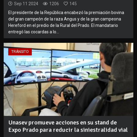
Sep 11 2024
1206
145
El presidente de la República encabezó la premiación bovina
del gran campeón de la raza Angus y de la gran campeona
Hereford en el predio de la Rural del Prado. El mandatario
entregó las cocardas a lo...
TRÁNSITO
Unasev promueve acciones en su stand de
Expo Prado para reducir la siniestralidad vial