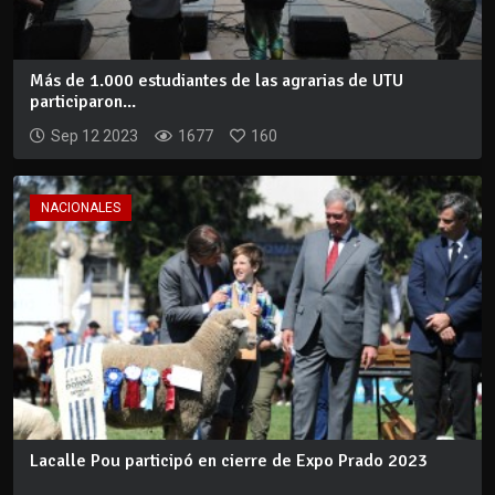
Más de 1.000 estudiantes de las agrarias de UTU
participaron...
Sep 12 2023
1677
160
NACIONALES
Lacalle Pou participó en cierre de Expo Prado 2023