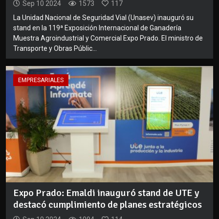
Sep 10 2024
1573
117
La Unidad Nacional de Seguridad Vial (Unasev) inauguró su
stand en la 119ª Exposición Internacional de Ganadería
Muestra Agroindustrial y Comercial Expo Prado. El ministro de
Transporte y Obras Públic...
EMPRESARIALES
Expo Prado: Emaldi inauguró stand de UTE y
destacó cumplimiento de planes estratégicos