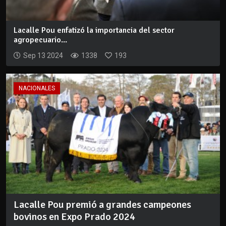
Lacalle Pou enfatizó la importancia del sector
agropecuario...
Sep 13 2024
1338
193
NACIONALES
Lacalle Pou premió a grandes campeones
bovinos en Expo Prado 2024