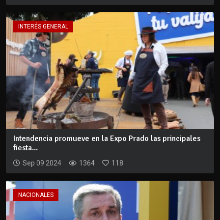
INTERÉS GENERAL
Intendencia promueve en la Expo Prado las principales
fiesta...
Sep 09 2024
1364
118
NACIONALES