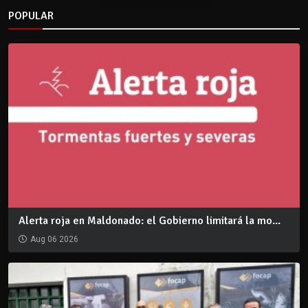
POPULAR
Alerta roja en Maldonado: el Gobierno limitará la mo...
Aug 06 2026