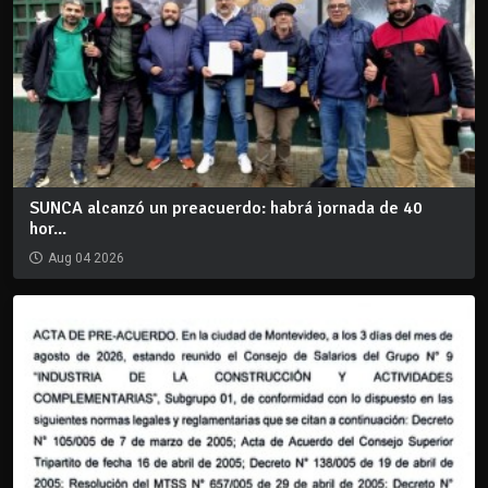
SUNCA alcanzó un preacuerdo: habrá jornada de 40
hor...
Aug 04 2026