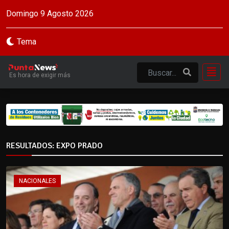
Domingo 9 Agosto 2026
Tema
Es hora de exigir más
RESULTADOS: EXPO PRADO
NACIONALES