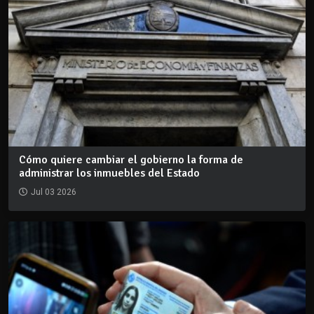
Cómo quiere cambiar el gobierno la forma de
administrar los inmuebles del Estado
Jul 03 2026