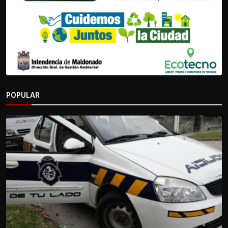
POPULAR