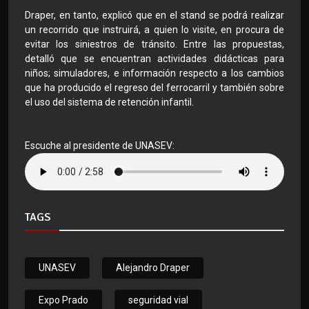
Draper, en tanto, explicó que en el stand se podrá realizar
un recorrido que instruirá, a quien lo visite, en procura de
evitar los siniestros de tránsito. Entre las propuestas,
detalló que se encuentran actividades didácticas para
niños; simuladores, e información respecto a los cambios
que ha producido el regreso del ferrocarril y también sobre
el uso del sistema de retención infantil.
Escuche al presidente de UNASEV:
TAGS
UNASEV
Alejandro Draper
Expo Prado
seguridad vial