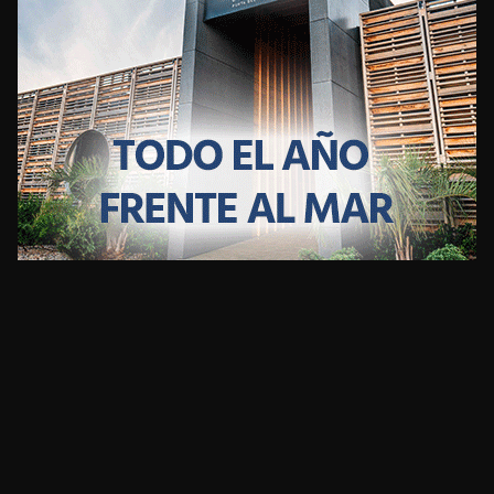
CLIMA