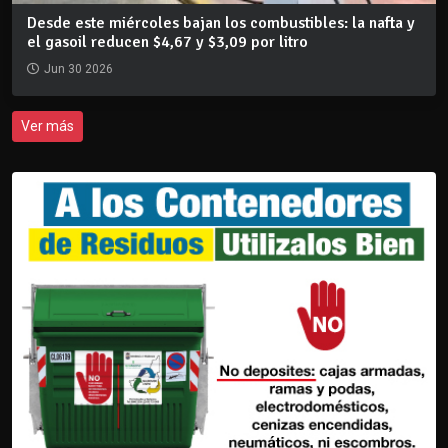
Desde este miércoles bajan los combustibles: la nafta y
el gasoil reducen $4,67 y $3,09 por litro
Jun 30 2026
Ver más