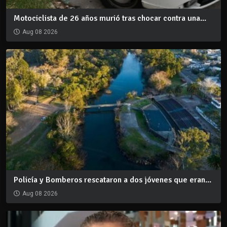
Motociclista de 26 años murió tras chocar contra una...
Aug 08 2026
Policía y Bomberos rescataron a dos jóvenes que eran...
Aug 08 2026