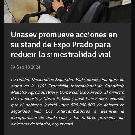
Unasev promueve acciones en
su stand de Expo Prado para
reducir la siniestralidad vial
Sep 10 2024
La Unidad Nacional de Seguridad Vial (Unasev) inauguró su
stand en la 119ª Exposición Internacional de Ganadería
Muestra Agroindustrial y Comercial Expo Prado. El ministro
de Transporte y Obras Públicas, José Luis Falero, expresó
que el gobierno invirtió unos 500.000.000 de dólares en
seguridad vial. Los intercambiadores a desnivel, la
incorporación de doble vías y los radares previenen los
siniestros de tránsito, argumentó.