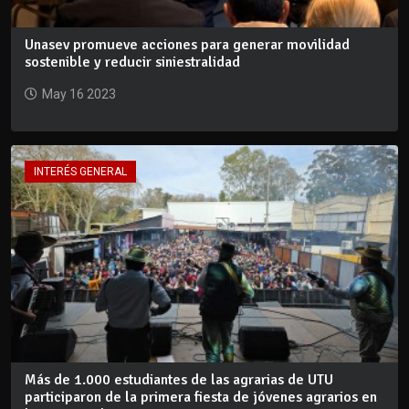
Unasev promueve acciones para generar movilidad
sostenible y reducir siniestralidad
May 16 2023
INTERÉS GENERAL
Más de 1.000 estudiantes de las agrarias de UTU
participaron de la primera fiesta de jóvenes agrarios en