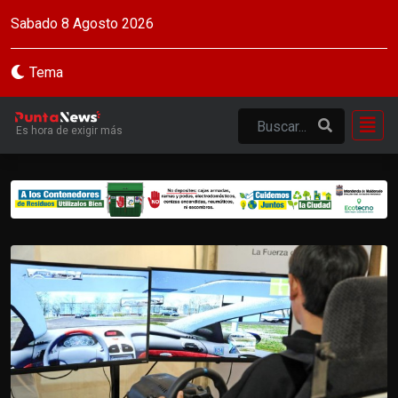
Sabado 8 Agosto 2026
Tema
Es hora de exigir más