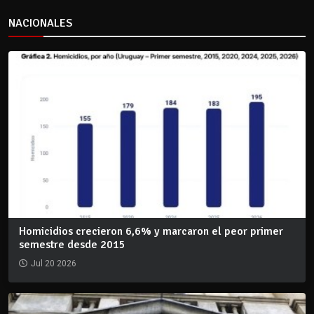
NACIONALES
Homicidios crecieron 6,6% y marcaron el peor primer
semestre desde 2015
Jul 20 2026