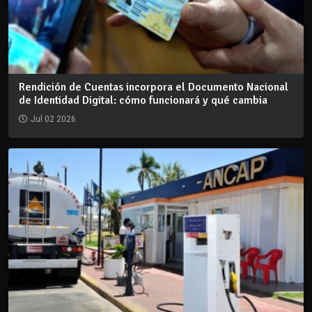
Rendición de Cuentas incorpora el Documento Nacional
de Identidad Digital: cómo funcionará y qué cambia
Jul 02 2026