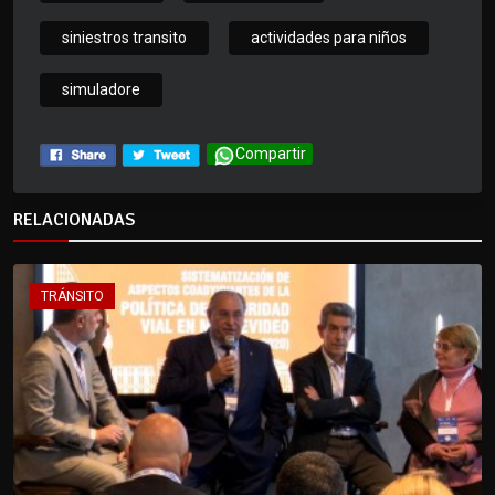
siniestros transito
actividades para niños
simuladore
Compartir
RELACIONADAS
TRÁNSITO