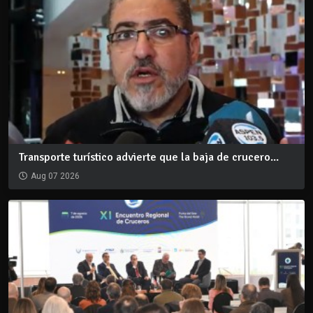
Transporte turístico advierte que la baja de crucero...
Aug 07 2026