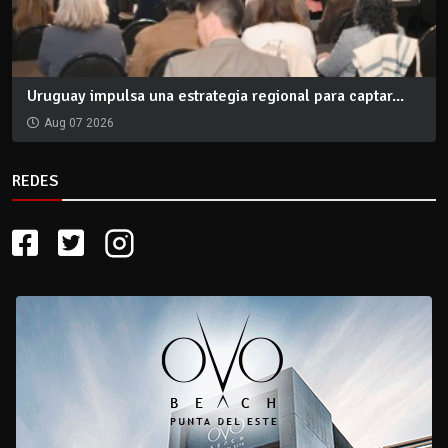
Uruguay impulsa una estrategia regional para captar...
Aug 07 2026
REDES