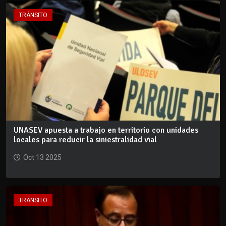
TRÁNSITO
UNASEV apuesta a trabajo en territorio con unidades
locales para reducir la siniestralidad vial
Oct 13 2025
TRÁNSITO