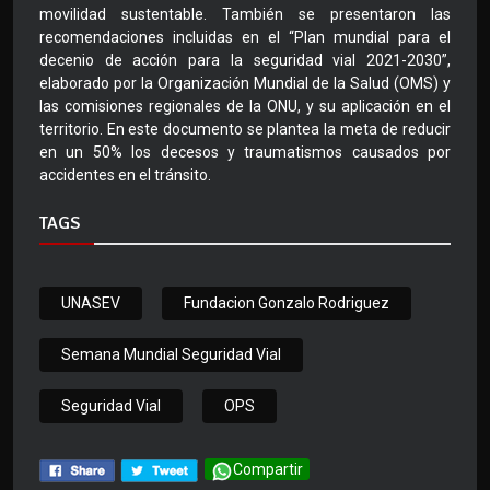
movilidad sustentable. También se presentaron las
recomendaciones incluidas en el “Plan mundial para el
decenio de acción para la seguridad vial 2021-2030”,
elaborado por la Organización Mundial de la Salud (OMS) y
las comisiones regionales de la ONU, y su aplicación en el
territorio. En este documento se plantea la meta de reducir
en un 50% los decesos y traumatismos causados por
accidentes en el tránsito.
TAGS
UNASEV
Fundacion Gonzalo Rodriguez
Semana Mundial Seguridad Vial
Seguridad Vial
OPS
Compartir