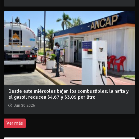
Desde este miércoles bajan los combustibles: la nafta y
el gasoil reducen $4,67 y $3,09 por litro
Jun 30 2026
Ver más