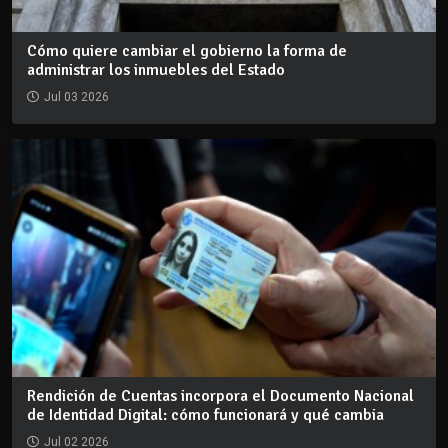
Cómo quiere cambiar el gobierno la forma de
administrar los inmuebles del Estado
Jul 03 2026
Rendición de Cuentas incorpora el Documento Nacional
de Identidad Digital: cómo funcionará y qué cambia
Jul 02 2026