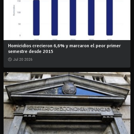
Homicidios crecieron 6,6% y marcaron el peor primer
semestre desde 2015
Jul 20 2026