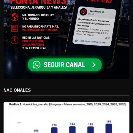
NACIONALES