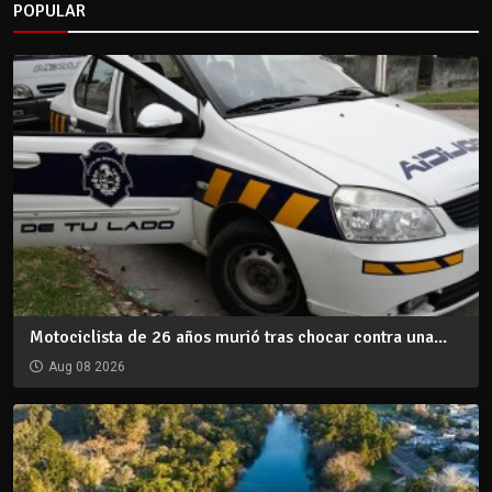
POPULAR
Motociclista de 26 años murió tras chocar contra una...
Aug 08 2026