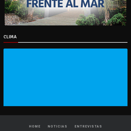
CLIMA
HOME
NOTICIAS
ENTREVISTAS