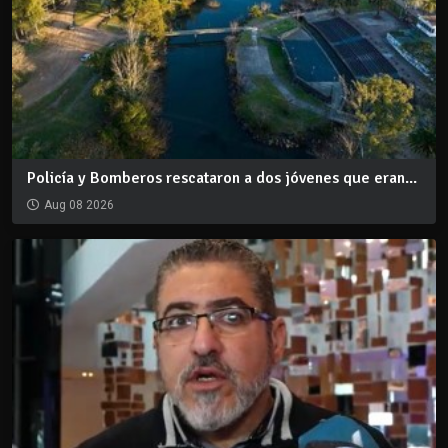
Policía y Bomberos rescataron a dos jóvenes que eran...
Aug 08 2026