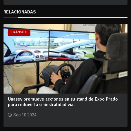
RELACIONADAS
TRÁNSITO
Unasev promueve acciones en su stand de Expo Prado
para reducir la siniestralidad vial
Sep 10 2024