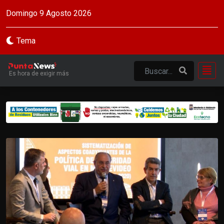
Domingo 9 Agosto 2026
Tema
Es hora de exigir más