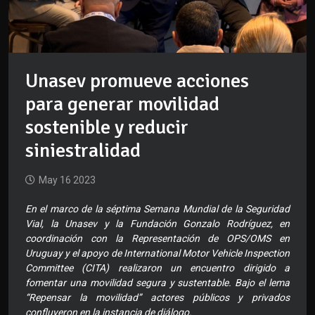
Unasev promueve acciones
para generar movilidad
sostenible y reducir
siniestralidad
May 16 2023
En el marco de la séptima Semana Mundial de la Seguridad
Vial, la Unasev y la Fundación Gonzalo Rodríguez, en
coordinación con la Representación de OPS/OMS en
Uruguay y el apoyo de International Motor Vehicle Inspection
Committee (CITA) realizaron un encuentro dirigido a
fomentar una movilidad segura y sustentable. Bajo el lema
“Repensar la movilidad” actores públicos y privados
confluyeron en la instancia de diálogo.