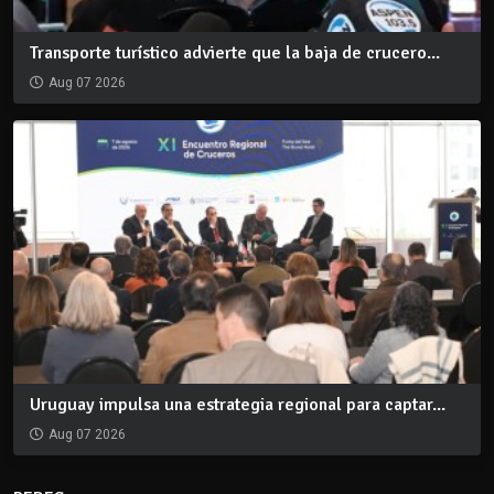
Transporte turístico advierte que la baja de crucero...
Aug 07 2026
Uruguay impulsa una estrategia regional para captar...
Aug 07 2026