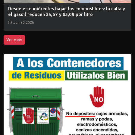
Desde este miércoles bajan los combustibles: la nafta y
el gasoil reducen $4,67 y $3,09 por litro
Jun 30 2026
Ver más