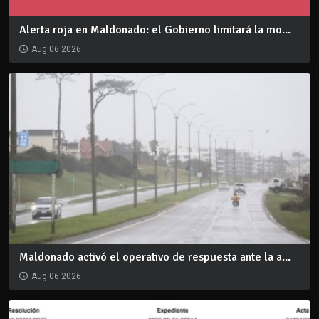
Alerta roja en Maldonado: el Gobierno limitará la mo...
Aug 06 2026
Maldonado activó el operativo de respuesta ante la a...
Aug 06 2026