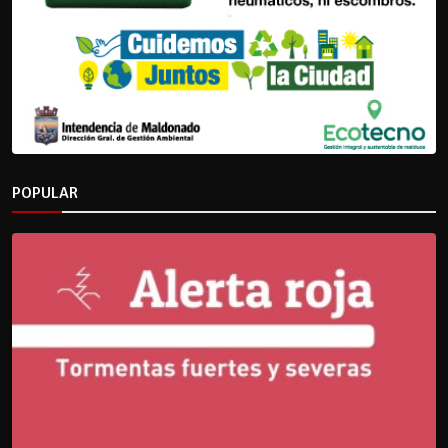
POPULAR