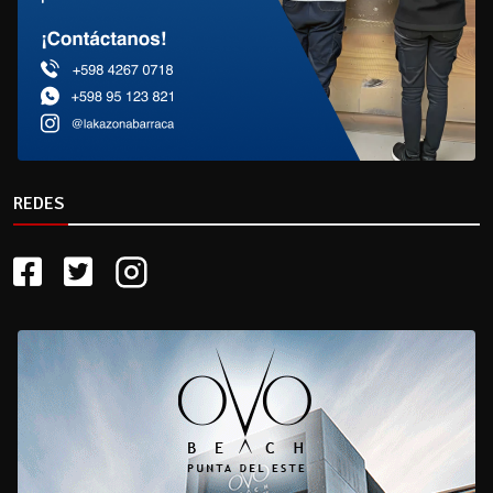
REDES