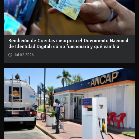
Rendición de Cuentas incorpora el Documento Nacional
de Identidad Digital: cómo funcionará y qué cambia
Jul 02 2026