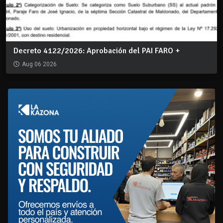
Decreto 4122/2026: Aprobación del PAI FARO +
Aug 06 2026