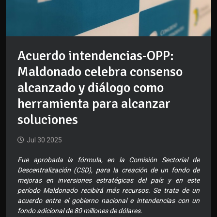
Acuerdo intendencias-OPP:
Maldonado celebra consenso
alcanzado y diálogo como
herramienta para alcanzar
soluciones
Jul 30 2025
Fue aprobada la fórmula, en la Comisión Sectorial de
Descentralización (CSD), para la creación de un fondo de
mejoras en inversiones estratégicas del país y en este
período Maldonado recibirá más recursos. Se trata de un
acuerdo entre el gobierno nacional e intendencias con un
fondo adicional de 80 millones de dólares.