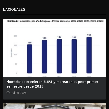
NACIONALES
Homicidios crecieron 6,6% y marcaron el peor primer
semestre desde 2015
Jul 20 2026