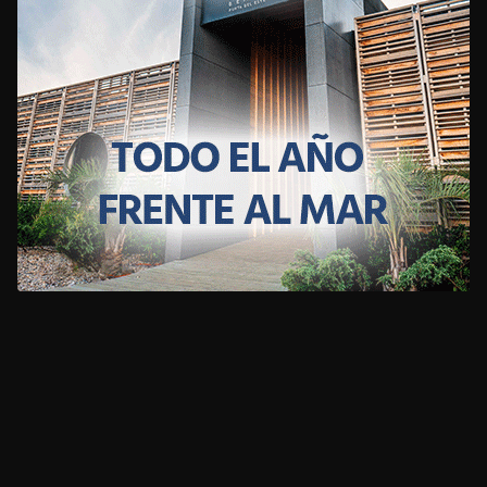
CLIMA