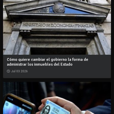
Cómo quiere cambiar el gobierno la forma de
administrar los inmuebles del Estado
Jul 03 2026