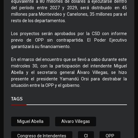
equivalente a 80 millones de dólares a ejecutarse dentro
del período entre 2027 y 2029, será distribuido en 45
millones para Montevideo y Canelones, 35 millones para el
resto de los departamentos.
Los proyectos serán aprobados por la CSD con informe
previo de OPP sin contrapartida. El Poder Ejecutivo
garantizará su financiamiento.
En el marco del encuentro que se llevó a cabo durante este
miércoles 30, con la participación del intendente Miguel
Abella y el secretario general Álvaro Villegas, se hizo
presente el presidente Yamandú Orsi para destrabar la
situación entre la OPP y el gobierno.
TAGS
Miguel Abella
Alvaro Villegas
Congreso de Intendentes
CI
OPP