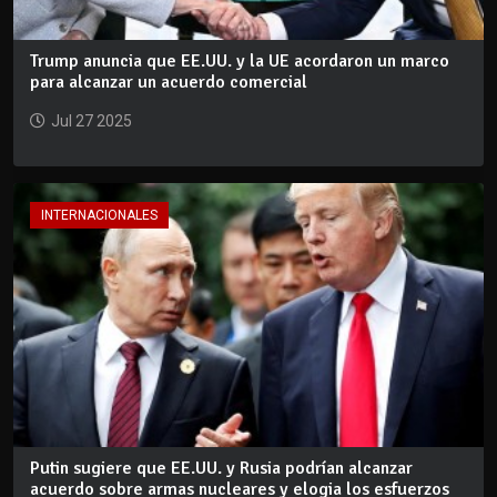
Trump anuncia que EE.UU. y la UE acordaron un marco
para alcanzar un acuerdo comercial
Jul 27 2025
INTERNACIONALES
Putin sugiere que EE.UU. y Rusia podrían alcanzar
acuerdo sobre armas nucleares y elogia los esfuerzos