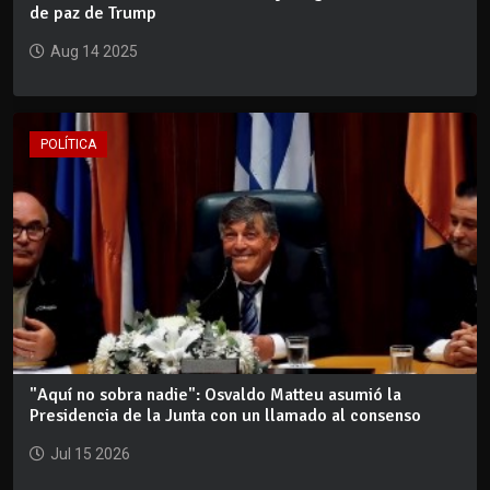
de paz de Trump
Aug 14 2025
POLÍTICA
"Aquí no sobra nadie": Osvaldo Matteu asumió la
Presidencia de la Junta con un llamado al consenso
Jul 15 2026