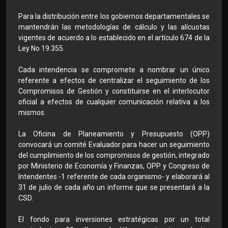
Para la distribución entre los gobiernos departamentales se
mantendrán las metodologías de cálculo y las alícuotas
vigentes de acuerdo a lo establecido en el artículo 674 de la
Ley No 19.355.
Cada intendencia se compromete a nombrar un único
referente a efectos de centralizar el seguimiento de los
Compromisos de Gestión y constituirse en el interlocutor
oficial a efectos de cualquier comunicación relativa a los
mismos.
La Oficina de Planeamiento y Presupuesto (OPP)
convocará un comité Evaluador para hacer un seguimiento
del cumplimiento de los compromisos de gestión, integrado
por Ministerio de Economía y Finanzas, OPP y Congreso de
Intendentes -1 referente de cada organismo- y elaborará al
31 de julio de cada año un informe que se presentará a la
CSD.
El fondo para inversiones estratégicas por un total