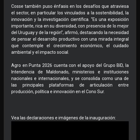
Cosse también puso énfasis en los desafíos que atraviesa
el sector, en particular los vinculados a la sostenibilidad, la
innovación y la investigación científica. “Es una exposición
importante, rica en su diversidad, con presencia de lo mejor
del Uruguay y de la región”, afirmó, destacando la necesidad
de pensar el desarrollo productivo con una mirada integral
que contemple el crecimiento económico, el cuidado
ambiental y el impacto social.
Agro en Punta 2026 cuenta con el apoyo del Grupo BID, la
Intendencia de Maldonado, ministerios e instituciones
nacionales e internacionales, y se consolida como una de
las principales plataformas de articulación entre
producción, política e innovación en el Cono Sur.
Vea las declaraciones e imágenes de la inauguración: