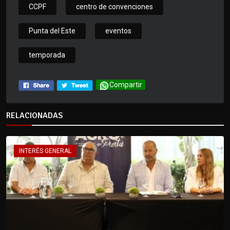
CCPF
centro de convenciones
Punta del Este
eventos
temporada
Compartir
RELACIONADAS
INTERÉS GENERAL