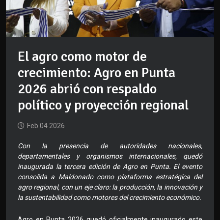
El agro como motor de
crecimiento: Agro en Punta
2026 abrió con respaldo
político y proyección regional
Feb 04 2026
Con la presencia de autoridades nacionales,
departamentales y organismos internacionales, quedó
inaugurada la tercera edición de Agro en Punta. El evento
consolida a Maldonado como plataforma estratégica del
agro regional, con un eje claro: la producción, la innovación y
la sustentabilidad como motores del crecimiento económico.
Agro en Punta 2026 quedó oficialmente inaugurado este