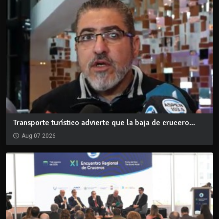
Transporte turístico advierte que la baja de crucero...
Aug 07 2026