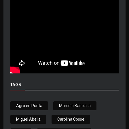
TAGS
Agro en Punta
Marcelo Bascialla
Miguel Abella
Carolina Cosse