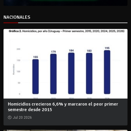
NACIONALES
Homicidios crecieron 6,6% y marcaron el peor primer
semestre desde 2015
Jul 20 2026