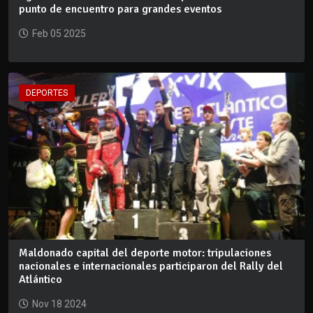
punto de encuentro para grandes eventos
Feb 05 2025
DEPORTES
Maldonado capital del deporte motor: tripulaciones
nacionales e internacionales participaron del Rally del
Atlántico
Nov 18 2024