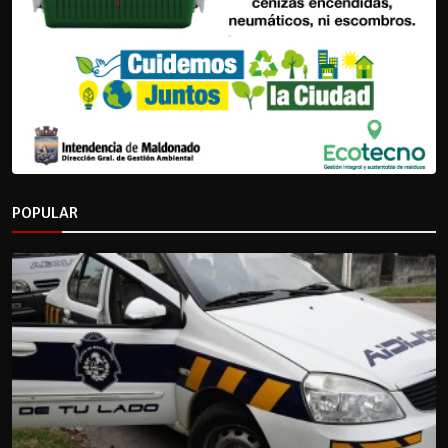
POPULAR