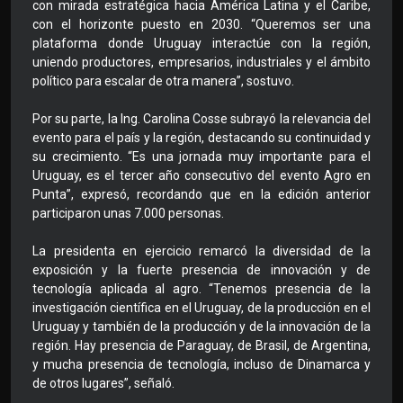
con mirada estratégica hacia América Latina y el Caribe,
con el horizonte puesto en 2030. “Queremos ser una
plataforma donde Uruguay interactúe con la región,
uniendo productores, empresarios, industriales y el ámbito
político para escalar de otra manera”, sostuvo.
Por su parte, la Ing. Carolina Cosse subrayó la relevancia del
evento para el país y la región, destacando su continuidad y
su crecimiento. “Es una jornada muy importante para el
Uruguay, es el tercer año consecutivo del evento Agro en
Punta”, expresó, recordando que en la edición anterior
participaron unas 7.000 personas.
La presidenta en ejercicio remarcó la diversidad de la
exposición y la fuerte presencia de innovación y de
tecnología aplicada al agro. “Tenemos presencia de la
investigación científica en el Uruguay, de la producción en el
Uruguay y también de la producción y de la innovación de la
región. Hay presencia de Paraguay, de Brasil, de Argentina,
y mucha presencia de tecnología, incluso de Dinamarca y
de otros lugares”, señaló.