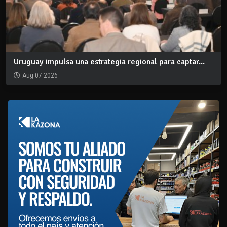
Uruguay impulsa una estrategia regional para captar...
Aug 07 2026