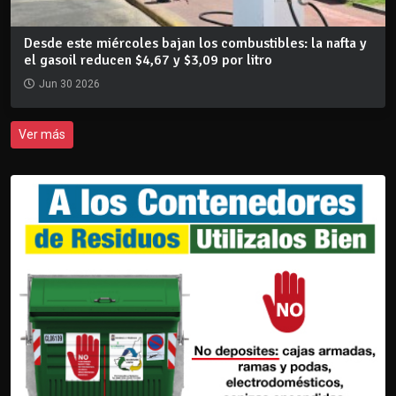
Desde este miércoles bajan los combustibles: la nafta y
el gasoil reducen $4,67 y $3,09 por litro
Jun 30 2026
Ver más