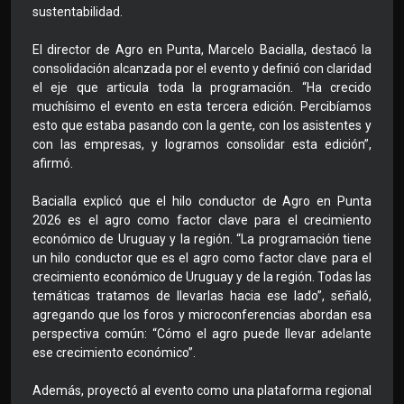
sustentabilidad.
El director de Agro en Punta, Marcelo Bacialla, destacó la
consolidación alcanzada por el evento y definió con claridad
el eje que articula toda la programación. “Ha crecido
muchísimo el evento en esta tercera edición. Percibíamos
esto que estaba pasando con la gente, con los asistentes y
con las empresas, y logramos consolidar esta edición”,
afirmó.
Bacialla explicó que el hilo conductor de Agro en Punta
2026 es el agro como factor clave para el crecimiento
económico de Uruguay y la región. “La programación tiene
un hilo conductor que es el agro como factor clave para el
crecimiento económico de Uruguay y de la región. Todas las
temáticas tratamos de llevarlas hacia ese lado”, señaló,
agregando que los foros y microconferencias abordan esa
perspectiva común: “Cómo el agro puede llevar adelante
ese crecimiento económico”.
Además, proyectó al evento como una plataforma regional