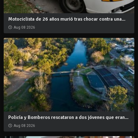
Motociclista de 26 años murió tras chocar contra una...
Aug 08 2026
Policía y Bomberos rescataron a dos jóvenes que eran...
Aug 08 2026