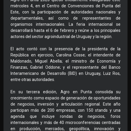
miércoles 4, en el Centro de Convenciones de Punta del
Este, con la participación de autoridades nacionales y
departamentales, así como de representantes de
organismos internacionales. La feria internacional se
desarrollará hasta el 6 de febrero y reúne a los principales
actores del sector agroindustrial de Uruguay y la región.
El acto contó con la presencia de la presidenta de la
República en ejercicio, Carolina Cosse; el intendente de
Maldonado, Miguel Abella; el ministro de Economía y
Finanzas, Gabriel Oddone; y el representante del Banco
Interamericano de Desarrollo (BID) en Uruguay, Luiz Ros,
entre otras autoridades.
En su tercera edición, Agro en Punta consolida su
crecimiento como espacio de generación de oportunidades
de negocios, inversión y articulación regional. Este año
participan más de 200 empresas, con 150 stands y una
agenda que incluye rondas de negocios, foros
internacionales y más de 40 microconferencias centradas
en producción, mercados, geopolítica, innovación y