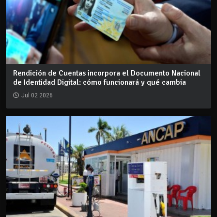
Rendición de Cuentas incorpora el Documento Nacional
de Identidad Digital: cómo funcionará y qué cambia
Jul 02 2026