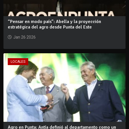
“Pensar en modo país”: Abella y la proyección
estratégica del agro desde Punta del Este
Jan 26 2026
LOCALES
Agro en Punta: Antía definió al departamento como un