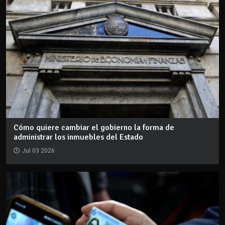
Cómo quiere cambiar el gobierno la forma de
administrar los inmuebles del Estado
Jul 03 2026