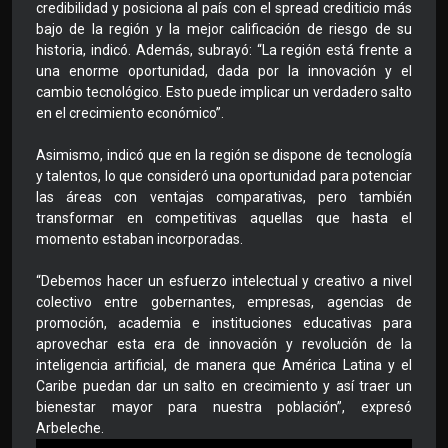
credibilidad y posiciona al país con el spread crediticio más
bajo de la región y la mejor calificación de riesgo de su
historia, indicó. Además, subrayó: “La región está frente a
una enorme oportunidad, dada por la innovación y el
cambio tecnológico. Esto puede implicar un verdadero salto
en el crecimiento económico”.
Asimismo, indicó que en la región se dispone de tecnología
y talentos, lo que consideró una oportunidad para potenciar
las áreas con ventajas comparativas, pero también
transformar en competitivas aquellas que hasta el
momento estaban incorporadas.
“Debemos hacer un esfuerzo intelectual y creativo a nivel
colectivo entre gobernantes, empresas, agencias de
promoción, academia e instituciones educativas para
aprovechar esta era de innovación y revolución de la
inteligencia artificial, de manera que América Latina y el
Caribe puedan dar un salto en crecimiento y así traer un
bienestar mayor para nuestra población”, expresó
Arbeleche.