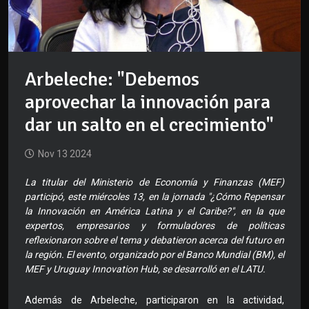
Arbeleche: "Debemos
aprovechar la innovación para
dar un salto en el crecimiento"
Nov 13 2024
La titular del Ministerio de Economía y Finanzas (MEF)
participó, este miércoles 13, en la jornada "¿Cómo Repensar
la Innovación en América Latina y el Caribe?", en la que
expertos, empresarios y formuladores de políticas
reflexionaron sobre el tema y debatieron acerca del futuro en
la región. El evento, organizado por el Banco Mundial (BM), el
MEF y Uruguay Innovation Hub, se desarrolló en el LATU.
Además de Arbeleche, participaron en la actividad,