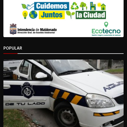
POPULAR