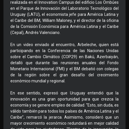
realizada en el Innovation Campus del edificio Los Ombúes
en el Parque de Innovación del Laboratorio Tecnológico del
Uruguay (LATU), el economista jefe para América Latina y
el Caribe del BM, William Maloney, y el director de la oficina
de la Comisión Económica para América Latina y el Caribe
(Cepal), Andrés Valenciano.
En un video enviado al encuentro, Arbeleche, quien está
participando en la Conferencia de las Naciones Unidas
sobre el Cambio Climático (COP29) en Bakú, Azerbaiyán,
detalló que durante las reuniones anuales del Fondo
Monetario Internacional (FMI) y el BM debatió con colegas
de la región sobre el gran desafío del crecimiento
económico mundial y regional.
En ese sentido, expresó que Uruguay entendió que la
innovación es una gran oportunidad para que crezca la
economía y se genere empleo de calidad. “Esto, sin duda, es
válido también para todos los países de América Latina y el
Caribe”, remarcó la jerarca. Asimismo, consideró que un
mayor crecimiento económico redundará en mejor calidad