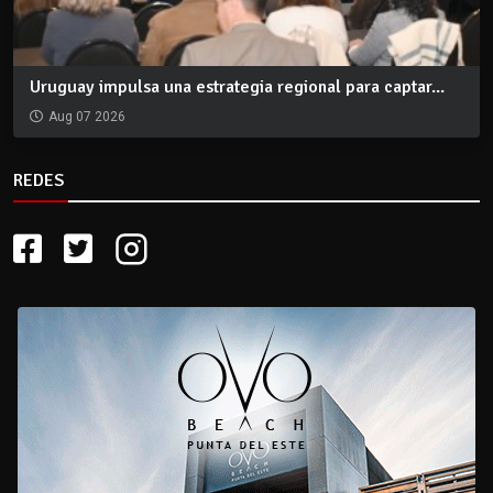
Uruguay impulsa una estrategia regional para captar...
Aug 07 2026
REDES