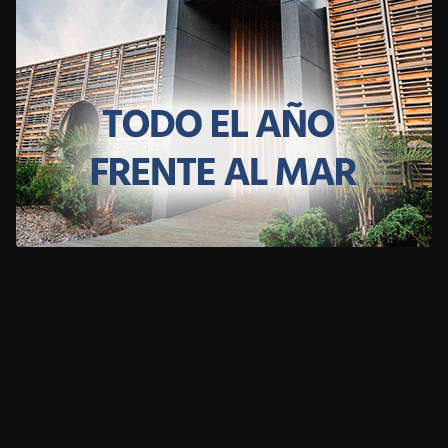
CLIMA