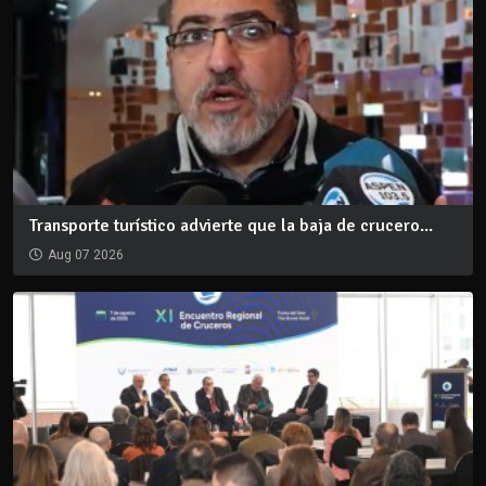
Transporte turístico advierte que la baja de crucero...
Aug 07 2026