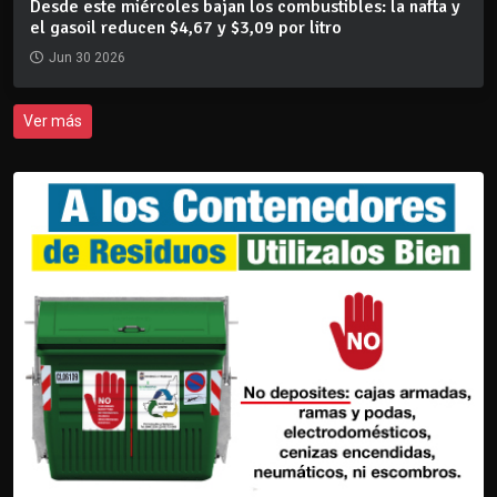
Desde este miércoles bajan los combustibles: la nafta y
el gasoil reducen $4,67 y $3,09 por litro
Jun 30 2026
Ver más