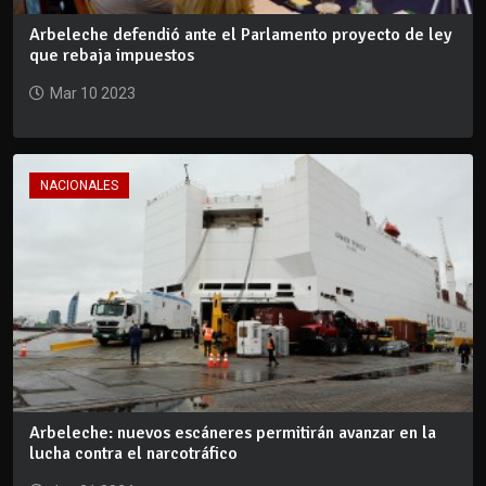
Arbeleche defendió ante el Parlamento proyecto de ley
que rebaja impuestos
Mar 10 2023
NACIONALES
Arbeleche: nuevos escáneres permitirán avanzar en la
lucha contra el narcotráfico