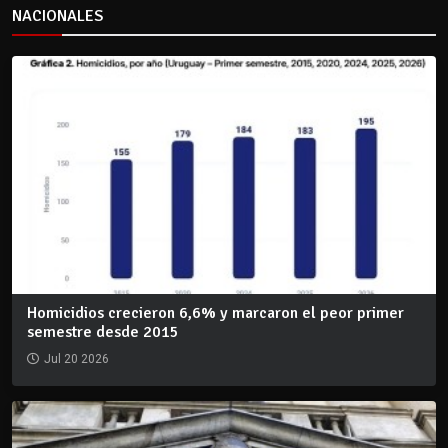
NACIONALES
Homicidios crecieron 6,6% y marcaron el peor primer
semestre desde 2015
Jul 20 2026