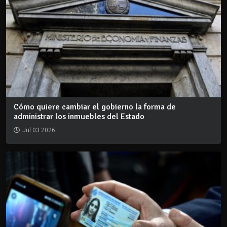
Cómo quiere cambiar el gobierno la forma de
administrar los inmuebles del Estado
Jul 03 2026