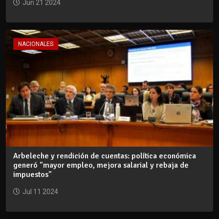
Jun 21 2024
NACIONALES
Arbeleche y rendición de cuentas: política económica
generó "mayor empleo, mejora salarial y rebaja de
impuestos"
Jul 11 2024