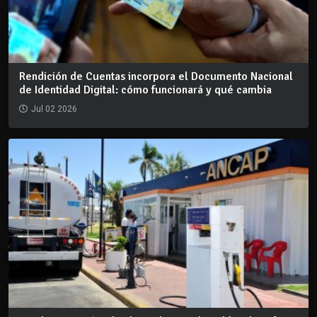
Rendición de Cuentas incorpora el Documento Nacional
de Identidad Digital: cómo funcionará y qué cambia
Jul 02 2026