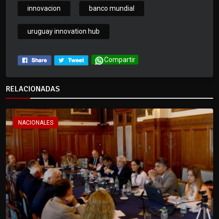
innovacion
banco mundial
uruguay innovation hub
Compartir
RELACIONADAS
NACIONALES