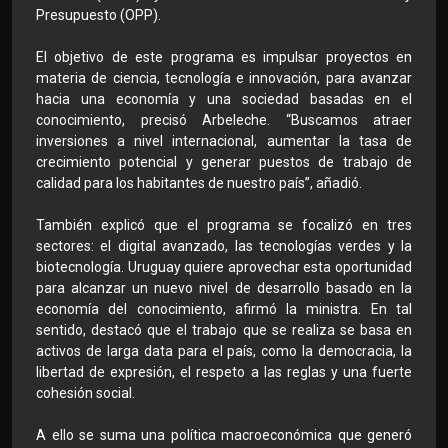
Presupuesto (OPP).
El objetivo de este programa es impulsar proyectos en
materia de ciencia, tecnología e innovación, para avanzar
hacia una economía y una sociedad basadas en el
conocimiento, precisó Arbeleche. “Buscamos atraer
inversiones a nivel internacional, aumentar la tasa de
crecimiento potencial y generar puestos de trabajo de
calidad para los habitantes de nuestro país”, añadió.
También explicó que el programa se focalizó en tres
sectores: el digital avanzado, las tecnologías verdes y la
biotecnología. Uruguay quiere aprovechar esta oportunidad
para alcanzar un nuevo nivel de desarrollo basado en la
economía del conocimiento, afirmó la ministra. En tal
sentido, destacó que el trabajo que se realiza se basa en
activos de larga data para el país, como la democracia, la
libertad de expresión, el respeto a las reglas y una fuerte
cohesión social.
A ello se suma una política macroeconómica que generó