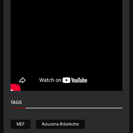
TAGS
MEF
Azucena Arbeleche