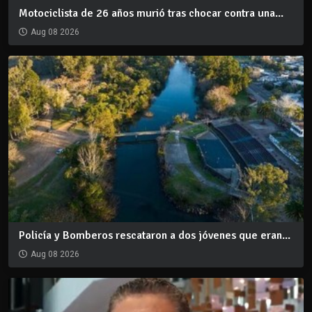
Motociclista de 26 años murió tras chocar contra una...
Aug 08 2026
Policía y Bomberos rescataron a dos jóvenes que eran...
Aug 08 2026