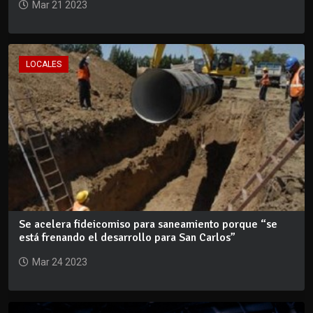
Mar 21 2023
LOCALES
Se acelera fideicomiso para saneamiento porque “se
está frenando el desarrollo para San Carlos”
Mar 24 2023