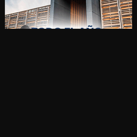
CLIMA