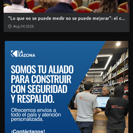
“Lo que no se puede medir no se puede mejorar”: el c...
Aug 04 2026