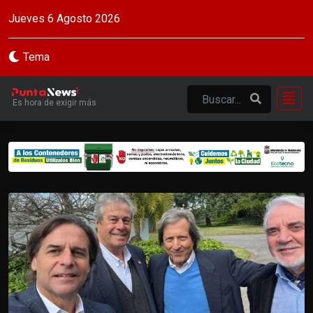
Jueves 6 Agosto 2026
Tema
Es hora de exigir más