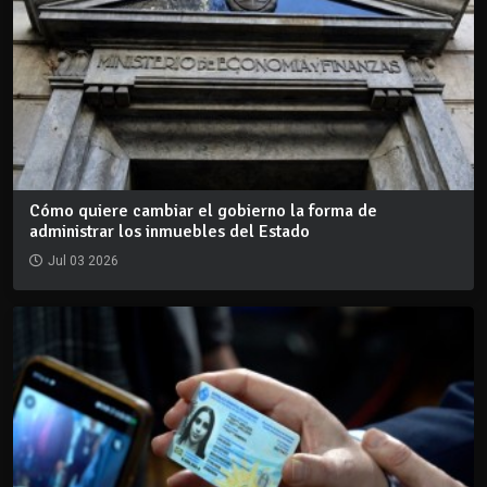
Cómo quiere cambiar el gobierno la forma de
administrar los inmuebles del Estado
Jul 03 2026