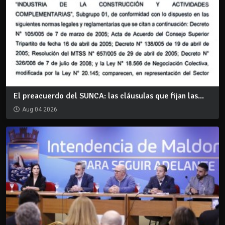
El preacuerdo del SUNCA: las cláusulas que fijan las...
Aug 04 2026