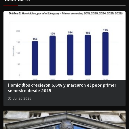
Homicidios crecieron 6,6% y marcaron el peor primer
semestre desde 2015
Jul 20 2026