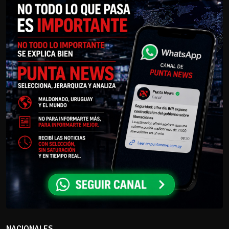
NACIONALES