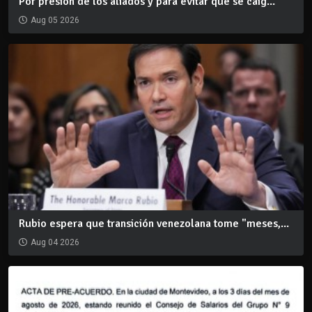
Por presión de los aliados y para evitar que se caig...
Aug 05 2026
Rubio espera que transición venezolana tome "meses,...
Aug 04 2026