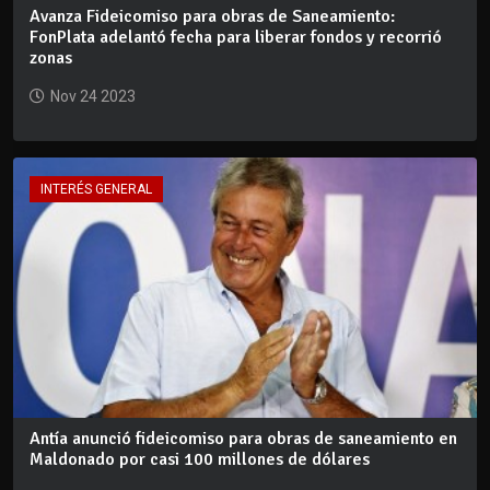
Avanza Fideicomiso para obras de Saneamiento:
FonPlata adelantó fecha para liberar fondos y recorrió
zonas
Nov 24 2023
INTERÉS GENERAL
Antía anunció fideicomiso para obras de saneamiento en
Maldonado por casi 100 millones de dólares