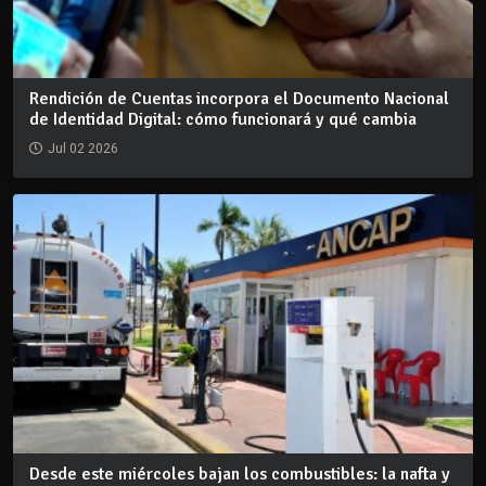
Rendición de Cuentas incorpora el Documento Nacional
de Identidad Digital: cómo funcionará y qué cambia
Jul 02 2026
Desde este miércoles bajan los combustibles: la nafta y