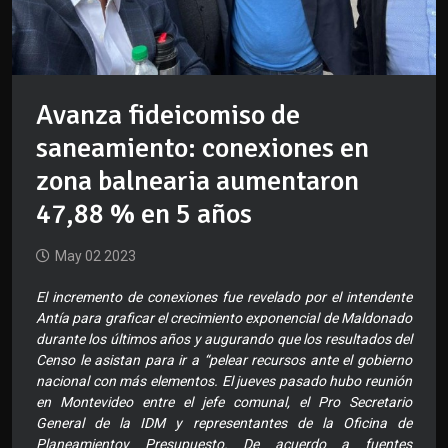
Avanza fideicomiso de
saneamiento: conexiones en
zona balnearia aumentaron
47,88 % en 5 años
May 02 2023
El incremento de conexiones fue revelado por el intendente
Antía para graficar el crecimiento exponencial de Maldonado
durante los últimos años y augurando que los resultados del
Censo le asistan para ir a “pelear recursos ante el gobierno
nacional con más elementos. El jueves pasado hubo reunión
en Montevideo entre el jefe comunal, el Pro Secretario
General de la IDM y representantes de la Oficina de
Planeamientoy Presupuesto. De acuerdo a fuentes