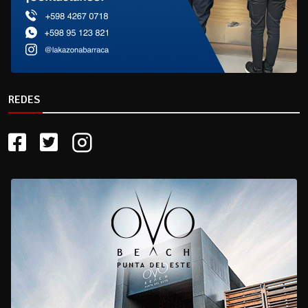
REDES