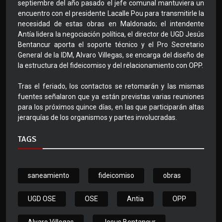
septiembre del año pasado el jefe comunal mantuviera un
encuentro con el presidente Lacalle Pou para transmitirle la
necesidad de estas obras en Maldonado; el intendente
Antía lidera la negociación política, el director de UGD Jesús
Bentancur aporta el soporte técnico y el Pro Secretario
General de la IDM, Alvaro Villegas, se encarga del diseño de
la estructura del fideicomiso y del relacionamiento con OPP.
Tras el feriado, los contactos se retomarán y las mismas
fuentes señalaron que ya están previstas varias reuniones
para los próximos quince días, en las que participarán altas
jerarquías de los organismos y partes involucradas.
TAGS
saneamiento
fideicomiso
obras
UGD OSE
OSE
Antia
OPP