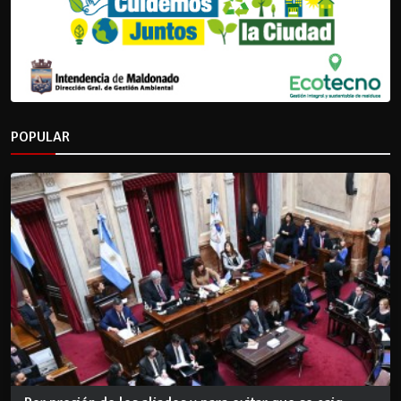
POPULAR