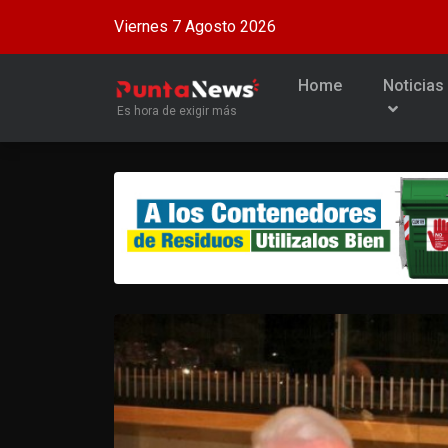
Viernes 7 Agosto 2026
Home
Noticias
Es hora de exigir más