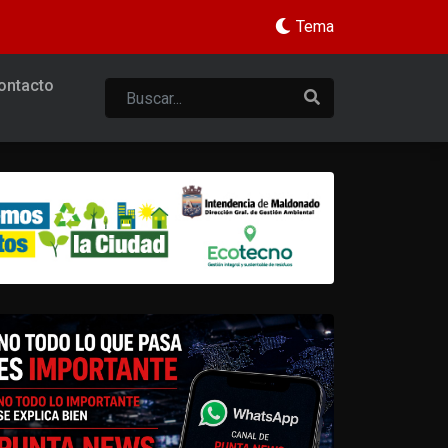
Tema
ontacto