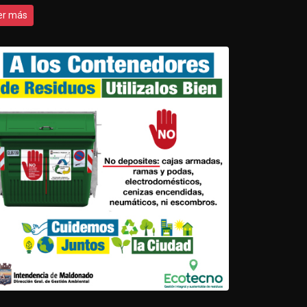
er más