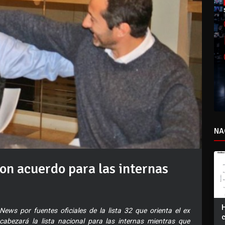
NA
ron acuerdo para las internas
ews por fuentes oficiales de la lista 32 que orienta el ex
cabezará la lista nacional para las internas mientras que