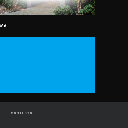
IMA
CONTACTO