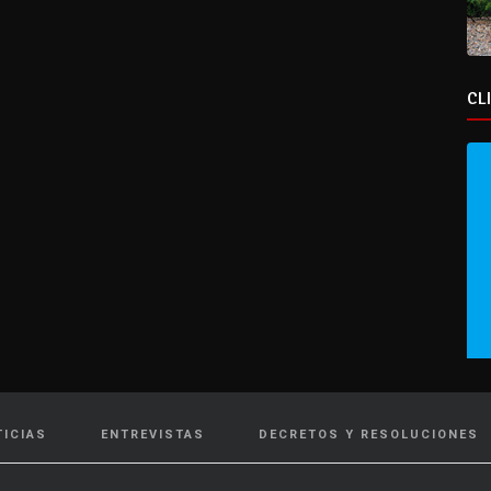
CL
TICIAS
ENTREVISTAS
DECRETOS Y RESOLUCIONES