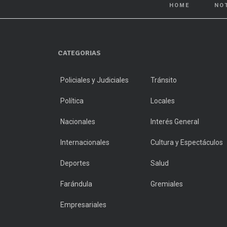
HOME
NO
CATEGORIAS
Policiales y Judiciales
Tránsito
Política
Locales
Nacionales
Interés General
Internacionales
Cultura y Espectáculos
Deportes
Salud
Farándula
Gremiales
Empresariales