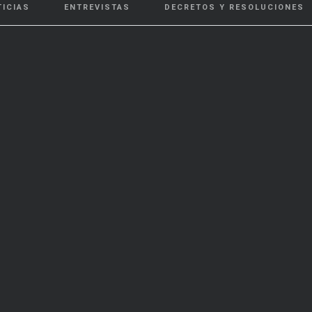
TICIAS
ENTREVISTAS
DECRETOS Y RESOLUCIONES