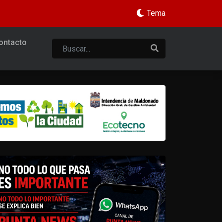
Tema
ontacto