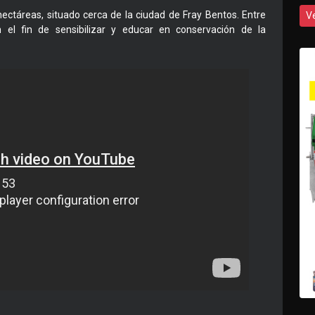
ctáreas, situado cerca de la ciudad de Fray Bentos. Entre
V
 el fin de sensibilizar y educar en conservación de la