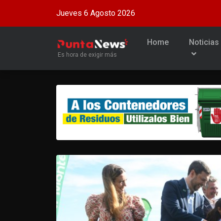
Jueves 6 Agosto 2026
Home
Noticias
Es hora de exigir más