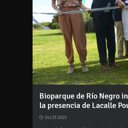
Bioparque de Río Negro in
la presencia de Lacalle Po
Oct 25 2023