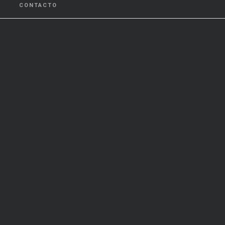
CONTACTO