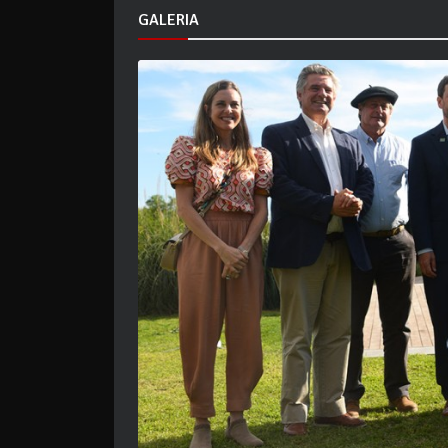
GALERIA