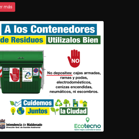
er más