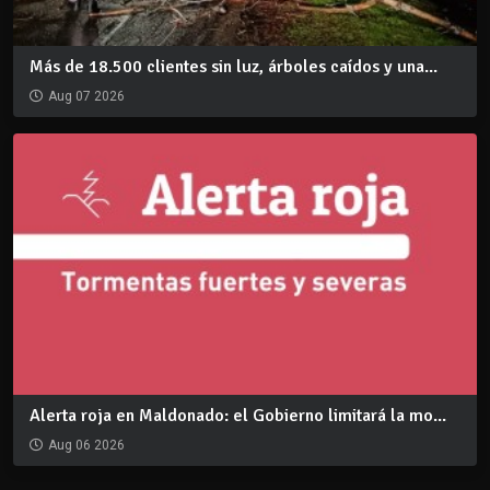
Más de 18.500 clientes sin luz, árboles caídos y una...
Aug 07 2026
Alerta roja en Maldonado: el Gobierno limitará la mo...
Aug 06 2026