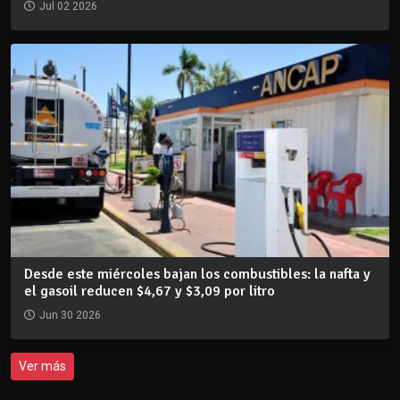
Jul 02 2026
Desde este miércoles bajan los combustibles: la nafta y
el gasoil reducen $4,67 y $3,09 por litro
Jun 30 2026
Ver más