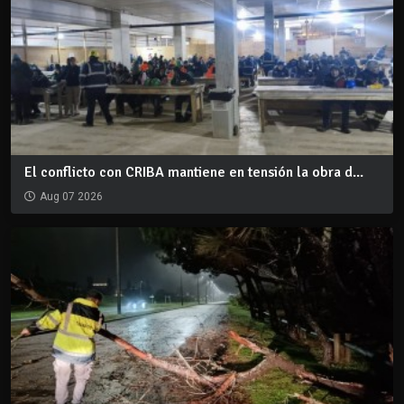
El conflicto con CRIBA mantiene en tensión la obra d...
Aug 07 2026