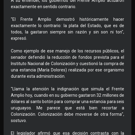
A su entender, los gobiernos del Frente Amplio actuaron
exactamente en sentido contrario.
"El Frente Amplio demostró históricamente hacer
exactamente lo contrario: la plata del Estado, que es de
todos, la gastaron siempre sin razón y sin son ni ton",
expresó.
Como ejemplo de ese manejo de los recursos públicos, el
senador defendió la reducción de fondos prevista para el
Instituto Nacional de Colonización y cuestionó la compra de
una estancia (María Dolores) realizada por ese organismo
durante esta administración.
"Llama la atención la indignación que simula el Frente
Amplio hoy, cuando en su gobierno gastaron 32 millones de
dólares al santo botón para comprar una estancia para seis
uruguayos. Me parece que está bien recortar a
Colonización. Colonización debe moverse de otra forma",
sostuvo.
El legislador afirmó que esa decisión contrasta con la