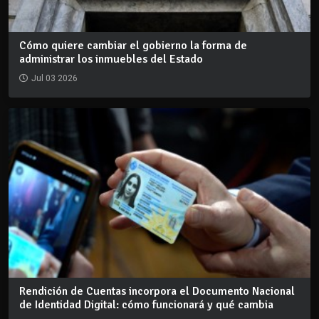
Cómo quiere cambiar el gobierno la forma de
administrar los inmuebles del Estado
Jul 03 2026
Rendición de Cuentas incorpora el Documento Nacional
de Identidad Digital: cómo funcionará y qué cambia