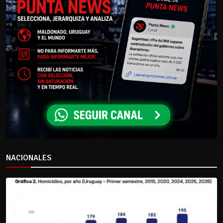
NACIONALES