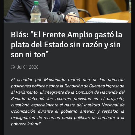
Blás: "El Frente Amplio gastó la
plata del Estado sin razón y sin
son ni ton"
Jul 01 2026
El senador por Maldonado marcó una de las primeras
posiciones políticas sobre la Rendición de Cuentas ingresada
al Parlamento. El integrante de la Comisión de Hacienda del
Senado defendió los recortes previstos en el proyecto,
cuestionó especialmente el gasto del Instituto Nacional de
Colonización durante el gobierno anterior y respaldó la
reasignación de recursos hacia políticas de combate a la
pobreza infantil.