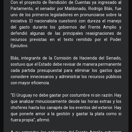
Con el proyecto de Rendición de Cuentas ya ingresado al
Parlamento, el senador por Maldonado, Rodrigo Blás, fue
uno de los primeros legisladores en pronunciarse sobre la
iniciativa. El nacionalista cuestionó con dureza el manejo
del gasto durante los gobiernos del Frente Amplio y
defendió algunas de las principales reasignaciones de
recursos previstas en el texto remitido por el Poder
Ejecutivo.
Blás, integrante de la Comisión de Hacienda del Senado,
sostuvo que el Estado debe revisar de manera permanente
cada partida presupuestal para eliminar los gastos que
considere innecesarios y administrar los recursos públicos
con mayor eficiencia.
"El Uruguay no debe gastar por costumbre ni sin razón. Hay
que analizar minuciosamente desde las horas extras y los
choferes hasta los canapés de los eventos del exterior. Hay
que ponerle amor a la gestión y gastar la plata como si
fuera propia", afirmó.