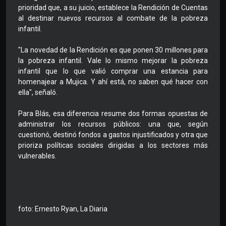
prioridad que, a su juicio, establece la Rendición de Cuentas
al destinar nuevos recursos al combate de la pobreza
infantil.
"La novedad de la Rendición es que ponen 30 millones para
la pobreza infantil. Vale lo mismo mejorar la pobreza
infantil que lo que valió comprar una estancia para
homenajear a Mujica. Y ahí está, no saben qué hacer con
ella", señaló.
Para Blás, esa diferencia resume dos formas opuestas de
administrar los recursos públicos: una que, según
cuestionó, destinó fondos a gastos injustificados y otra que
prioriza políticas sociales dirigidas a los sectores más
vulnerables.
foto: Ernesto Ryan, La Diaria