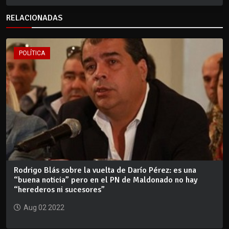
RELACIONADAS
POLÍTICA
Rodrigo Blás sobre la vuelta de Darío Pérez: es una
“buena noticia” pero en el PN de Maldonado no hay
“herederos ni sucesores”
Aug 02 2022