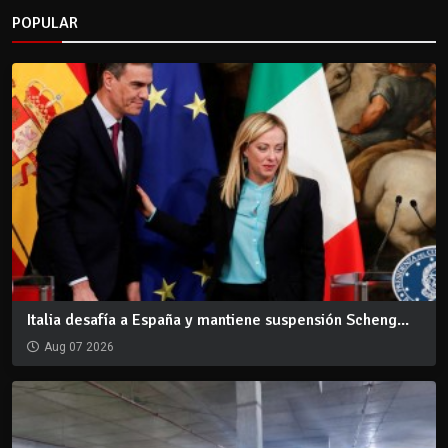
POPULAR
Italia desafía a España y mantiene suspensión Scheng...
Aug 07 2026