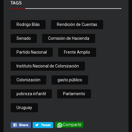
TAGS
Rodrigo Blás
Rendición de Cuentas
Senado
Comisión de Hacienda
Partido Nacional
Frente Amplio
Instituto Nacional de Colonización
Colonización
gasto público
pobreza infantil
Parlamento
Uruguay
Compartir