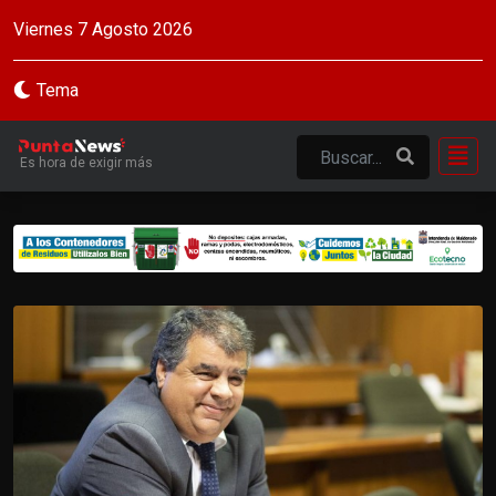
Viernes 7 Agosto 2026
Tema
Es hora de exigir más