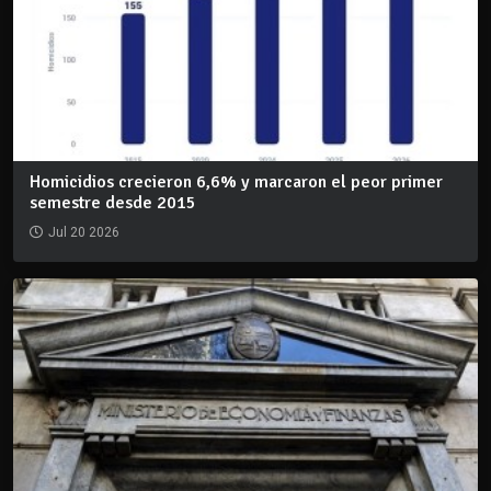
Homicidios crecieron 6,6% y marcaron el peor primer
semestre desde 2015
Jul 20 2026