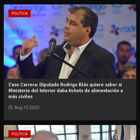
POLÍTICA
Caso Carrera: Diputado Rodrigo Blás quiere saber si
Ministerio del Interior daba tickets de alimentación a
más civiles
Aug 15 2022
POLÍTICA