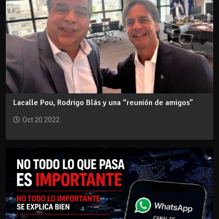
Lacalle Pou, Rodrigo Blás y una “reunión de amigos”
Oct 20 2022