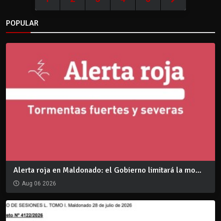
POPULAR
Alerta roja en Maldonado: el Gobierno limitará la mo...
Aug 06 2026