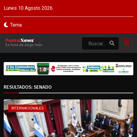
Lunes 10 Agosto 2026
Tema
Es hora de exigir más
RESULTADOS: SENADO
INTERNACIONALES