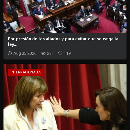
Por presión de los aliados y para evitar que se caiga la
ley...
Aug 05 2026
281
119
INTERNACIONALES