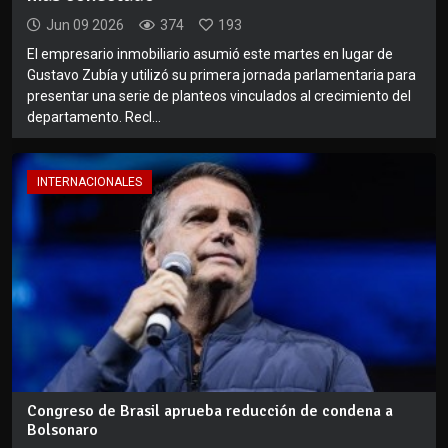
Jun 09 2026
374
193
El empresario inmobiliario asumió este martes en lugar de
Gustavo Zubía y utilizó su primera jornada parlamentaria para
presentar una serie de planteos vinculados al crecimiento del
departamento. Recl...
INTERNACIONALES
Congreso de Brasil aprueba reducción de condena a
Bolsonaro