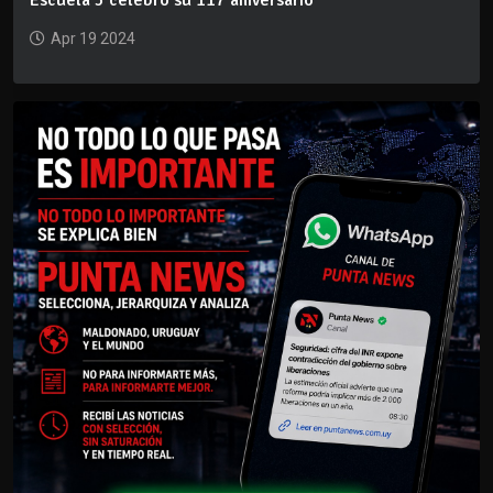
Apr 19 2024