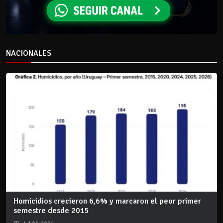
NACIONALES
Homicidios crecieron 6,6% y marcaron el peor primer
semestre desde 2015