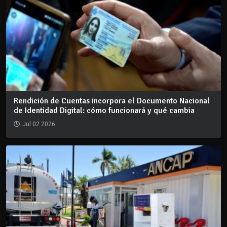
Rendición de Cuentas incorpora el Documento Nacional
de Identidad Digital: cómo funcionará y qué cambia
Jul 02 2026