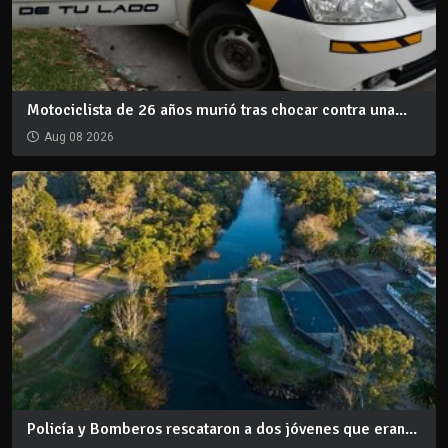
Motociclista de 26 años murió tras chocar contra una...
Aug 08 2026
Policía y Bomberos rescataron a dos jóvenes que eran...