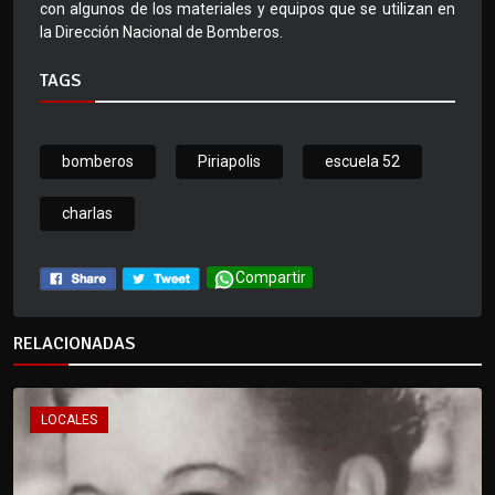
con algunos de los materiales y equipos que se utilizan en
la Dirección Nacional de Bomberos.
TAGS
bomberos
Piriapolis
escuela 52
charlas
Compartir
RELACIONADAS
LOCALES