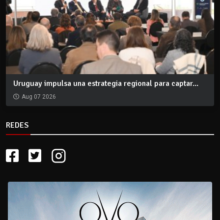
Uruguay impulsa una estrategia regional para captar...
Aug 07 2026
REDES