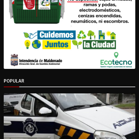
POPULAR