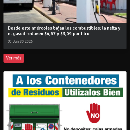
Desde este miércoles bajan los combustibles: la nafta y
el gasoil reducen $4,67 y $3,09 por litro
Jun 30 2026
Ver más