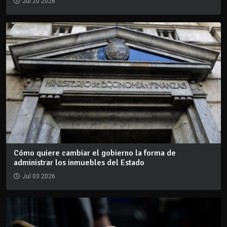
Jul 20 2026
Cómo quiere cambiar el gobierno la forma de
administrar los inmuebles del Estado
Jul 03 2026