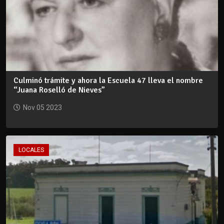
Culminó trámite y ahora la Escuela 47 lleva el nombre
“Juana Roselló de Nieves”
Nov 05 2023
LOCALES