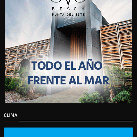
CLIMA