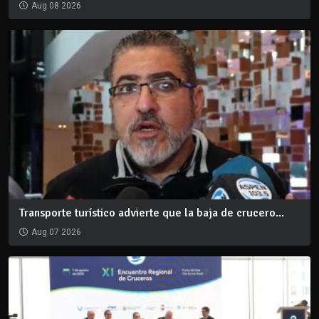
Aug 08 2026
Transporte turístico advierte que la baja de crucero...
Aug 07 2026