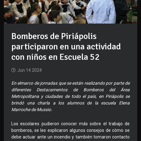
Bomberos de Piriápolis
participaron en una actividad
con niños en Escuela 52
Jun 14 2024
En elmarco de jornadas que se están realizando por parte de
diferentes Destacamentos de Bomberos del Área
Metropolitana y ciudades de todo el país, en Piriápolis se
brindó una charla a los alumnos de la escuela Elena
Marroche de Mussio.
Los escolares pudieron conocer más sobre el trabajo de
bomberos, se les explicaron algunos consejos de cómo se
debe actuar ante un incendio y también tomaron contacto