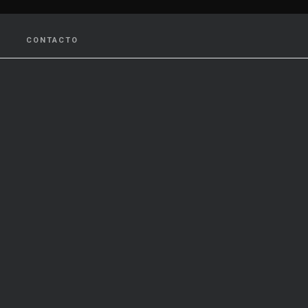
CONTACTO