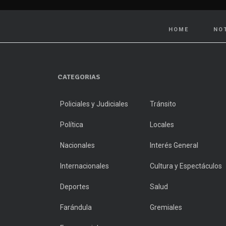
HOME
NO
CATEGORIAS
Policiales y Judiciales
Tránsito
Política
Locales
Nacionales
Interés General
Internacionales
Cultura y Espectáculos
Deportes
Salud
Farándula
Gremiales