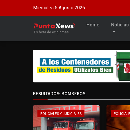
Miercoles 5 Agosto 2026
Home
Noticias
Es hora de exigir más
RESULTADOS: BOMBEROS
POLICIALES Y JUDICIALES
POLICIALE