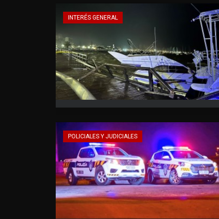
INTERÉS GENERAL
POLICIALES Y JUDICIALES