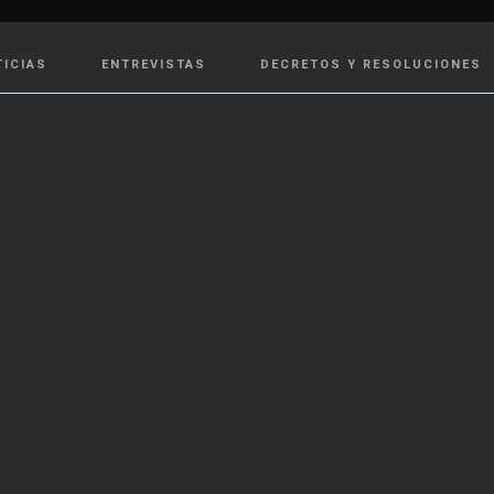
TICIAS
ENTREVISTAS
DECRETOS Y RESOLUCIONES