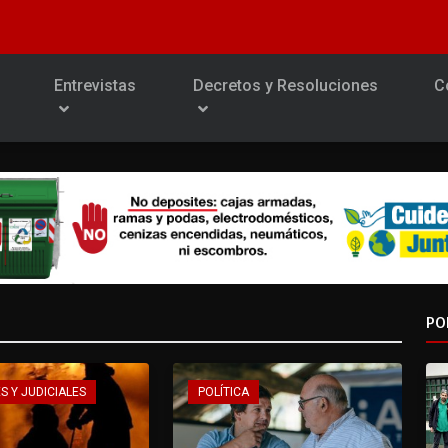
Entrevistas
Decretos y Resoluciones
C
PO
S Y JUDICIALES
POLÍTICA