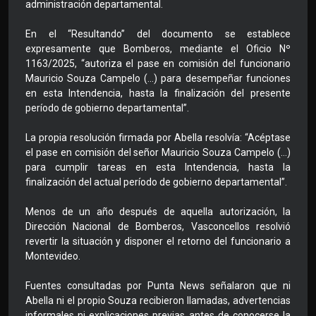
administración departamental.
En el “Resultando” del documento se establece
expresamente que Bomberos, mediante el Oficio Nº
1163/2025, “autoriza el pase en comisión del funcionario
Mauricio Souza Campelo (...) para desempeñar funciones
en esta Intendencia, hasta la finalización del presente
período de gobierno departamental”.
La propia resolución firmada por Abella resolvía: “Acéptase
el pase en comisión del señor Mauricio Souza Campelo (...)
para cumplir tareas en esta Intendencia, hasta la
finalización del actual período de gobierno departamental”.
Menos de un año después de aquella autorización, la
Dirección Nacional de Bomberos, Vasconcellos resolvió
revertir la situación y disponer el retorno del funcionario a
Montevideo.
Fuentes consultadas por Punta News señalaron que ni
Abella ni el propio Souza recibieron llamadas, advertencias
informales ni explicaciones previas antes de conocerse la