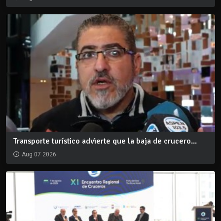
Transporte turístico advierte que la baja de crucero...
Aug 07 2026