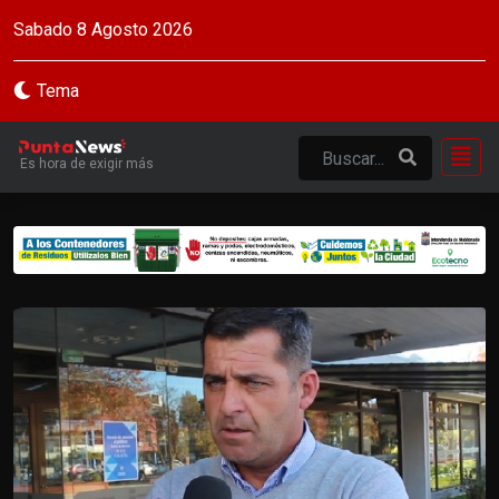
Sabado 8 Agosto 2026
Tema
Es hora de exigir más