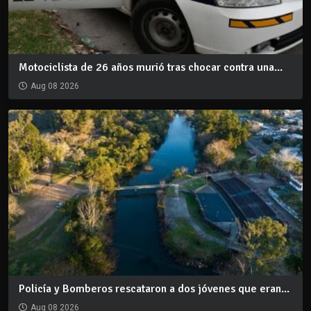
Motociclista de 26 años murió tras chocar contra una...
Aug 08 2026
Policía y Bomberos rescataron a dos jóvenes que eran...
Aug 08 2026