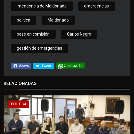
Intendencia de Maldonado
emergencias
política
Maldonado
pase en comisión
Carlos Negro
gestión de emergencias
Compartir
RELACIONADAS
POLÍTICA