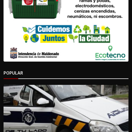
POPULAR