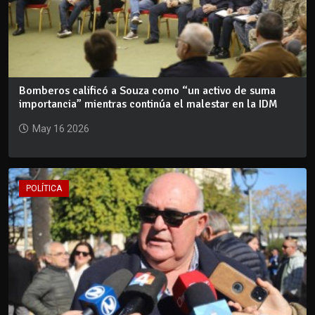
Bomberos calificó a Souza como “un activo de suma
importancia” mientras continúa el malestar en la IDM
May 16 2026
POLÍTICA