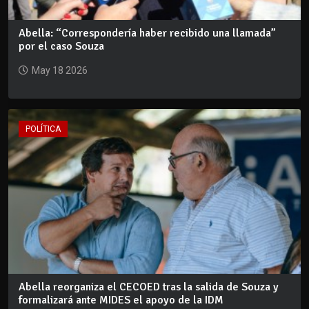
Abella: “Correspondería haber recibido una llamada”
por el caso Souza
May 18 2026
POLÍTICA
Abella reorganiza el CECOED tras la salida de Souza y
formalizará ante MIDES el apoyo de la IDM