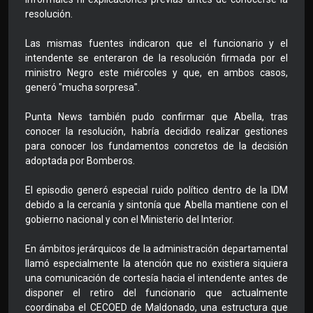
resolución.
Las mismas fuentes indicaron que el funcionario y el
intendente se enteraron de la resolución firmada por el
ministro Negro este miércoles y que, en ambos casos,
generó "mucha sorpresa".
Punta News también pudo confirmar que Abella, tras
conocer la resolución, habría decidido realizar gestiones
para conocer los fundamentos concretos de la decisión
adoptada por Bomberos.
El episodio generó especial ruido político dentro de la IDM
debido a la cercanía y sintonía que Abella mantiene con el
gobierno nacional y con el Ministerio del Interior.
En ámbitos jerárquicos de la administración departamental
llamó especialmente la atención que no existiera siquiera
una comunicación de cortesía hacia el intendente antes de
disponer el retiro del funcionario que actualmente
coordinaba el CECOED de Maldonado, una estructura que