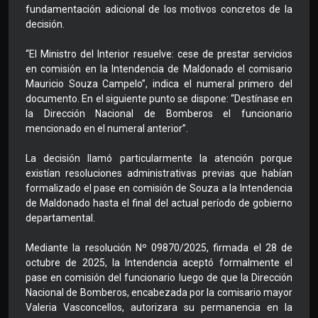
fundamentación adicional de los motivos concretos de la
decisión.
“El Ministro del Interior resuelve: cese de prestar servicios
en comisión en la Intendencia de Maldonado el comisario
Mauricio Souza Campelo”, indica el numeral primero del
documento. En el siguiente punto se dispone: “Destínase en
la Dirección Nacional de Bomberos el funcionario
mencionado en el numeral anterior”.
La decisión llamó particularmente la atención porque
existían resoluciones administrativas previas que habían
formalizado el pase en comisión de Souza a la Intendencia
de Maldonado hasta el final del actual período de gobierno
departamental.
Mediante la resolución Nº 09870/2025, firmada el 28 de
octubre de 2025, la Intendencia aceptó formalmente el
pase en comisión del funcionario luego de que la Dirección
Nacional de Bomberos, encabezada por la comisario mayor
Valeria Vasconcellos, autorizara su permanencia en la