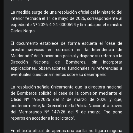
La medida surge de una resolución oficial del Ministerio del
Interior fechada el 11 de mayo de 2026, correspondiente al
expediente Nº 2026-4-24-0000594 y firmada por el ministro
Carlos Negro.
El documento establece de forma escueta el “cese de
prestar servicios en comisión en la Intendencia de
Maldonado” del funcionario policial y dispone su retorno a la
Dirección Nacional de Bomberos, sin incorporar
explicaciones, observaciones funcionales ni referencias a
eventuales cuestionamientos sobre su desempeño.
La resolución señala únicamente que la directora nacional
de Bomberos solicitó el cese de la comisión mediante el
Oficio Nº 196/2026 del 2 de marzo de 2026 y que,
posteriormente, la Dirección de la Policía Nacional, a través
del Memorando Nº 147/26 del 9 de marzo, “no pone
reparos en acceder a lo solicitado”.
En el texto oficial, de apenas una carilla, no figura ninguna