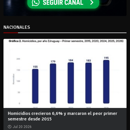
NACIONALES
Homicidios crecieron 6,6% y marcaron el peor primer
semestre desde 2015
Jul 20 2026