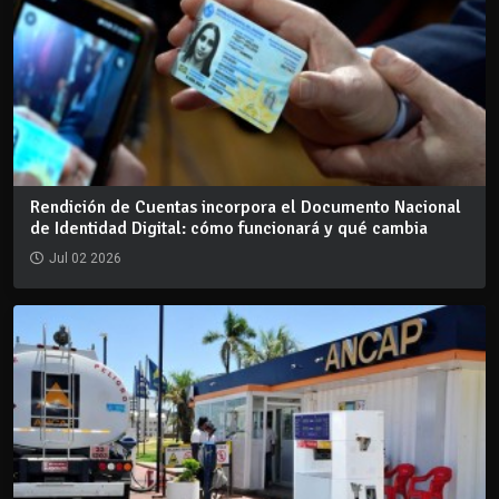
Rendición de Cuentas incorpora el Documento Nacional
de Identidad Digital: cómo funcionará y qué cambia
Jul 02 2026