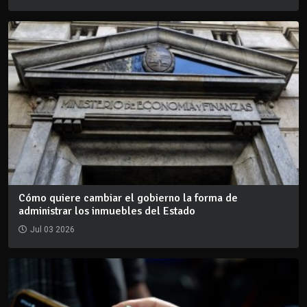
Cómo quiere cambiar el gobierno la forma de
administrar los inmuebles del Estado
Jul 03 2026