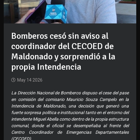
Bomberos cesó sin aviso al
coordinador del CECOED de
Maldonado y sorprendió a la
propia Intendencia
May 14 2026
La Dirección Nacional de Bomberos dispuso el cese del pase
en comisión del comisario Mauricio Souza Campelo en la
Intendencia de Maldonado, una decisión que generó una
fuerte sorpresa política e institucional tanto en el entorno del
intendente Miguel Abella como dentro de la propia estructura
comunal, donde el oficial se desempeñaba al frente del
Centro Coordinador de Emergencias Departamentales
(CECOED).