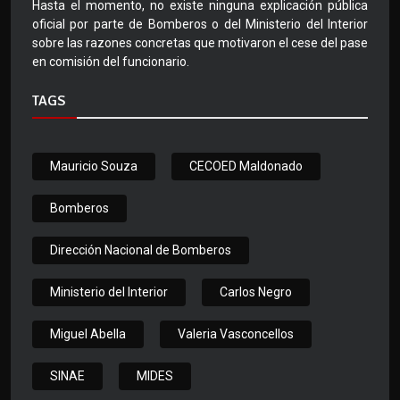
Hasta el momento, no existe ninguna explicación pública
oficial por parte de Bomberos o del Ministerio del Interior
sobre las razones concretas que motivaron el cese del pase
en comisión del funcionario.
TAGS
Mauricio Souza
CECOED Maldonado
Bomberos
Dirección Nacional de Bomberos
Ministerio del Interior
Carlos Negro
Miguel Abella
Valeria Vasconcellos
SINAE
MIDES