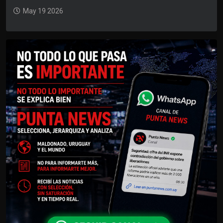
May 19 2026