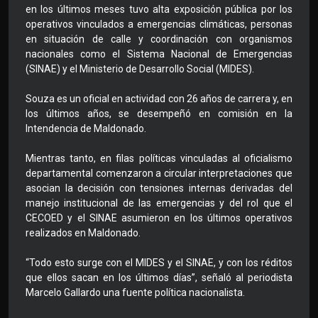
en los últimos meses tuvo alta exposición pública por los
operativos vinculados a emergencias climáticas, personas
en situación de calle y coordinación con organismos
nacionales como el Sistema Nacional de Emergencias
(SINAE) y el Ministerio de Desarrollo Social (MIDES).
Souza es un oficial en actividad con 26 años de carrera y, en
los últimos años, se desempeñó en comisión en la
Intendencia de Maldonado.
Mientras tanto, en filas políticas vinculadas al oficialismo
departamental comenzaron a circular interpretaciones que
asocian la decisión con tensiones internas derivadas del
manejo institucional de las emergencias y del rol que el
CECOED y el SINAE asumieron en los últimos operativos
realizados en Maldonado.
“Todo esto surge con el MIDES y el SINAE, y con los réditos
que ellos sacan en los últimos días”, señaló al periodista
Marcelo Gallardo una fuente política nacionalista.