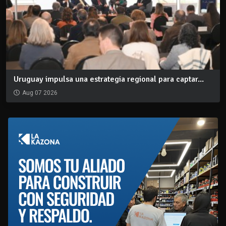
Uruguay impulsa una estrategia regional para captar...
Aug 07 2026