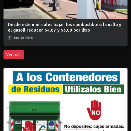
Desde este miércoles bajan los combustibles: la nafta y
el gasoil reducen $4,67 y $3,09 por litro
Jun 30 2026
Ver más